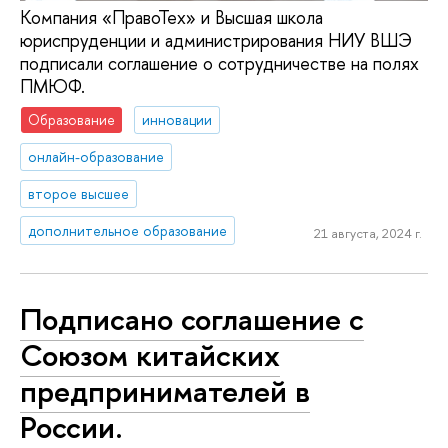
Компания «ПравоТех» и Высшая школа
юриспруденции и администрирования НИУ ВШЭ
подписали соглашение о сотрудничестве на полях
ПМЮФ.
Образование
инновации
онлайн-образование
второе высшее
дополнительное образование
21 августа, 2024 г.
Подписано соглашение с
Союзом китайских
предпринимателей в
России.