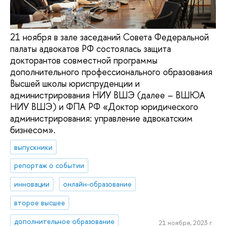
21 ноября в зале заседаний Совета Федеральной
палаты адвокатов РФ состоялась защита
докторантов совместной программы
дополнительного профессионального образования
Высшей школы юриспруденции и
администрирования НИУ ВШЭ (далее – ВШЮА
НИУ ВШЭ) и ФПА РФ «Доктор юридического
администрирования: управление адвокатским
бизнесом».
выпускники
репортаж о событии
инновации
онлайн-образование
второе высшее
дополнительное образование
21 ноября, 2023 г.