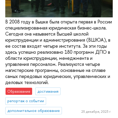
В 2008 году в Вышке была открыта первая в России
специализированная юридическая бизнес-школа.
Сегодня она называется Высшей школой
юриспруденции и администрирования (ВШЮА), в
ее состав входят четыре института. За эти годы
здесь успешно реализовано 180 программ ДПО в
области юриспруденции, менеджмента и
управления персоналом. Реализуются четыре
магистерские программы, основанные на сплаве
самых передовых юридических, управленческих и
деловых технологий.
Образование
достижения
репортаж о событии
дополнительное образование
25 декабря, 2023 г.