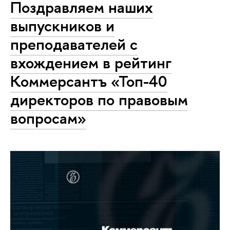
Поздравляем наших
выпускников и
преподавателей с
вхождением в рейтинг
Коммерсантъ «Топ-40
директоров по правовым
вопросам»