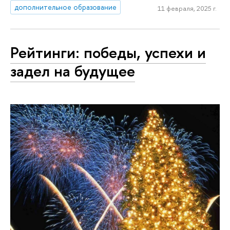
дополнительное образование
11 февраля, 2025 г.
Рейтинги: победы, успехи и
задел на будущее