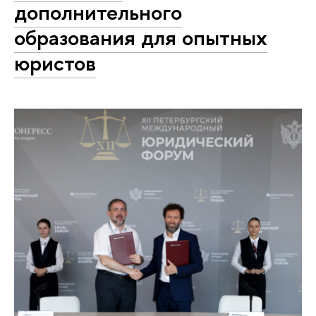
дополнительного
образования для опытных
юристов