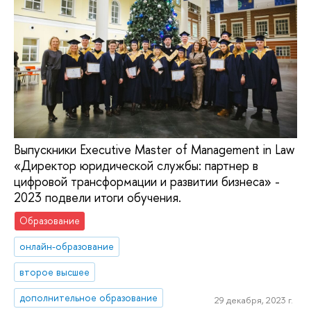
Выпускники Executive Master of Management in Law
«Директор юридической службы: партнер в
цифровой трансформации и развитии бизнеса» -
2023 подвели итоги обучения.
Образование
онлайн-образование
второе высшее
дополнительное образование
29 декабря, 2023 г.