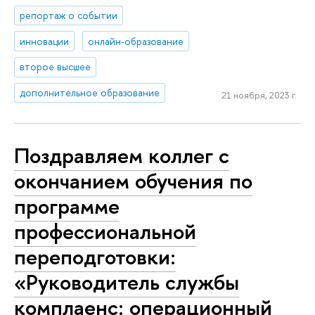
репортаж о событии
инновации
онлайн-образование
второе высшее
дополнительное образование
21 ноября, 2023 г.
Поздравляем коллег с
окончанием обучения по
программе
профессиональной
переподготовки:
«Руководитель службы
комплаенс: операционный