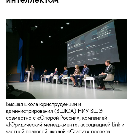
Высшая школа юриспруденции и
администрирования (ВШЮА) НИУ ВШЭ
совместно с «Опорой России», компанией
«Юридический менеджмент», ассоциацией Link и
частной правовой школой «Статут» провела