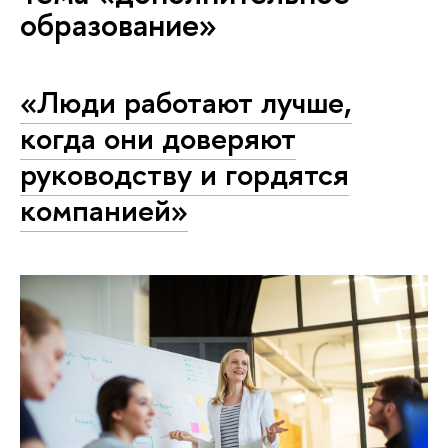
образование»
«Люди работают лучше,
когда они доверяют
руководству и гордятся
компанией»