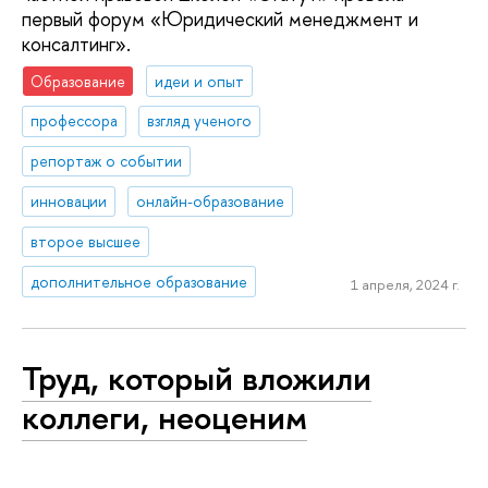
первый форум «Юридический менеджмент и
консалтинг».
Образование
идеи и опыт
профессора
взгляд ученого
репортаж о событии
инновации
онлайн-образование
второе высшее
дополнительное образование
1 апреля, 2024 г.
Труд, который вложили
коллеги, неоценим