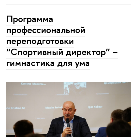
Программа
профессиональной
переподготовки
“Спортивный директор” –
гимнастика для ума