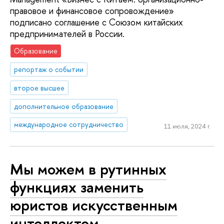
правовое и финансовое сопровождение»
подписано соглашение с Союзом китайских
предпринимателей в России.
Образование
репортаж о событии
второе высшее
дополнительное образование
международное сотрудничество
11 июля, 2024 г.
Мы можем в рутинных
функциях заменить
юристов искусственным
интеллектом