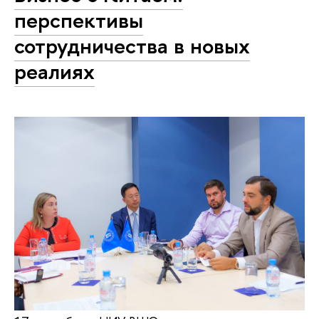
перспективы
сотрудничества в новых
реалиях