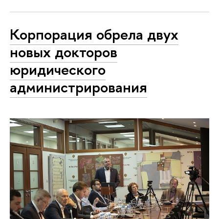
Корпорация обрела двух
новых докторов
юридического
администрирования