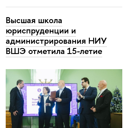
Высшая школа
юриспруденции и
администрирования НИУ
ВШЭ отметила 15-летие