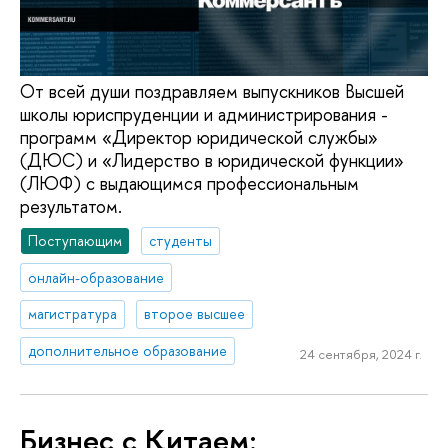
От всей души поздравляем выпускников Высшей
школы юриспруденции и администрирования -
программ «Директор юридической службы»
(ДЮС) и «Лидерство в юридической функции»
(ЛЮФ) с выдающимся профессиональным
результатом.
Поступающим
студенты
онлайн-образование
магистратура
второе высшее
дополнительное образование
24 сентября, 2024 г.
Бизнес с Китаем: