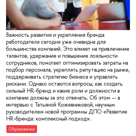
Важность развития и укрепления бренда
работодателя сегодня уже очевидна для
большинства компаний. Это влияет на привлечение
талантов, удержание и повышение лояльности
сотрудников, помогает оптимизировать затраты на
подбор персонала, укреплять репутацию на рынке,
поддерживать стратегию бизнеса и управлять
рисками. Однако остаются вопросы, как создать
сильный HR-бренд и какие роли и должности в
компании должны за это отвечать. Об этом — в
интервью с Татьяной Кожевниковой, научным
руководителем новой программы ДПО «Развитие
HR-бренда: комплексный подход».
Образование