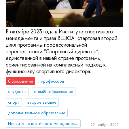
В октябре 2023 года в Институте спортивного
менеджмента и права ВШЮА стартовал второй
цикл программы профессиональной
переподготовки “Спортивный директор”,
единственной в нашей стране программы,
ориентированной на комплексный подход к
функционалу спортивного директора.
Образование
профессора
студенты
онлайн-образование
спорт
второе высшее
дополнительное образование
Институт спортивного менеджмента и права
28 ноября, 2023 г.