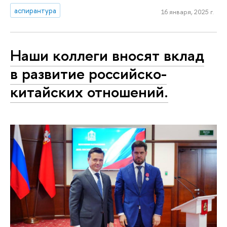
аспирантура
16 января, 2025 г.
Наши коллеги вносят вклад
в развитие российско-
китайских отношений.