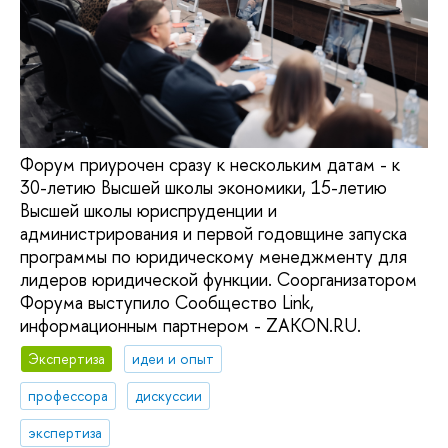
Форум приурочен сразу к нескольким датам - к
30-летию Высшей школы экономики, 15-летию
Высшей школы юриспруденции и
администрирования и первой годовщине запуска
программы по юридическому менеджменту для
лидеров юридической функции. Соорганизатором
Форума выступило Сообщество Link,
информационным партнером - ZAKON.RU.
Экспертиза
идеи и опыт
профессора
дискуссии
экспертиза