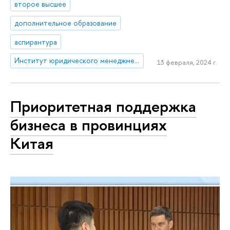
второе высшее
дополнительное образование
аспирантура
Институт юридического менеджмента
13 февраля, 2024 г.
Приоритетная поддержка
бизнеса в провинциях
Китая