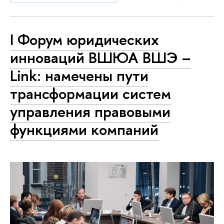
I Форум юридических
инноваций ВШЮА ВШЭ –
Link: намечены пути
трансформации систем
управления правовыми
функциями компаний