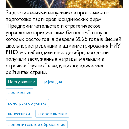
За достижениями выпускников программы по
подготовке партнеров юридических фирм
"Предпринимательство и стратегическое
управление юридическим бизнесом", выпуск
которых состоится в феврале 2025 года в Высшей
школы юриспруденции и администрирования НИУ
ВШЭ, мы наблюдали весь декабрь, когда они
получали заслуженные награды, мелькали в
строчках "лучших" в ведущих юридических
рейтингах страны.
Поступающим
цифра дня
достижения
конструктор успеха
выпускники
второе высшее
дополнительное образование