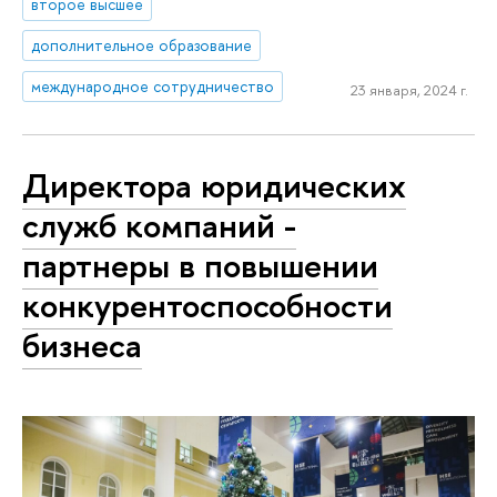
второе высшее
дополнительное образование
международное сотрудничество
23 января, 2024 г.
Директора юридических
служб компаний -
партнеры в повышении
конкурентоспособности
бизнеса