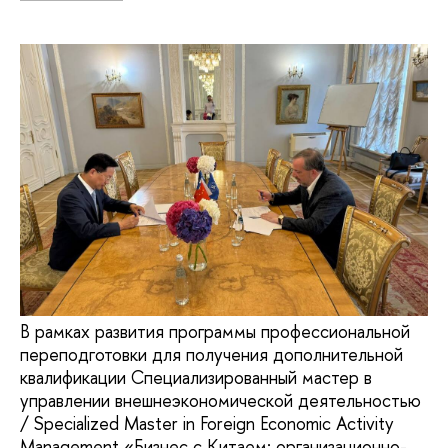
В рамках развития программы профессиональной
переподготовки для получения дополнительной
квалификации Специализированный мастер в
управлении внешнеэкономической деятельностью
/ Specialized Master in Foreign Economic Activity
Management «Бизнес с Китаем: организационно-