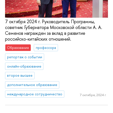
7 октября 2024 г. Руководитель Программы,
советник Губернатора Московской области А. А.
Семенов награжден за вклад в развитие
российско-китайских отношений.
Образование
профессора
репортаж о событии
онлайн-образование
второе высшее
дополнительное образование
международное сотрудничество
7 октября, 2024 г.