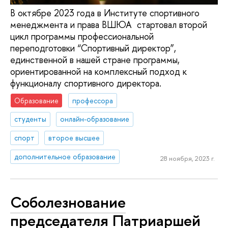
В октябре 2023 года в Институте спортивного
менеджмента и права ВШЮА стартовал второй
цикл программы профессиональной
переподготовки “Спортивный директор”,
единственной в нашей стране программы,
ориентированной на комплексный подход к
функционалу спортивного директора.
Образование
профессора
студенты
онлайн-образование
спорт
второе высшее
дополнительное образование
28 ноября, 2023 г.
Соболезнование
председателя Патриаршей