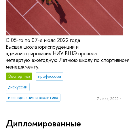
С 05-го по 07-е июля 2022 года
Высшая школа юриспруденции и
администрирования НИУ ВШЭ провела
четвертую ежегодную Летнюю школу по спортивном
менеджменту.
Экспертиза
профессора
дискуссии
исследования и аналитика
7 июля, 2022 г.
Дипломированные