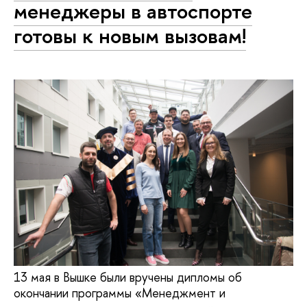
менеджеры в автоспорте
готовы к новым вызовам!
13 мая в Вышке были вручены дипломы об
окончании программы «Менеджмент и