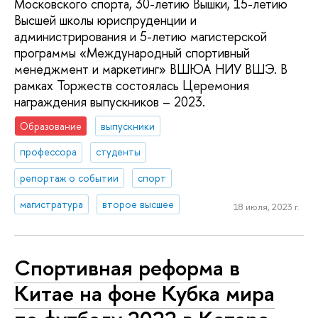
Московского спорта, 30-летию Вышки, 15-летию
Высшей школы юриспруденции и
администрирования и 5-летию магистерской
программы «Международный спортивный
менеджмент и маркетинг» ВШЮА НИУ ВШЭ. В
рамках Торжеств состоялась Церемония
награждения выпускников – 2023.
Образование
выпускники
профессора
студенты
репортаж о событии
спорт
магистратура
второе высшее
18 июля, 2023 г.
Спортивная реформа в
Китае на фоне Кубка мира