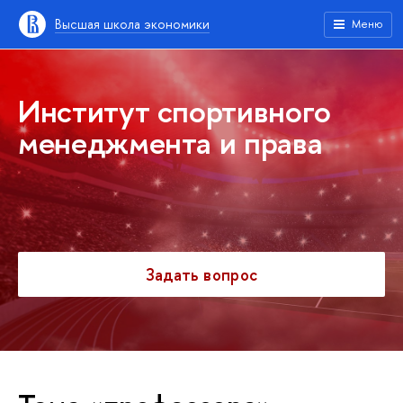
Высшая школа экономики
Меню
Институт спортивного
менеджмента и права
Задать вопрос