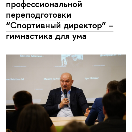
профессиональной
переподготовки
“Спортивный директор” –
гимнастика для ума