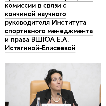
комиссии в связи с
кончиной научного
руководителя Института
спортивного менеджмента
и права ВШЮА Е.А.
Истягиной-Елисеевой