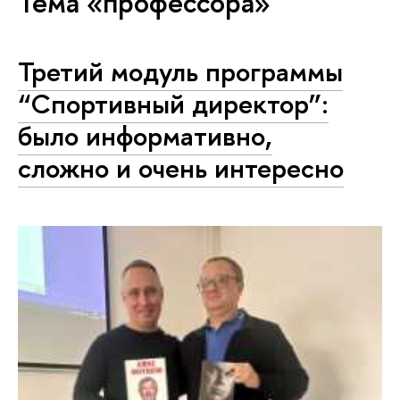
Тема «профессора»
Третий модуль программы
“Спортивный директор”:
было информативно,
сложно и очень интересно