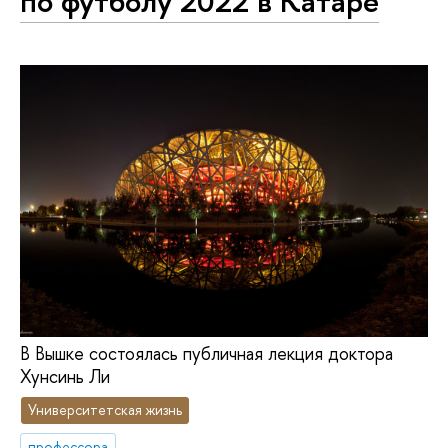
по футболу 2022 в Катаре
В Вышке состоялась публичная лекция доктора
Хунсинь Ли
Университетская жизнь
профессора