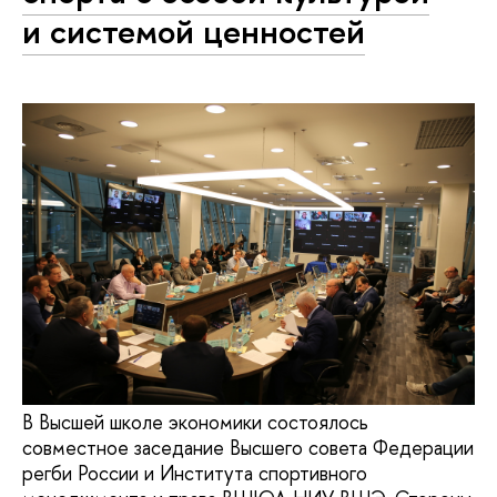
и системой ценностей
В Высшей школе экономики состоялось
совместное заседание Высшего совета Федерации
регби России и Института спортивного