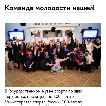
Команда молодости нашей!
В Государственном музее спорта прошли
Торжества, посвященные 100-летию
Министерства спорта России, 100-летию