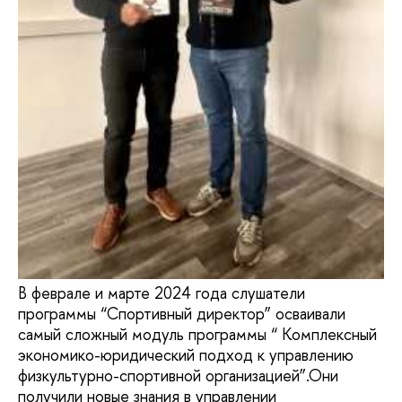
В феврале и марте 2024 года слушатели
программы “Спортивный директор” осваивали
самый сложный модуль программы “ Комплексный
экономико-юридический подход к управлению
физкультурно-спортивной организацией”.Они
получили новые знания в управлении