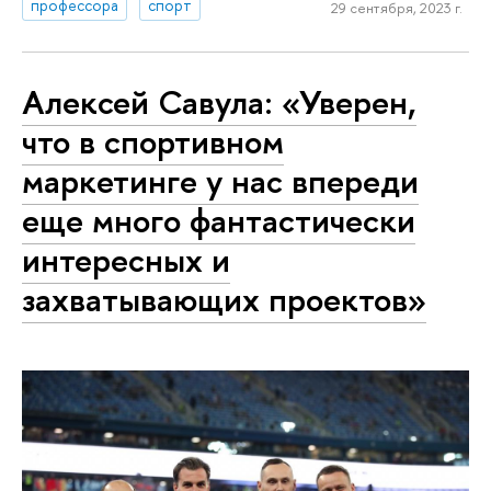
профессора
спорт
29 сентября, 2023 г.
Алексей Савула: «Уверен,
что в спортивном
маркетинге у нас впереди
еще много фантастически
интересных и
захватывающих проектов»