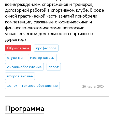
вознаграждением спортсменов и тренеров,
договорной работой в спортивном клубе. В ходе
очной практической части занятий приобрели
компетенции, связанные с юридическими и
финансово-экономическими вопросами
управленческой деятельности спортивного
директора.
Образование
профессора
студенты
мастер-классы
онлайн-образование
спорт
второе высшее
дополнительное образование
26 марта, 2024 г.
Программа