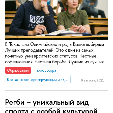
В Токио шли Олимпийские игры, а Вышка выбирала
Лучших преподавателей. Это один из самых
почетных университетских статусов. Честные
соревнования. Честная борьба. Лучшие из лучших.
Образование
профессора
Высшая школа юриспруденции и администрирования
9 августа, 2021 г.
Регби – уникальный вид
спорта с особой культурой