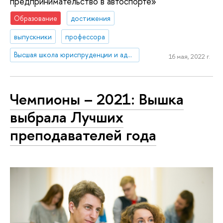
предпринимательство в автоспорте»
Образование
достижения
выпускники
профессора
Высшая школа юриспруденции и администрирования
16 мая, 2022 г.
Чемпионы – 2021: Вышка
выбрала Лучших
преподавателей года