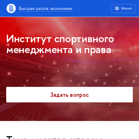
Высшая школа экономики
Меню
Институт спортивного
менеджмента и права
Задать вопрос