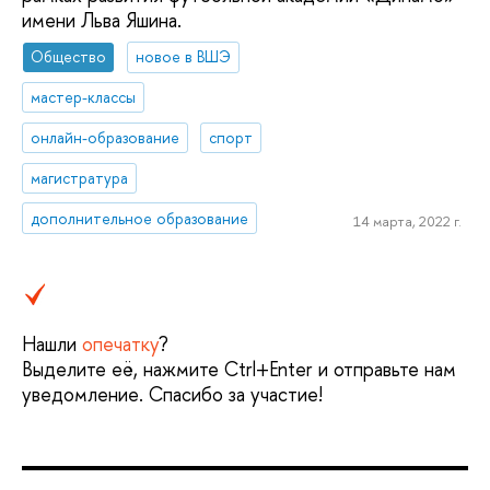
имени Льва Яшина.
Общество
новое в ВШЭ
мастер-классы
онлайн-образование
спорт
магистратура
дополнительное образование
14 марта, 2022 г.
Нашли
опечатку
?
Выделите её, нажмите Ctrl+Enter и отправьте нам
уведомление. Спасибо за участие!