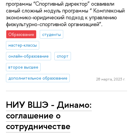
программы “Спортивный директор” осваивали
самый сложный модуль программы “ Комплексный
экономико-юридический подход к управлению
физкультурно-спортивной организацией”.
Образование
студенты
мастер-классы
онлайн-образование
спорт
второе высшее
дополнительное образование
28 марта, 2023 г.
НИУ ВШЭ - Динамо:
соглашение о
сотрудничестве