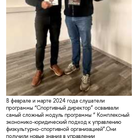
В феврале и марте 2024 года слушатели
программы “Спортивный директор” осваивали
самый сложный модуль программы “ Комплексный
экономико-юридический подход к управлению
физкультурно-спортивной организацией”.Они
получили новые знания в управлении