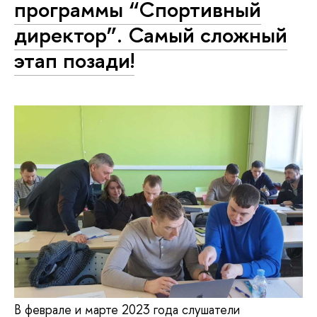
программы “Спортивный
директор”. Самый сложный
этап позади!
В феврале и марте 2023 года слушатели