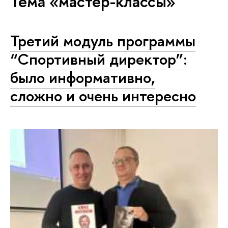
Тема «мастер-классы»
Третий модуль программы
“Спортивный директор”:
было информативно,
сложно и очень интересно