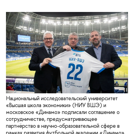
Национальный исследовательский университет
«Высшая школа экономики» (НИУ ВШЭ) и
московское «Динамо» подписали соглашение о
сотрудничестве, предусматривающее
партнёрство в научно-образовательной сфере в
рамках развития футбольной академии «Динамо»