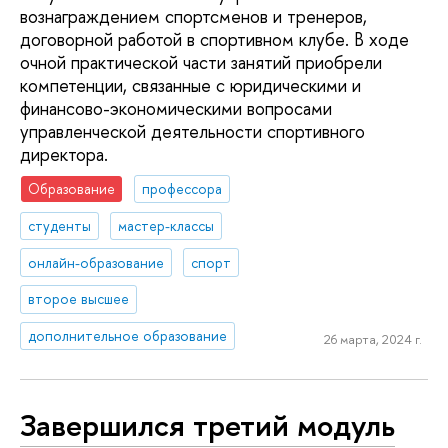
вознаграждением спортсменов и тренеров,
договорной работой в спортивном клубе. В ходе
очной практической части занятий приобрели
компетенции, связанные с юридическими и
финансово-экономическими вопросами
управленческой деятельности спортивного
директора.
Образование
профессора
студенты
мастер-классы
онлайн-образование
спорт
второе высшее
дополнительное образование
26 марта, 2024 г.
Завершился третий модуль