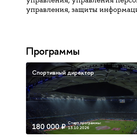
управления, защиты информац
Программы
Спортивный директор
180 000 ₽