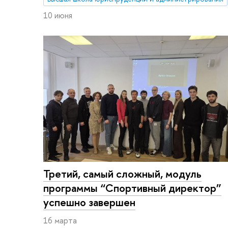
10 июня
Третий, самый сложный, модуль
программы “Спортивный директор”
успешно завершен
16 марта