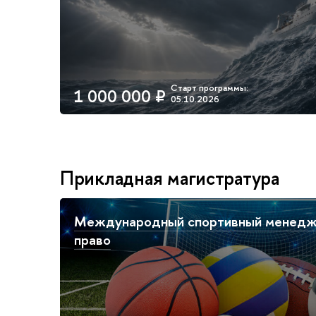
1 000 000 ₽
Прикладная магистратура
Международный спортивный менеджм
право