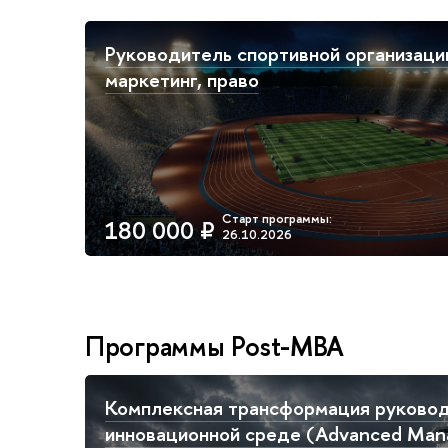
Руководитель спортивной организаци
маркетинг, право
180 000 ₽
Программы Post-MBA
Комплексная трансформация руковод
инновационной среде (Advanced Man