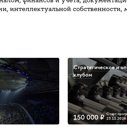
ии, интеллектуальной собственности,
Стратегическое и о
клубом
150 000 ₽