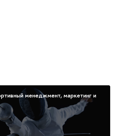
ртивный менеджмент, маркетинг и