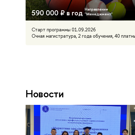
590 000 ₽ в год
Старт программы 01.09.2026
Очная магистратура, 2 года обучения, 40 платн
Новости