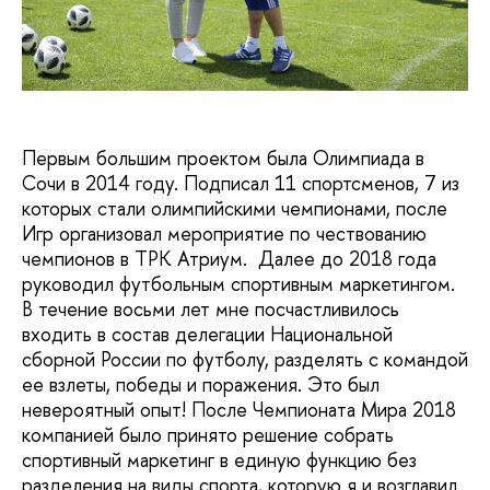
Первым большим проектом была Олимпиада в
Сочи в 2014 году. Подписал 11 спортсменов, 7 из
которых стали олимпийскими чемпионами, после
Игр организовал мероприятие по чествованию
чемпионов в ТРК Атриум. Далее до 2018 года
руководил футбольным спортивным маркетингом.
В течение восьми лет мне посчастливилось
входить в состав делегации Национальной
сборной России по футболу, разделять с командой
ее взлеты, победы и поражения. Это был
невероятный опыт! После Чемпионата Мира 2018
компанией было принято решение собрать
спортивный маркетинг в единую функцию без
разделения на виды спорта, которую я и возглавил.