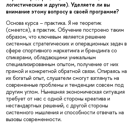
логистические и другие). Уделяете ли вы
внимание этому вопросу в своей программе?
Основа курса – практика. Я не теоретик
(смеется), а практик. Обучение построено таким
образом, что ключевым является решение
системных стратегических и операционных задач в
сфере спортивного маркетинга и брендинга со
спикерами, обладающими уникальным
специализированным опытом, получение от них
прямой и конкретной обратной связи. Опираясь на
их богатый опыт, слушатели смогут взглянуть на
современные проблемы и тенденции совсем под
другим углом. Нынешняя экономическая ситуация
требует от нас с одной стороны креатива и
нестандартных решений, с другой стороны
системного мышления и способности отвечать на
вызовы современности.