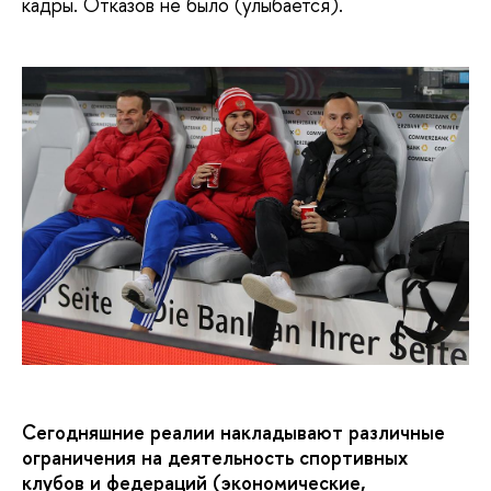
кадры. Отказов не было (улыбается).
Сегодняшние реалии накладывают различные
ограничения на деятельность спортивных
клубов и федераций (экономические,