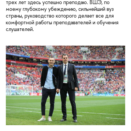
трех лет здесь успешно преподаю. ВШЭ, по
моему глубокому убеждению, сильнейший вуз
страны, руководство которого делает все для
комфортной работы преподавателей и обучения
слушателей.