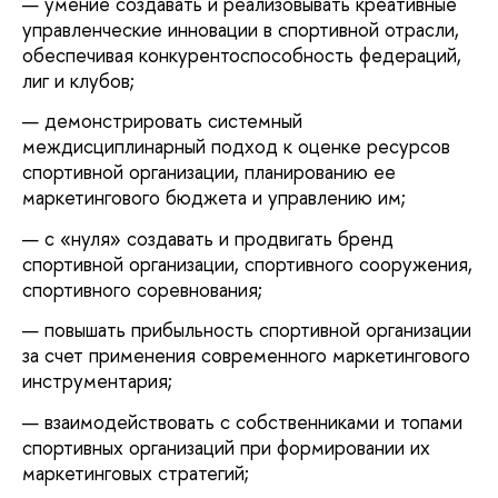
умение создавать и реализовывать креативные
управленческие инновации в спортивной отрасли,
обеспечивая конкурентоспособность федераций,
лиг и клубов;
демонстрировать системный
междисциплинарный подход к оценке ресурсов
спортивной организации, планированию ее
маркетингового бюджета и управлению им;
с «нуля» создавать и продвигать бренд
спортивной организации, спортивного сооружения,
спортивного соревнования;
повышать прибыльность спортивной организации
за счет применения современного маркетингового
инструментария;
взаимодействовать с собственниками и топами
спортивных организаций при формировании их
маркетинговых стратегий;