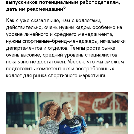
выпускников потенциальным работодателям,
дать им рекомендации?
Как я уже сказал выше, нам с коллегами,
действительно, очень нужны кадры, особенно на
уровне линейного и среднего менеджмента,
нужны спортивные-бренд-менеджеры, начальники
департаментов и отделов. Темпы роста рынка
очень высокие, средний уровень специалистов
пока явно не достаточен. Уверен, что мы сможем
подготовить компетентных и востребованных
коллег для рынка спортивного маркетинга.