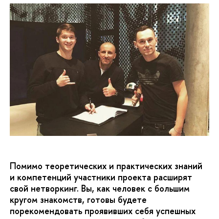
Помимо теоретических и практических знаний
и компетенций участники проекта расширят
свой нетворкинг. Вы, как человек с большим
кругом знакомств, готовы будете
порекомендовать проявивших себя успешных