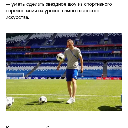
уметь сделать звездное шоу из спортивного
соревнования на уровне самого высокого
искусства.