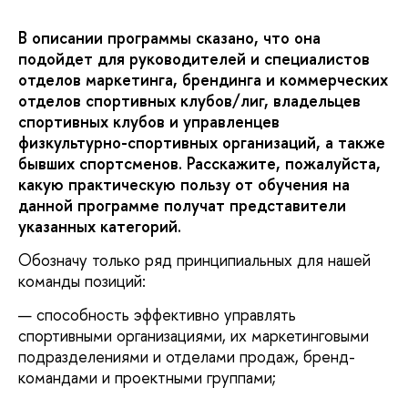
В описании программы сказано, что она
подойдет для руководителей и специалистов
отделов маркетинга, брендинга и коммерческих
отделов спортивных клубов/лиг, владельцев
спортивных клубов и управленцев
физкультурно-спортивных организаций, а также
бывших спортсменов. Расскажите, пожалуйста,
какую практическую пользу от обучения на
данной программе получат представители
указанных категорий.
Обозначу только ряд принципиальных для нашей
команды позиций:
способность эффективно управлять
спортивными организациями, их маркетинговыми
подразделениями и отделами продаж, бренд-
командами и проектными группами;