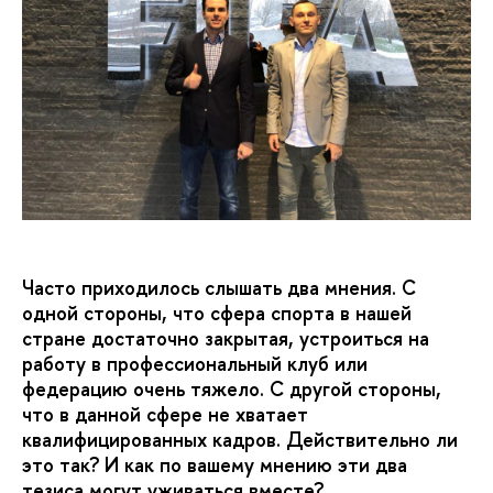
Часто приходилось слышать два мнения. С
одной стороны, что сфера спорта в нашей
стране достаточно закрытая, устроиться на
работу в профессиональный клуб или
федерацию очень тяжело. С другой стороны,
что в данной сфере не хватает
квалифицированных кадров. Действительно ли
это так? И как по вашему мнению эти два
тезиса могут уживаться вместе?