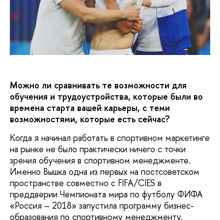
Можно ли сравнивать те возможности для
обучения и трудоустройства, которые были во
времена старта вашей карьеры, с теми
возможностями, которые есть сейчас?
Когда я начинал работать в спортивном маркетинге
на рынке не было практически ничего с точки
зрения обучения в спортивном менеджменте.
Именно Вышка одна из первых на постсоветском
пространстве совместно с FIFA/CIES в
преддверии Чемпионата мира по футболу ФИФА
«Россия – 2018» запустила программу бизнес-
образования по спортивному менеджменту,