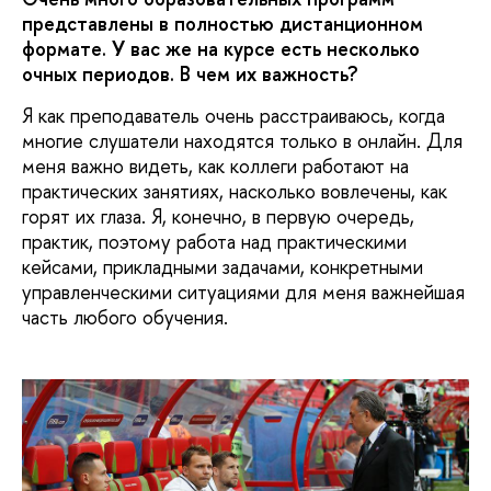
представлены в полностью дистанционном
формате. У вас же на курсе есть несколько
очных периодов. В чем их важность?
Я как преподаватель очень расстраиваюсь, когда
многие слушатели находятся только в онлайн. Для
меня важно видеть, как коллеги работают на
практических занятиях, насколько вовлечены, как
горят их глаза. Я, конечно, в первую очередь,
практик, поэтому работа над практическими
кейсами, прикладными задачами, конкретными
управленческими ситуациями для меня важнейшая
часть любого обучения.