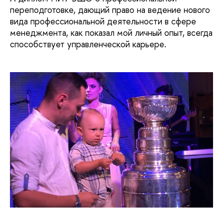
переподготовке, дающий право на ведение нового
вида профессиональной деятельности в сфере
менеджмента, как показал мой личный опыт, всегда
способствует управленческой карьере.