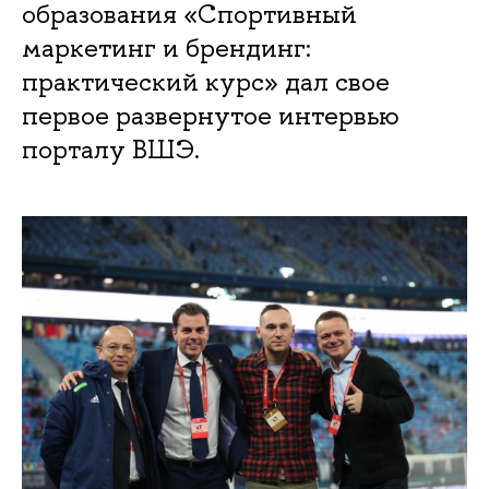
образования «Спортивный
маркетинг и брендинг:
практический курс» дал свое
первое развернутое интервью
порталу ВШЭ.