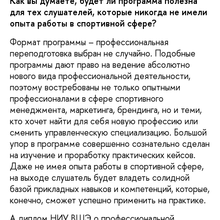
Как вы думаете, будет ли программа полезна
для тех слушателей, которые никогда не имели
опыта работы в спортивной сфере?
Формат программы – профессиональная
переподготовка выбран не случайно. Подобные
программы дают право на ведение абсолютно
нового вида профессиональной деятельности,
поэтому востребованы не только опытными
профессионалами в сфере спортивного
менеджмента, маркетинга, брендинга, но и теми,
кто хочет найти для себя новую профессию или
сменить управленческую специализацию. Большой
упор в программе совершенно сознательно сделан
на изучение и проработку практических кейсов.
Даже не имея опыта работы в спортивной сфере,
на выходе слушатель будет владеть солидной
базой прикладных навыков и компетенций, которые,
конечно, сможет успешно применить на практике.
А диплом НИУ ВШЭ о профессиональной