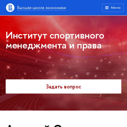
Высшая школа экономики
Меню
Институт спортивного
менеджмента и права
Задать вопрос