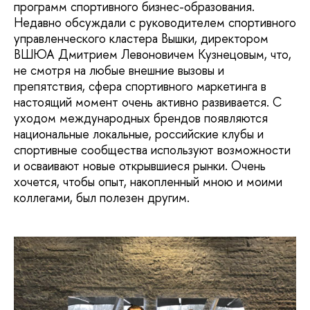
программ спортивного бизнес-образования.
Недавно обсуждали с руководителем спортивного
управленческого кластера Вышки, директором
ВШЮА Дмитрием Левоновичем Кузнецовым, что,
не смотря на любые внешние вызовы и
препятствия, сфера спортивного маркетинга в
настоящий момент очень активно развивается. С
уходом международных брендов появляются
национальные локальные, российские клубы и
спортивные сообщества используют возможности
и осваивают новые открывшиеся рынки. Очень
хочется, чтобы опыт, накопленный мною и моими
коллегами, был полезен другим.