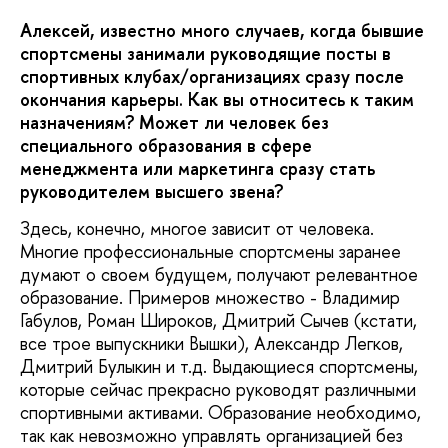
Алексей, известно много случаев, когда бывшие
спортсмены занимали руководящие посты в
спортивных клубах/организациях сразу после
окончания карьеры. Как вы относитесь к таким
назначениям? Может ли человек без
специального образования в сфере
менеджмента или маркетинга сразу стать
руководителем высшего звена?
Здесь, конечно, многое зависит от человека.
Многие профессиональные спортсмены заранее
думают о своем будущем, получают релевантное
образование. Примеров множество - Владимир
Габулов, Роман Широков, Дмитрий Сычев (кстати,
все трое выпускники Вышки), Александр Легков,
Дмитрий Булыкин и т.д. Выдающиеся спортсмены,
которые сейчас прекрасно руководят различными
спортивными активами. Образование необходимо,
так как невозможно управлять организацией без