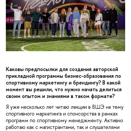
Каковы предпосылки для создания авторской
прикладной программы бизнес-образования по
спортивному маркетингу и брендингу? В какой
момент вы решили, что нужно начать делиться
своим опытом и знаниями в таком формате?
Я уже несколько лет читаю лекции в ВШЭ на тему
спортивного маркетинга и спонсорства в рамках
программ по спортивному менеджменту. Активно
работаю как с магистрантами, так и слушателями