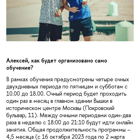
Алексей, как будет организовано само
обучение?
В рамках обучения предусмотрены четыре очных
двухдневных периода по пятницам и субботам с
10.00 до 18.00. Очный период будет проходить
один раз в месяц в главном здании Вышки в
историческом центре Москвы (Покровский
бульвар, 11). Между очными периодами один-два
раза в неделю с 18:00 до 21:10 будут идти онлайн
занятия. Общая продолжительность программы –
4,5 месяца (с 16 октября 2023 года по 2 марта