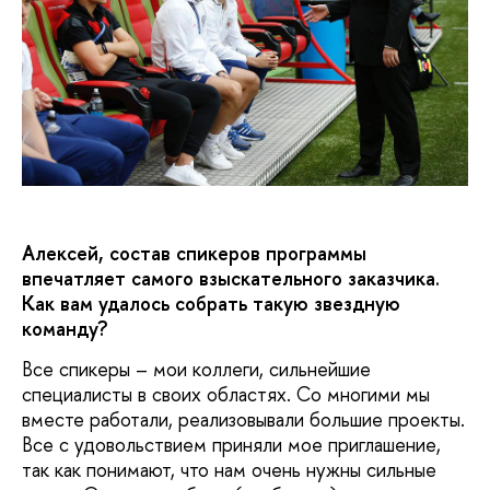
Алексей, состав спикеров программы
впечатляет самого взыскательного заказчика.
Как вам удалось собрать такую звездную
команду?
Все спикеры – мои коллеги, сильнейшие
специалисты в своих областях. Со многими мы
вместе работали, реализовывали большие проекты.
Все с удовольствием приняли мое приглашение,
так как понимают, что нам очень нужны сильные