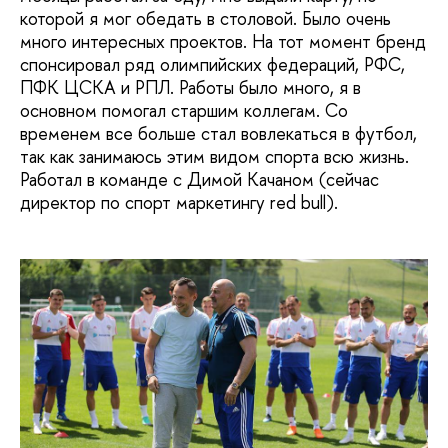
которой я мог обедать в столовой. Было очень
много интересных проектов. На тот момент бренд
спонсировал ряд олимпийских федераций, РФС,
ПФК ЦСКА и РПЛ. Работы было много, я в
основном помогал старшим коллегам. Со
временем все больше стал вовлекаться в футбол,
так как занимаюсь этим видом спорта всю жизнь.
Работал в команде с Димой Качаном (сейчас
директор по спорт маркетингу red bull).