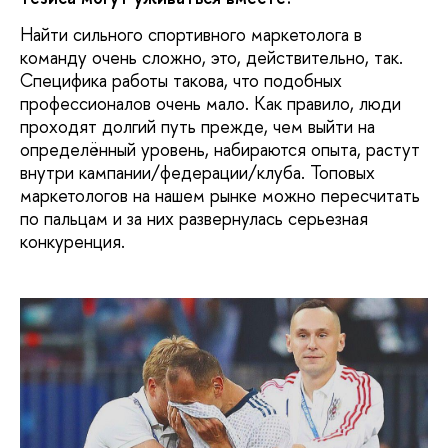
Найти сильного спортивного маркетолога в
команду очень сложно, это, действительно, так.
Специфика работы такова, что подобных
профессионалов очень мало. Как правило, люди
проходят долгий путь прежде, чем выйти на
определённый уровень, набираются опыта, растут
внутри кампании/федерации/клуба. Топовых
маркетологов на нашем рынке можно пересчитать
по пальцам и за них развернулась серьезная
конкуренция.