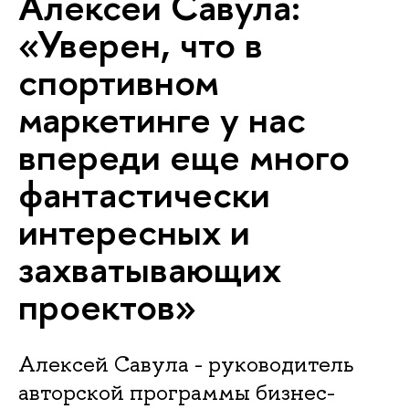
Алексей Савула:
«Уверен, что в
спортивном
маркетинге у нас
впереди еще много
фантастически
интересных и
захватывающих
проектов»
Алексей Савула - руководитель
авторской программы бизнес-