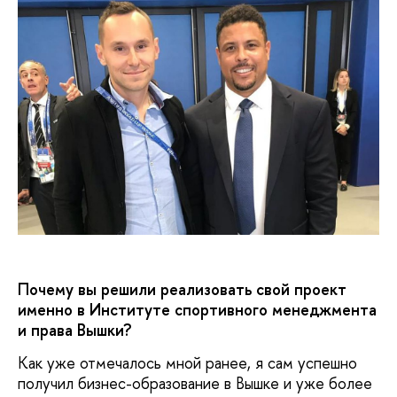
Почему вы решили реализовать свой проект
именно в Институте спортивного менеджмента
и права Вышки?
Как уже отмечалось мной ранее, я сам успешно
получил бизнес-образование в Вышке и уже более