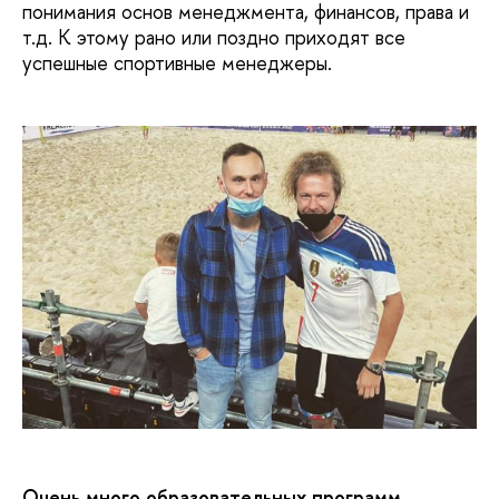
понимания основ менеджмента, финансов, права и
т.д. К этому рано или поздно приходят все
успешные спортивные менеджеры.
Очень много образовательных программ