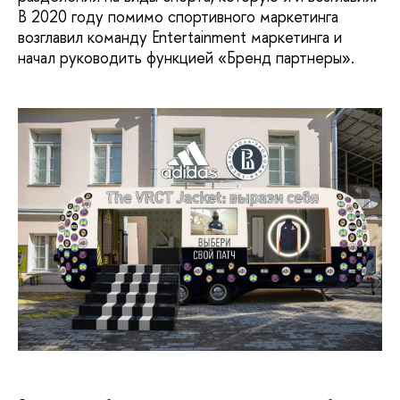
В 2020 году помимо спортивного маркетинга
возглавил команду Entertainment маркетинга и
начал руководить функцией «Бренд партнеры».