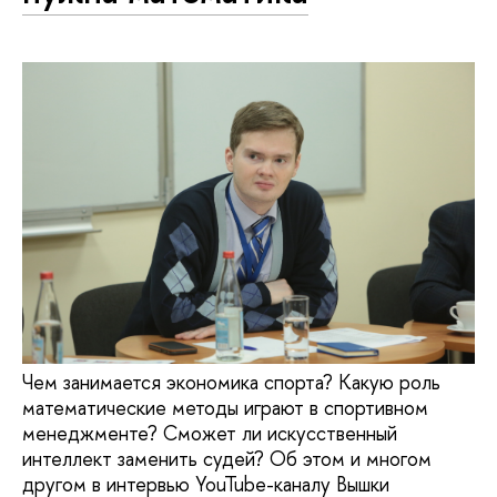
Чем занимается экономика спорта? Какую роль
математические методы играют в спортивном
менеджменте? Сможет ли искусственный
интеллект заменить судей? Об этом и многом
другом в интервью YouTube-каналу Вышки