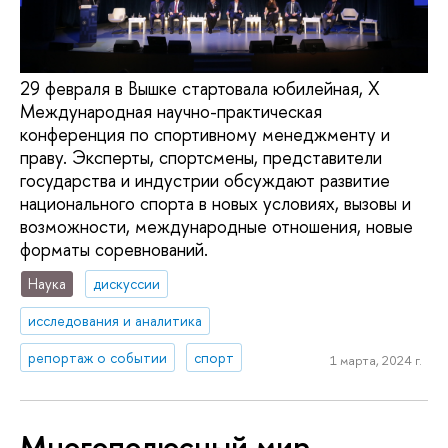
29 февраля в Вышке стартовала юбилейная, Х
Международная научно-практическая
конференция по спортивному менеджменту и
праву. Эксперты, спортсмены, представители
государства и индустрии обсуждают развитие
национального спорта в новых условиях, вызовы и
возможности, международные отношения, новые
форматы соревнований.
Наука
дискуссии
исследования и аналитика
репортаж о событии
спорт
1 марта, 2024 г.
Многополюсный мир