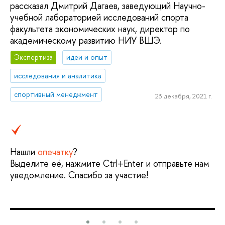
рассказал Дмитрий Дагаев, заведующий Научно-
учебной лабораторией исследований спорта
факультета экономических наук, директор по
академическому развитию НИУ ВШЭ.
Экспертиза
идеи и опыт
исследования и аналитика
спортивный менеджмент
23 декабря, 2021 г.
Нашли
опечатку
?
Выделите её, нажмите Ctrl+Enter и отправьте нам
уведомление. Спасибо за участие!