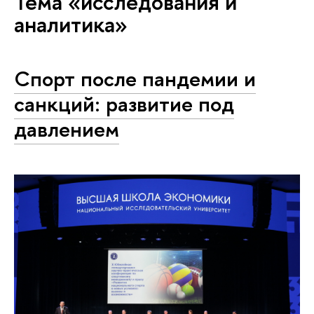
Тема «исследования и
аналитика»
Спорт после пандемии и
санкций: развитие под
давлением