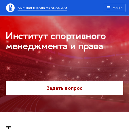
Высшая школа экономики
Меню
Институт спортивного
менеджмента и права
Задать вопрос