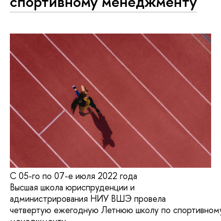
спортивному менеджменту
С 05-го по 07-е июля 2022 года
Высшая школа юриспруденции и
администрирования НИУ ВШЭ провела
четвертую ежегодную Летнюю школу по спортивном