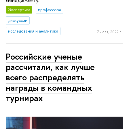
менеджменту.
Экспертиза
профессора
дискуссии
исследования и аналитика
7 июля, 2022 г.
Российские ученые
рассчитали, как лучше
всего распределять
награды в командных
турнирах