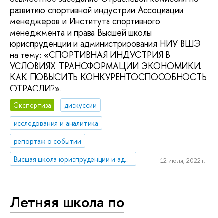
развитию спортивной индустрии Ассоциации
менеджеров и Института спортивного
менеджмента и права Высшей школы
юриспруденции и администрирования НИУ ВШЭ
на тему: «СПОРТИВНАЯ ИНДУСТРИЯ В
УСЛОВИЯХ ТРАНСФОРМАЦИИ ЭКОНОМИКИ.
КАК ПОВЫСИТЬ КОНКУРЕНТОСПОСОБНОСТЬ
ОТРАСЛИ?».
Экспертиза
дискуссии
исследования и аналитика
репортаж о событии
Высшая школа юриспруденции и администрирования
12 июля, 2022 г.
Летняя школа по