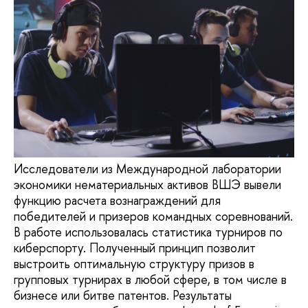
Исследователи из Международной лаборатории
экономики нематериальных активов ВШЭ вывели
функцию расчета вознаграждений для
победителей и призеров командных соревнований.
В работе использовалась статистика турниров по
киберспорту. Полученный принцип позволит
выстроить оптимальную структуру призов в
групповых турнирах в любой сфере, в том числе в
бизнесе или битве патентов. Результаты