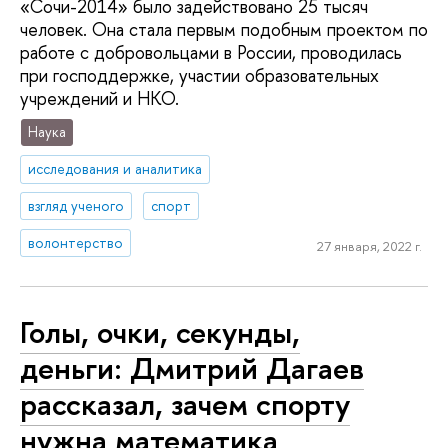
«Сочи-2014» было задействовано 25 тысяч
человек. Она стала первым подобным проектом по
работе с добровольцами в России, проводилась
при господдержке, участии образовательных
учреждений и НКО.
Наука
исследования и аналитика
взгляд ученого
спорт
волонтерство
27 января, 2022 г.
Голы, очки, секунды,
деньги: Дмитрий Дагаев
рассказал, зачем спорту
нужна математика