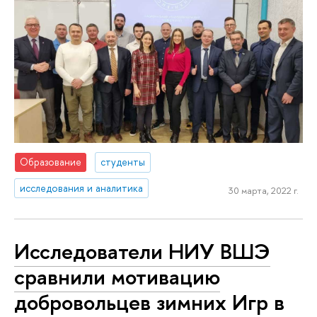
Образование
студенты
исследования и аналитика
30 марта, 2022 г.
Исследователи НИУ ВШЭ
сравнили мотивацию
добровольцев зимних Игр в