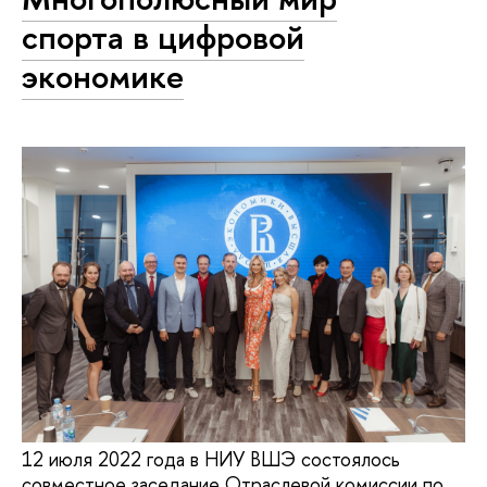
спорта в цифровой
экономике
12 июля 2022 года в НИУ ВШЭ состоялось
совместное заседание Отраслевой комиссии по