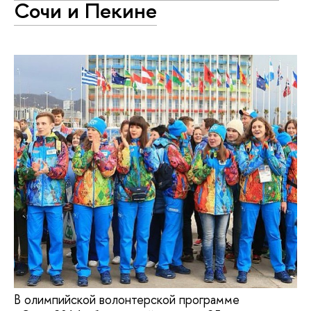
Сочи и Пекине
В олимпийской волонтерской программе