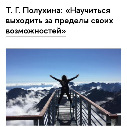
Т. Г. Полухина: «Научиться
выходить за пределы своих
возможностей»