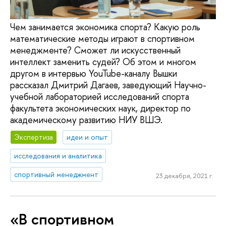
Чем занимается экономика спорта? Какую роль
математические методы играют в спортивном
менеджменте? Сможет ли искусственный
интеллект заменить судей? Об этом и многом
другом в интервью YouTube-каналу Вышки
рассказал Дмитрий Дагаев, заведующий Научно-
учебной лабораторией исследований спорта
факультета экономических наук, директор по
академическому развитию НИУ ВШЭ.
Экспертиза
идеи и опыт
исследования и аналитика
спортивный менеджмент
23 декабря, 2021 г.
«В спортивном