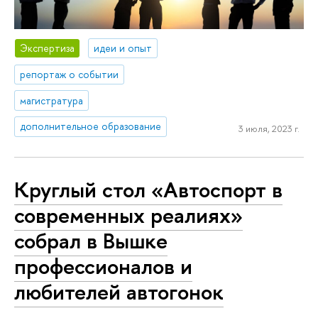
Экспертиза
идеи и опыт
репортаж о событии
магистратура
дополнительное образование
3 июля, 2023 г.
Круглый стол «Автоспорт в
современных реалиях»
собрал в Вышке
профессионалов и
любителей автогонок