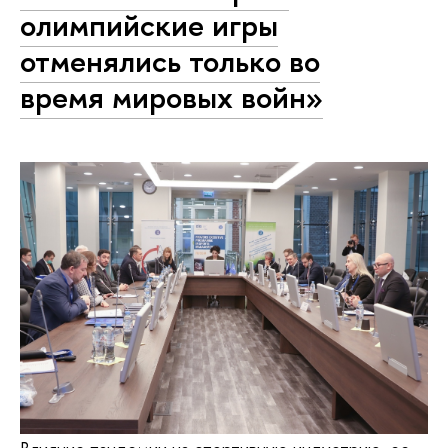
олимпийские игры
отменялись только во
время мировых войн»