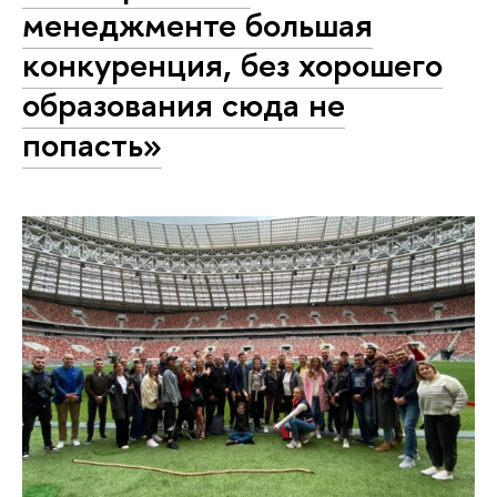
менеджменте большая
конкуренция, без хорошего
образования сюда не
попасть»