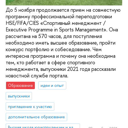
До 5 ноября продолжается прием на совместную
программу профессиональной переподготовки
HSE/FIFA/CIES «Спортивный менеджмент /
Executive Programme in Sports Management». Она
рассчитана на 570 часов, для поступления
необходимо иметь высшее образование, пройти
конкурс портфолио и собеседование. Чем
интересна программа и почему она необходима
тем, кто работает в сфере спортивного
менеджмента, выпускники 2021 года рассказали
новостной службе портала.
Образование
идеи и опыт
выпускники
приглашение к участию
дополнительное образование
Высшая школа юриспруденции и администрирования