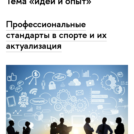
Тема «идеи и опыт»
Профессиональные
стандарты в спорте и их
актуализация