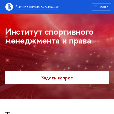
Высшая школа экономики
Меню
Институт спортивного
менеджмента и права
Задать вопрос