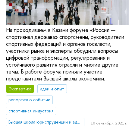
На проходившем в Казани форуме «Россия —
спортивная держава» спортсмены, руководители
спортивных федераций и органов госвласти,
участники рынка и эксперты обсудили вопросы
цифровой трансформации, регулирования и
устойчивого развития отрасли и многие другие
темы. В работе форума приняли участие
представители Высшей школы экономики.
Экспертиза
идеи и опыт
репортаж о событии
спортивная индустрия
Высшая школа юриспруденции и администрирования
10 сентября, 2021 г.