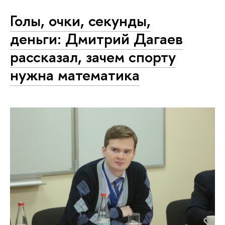
Голы, очки, секунды,
деньги: Дмитрий Дагаев
рассказал, зачем спорту
нужна математика