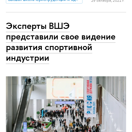
29 октября, 2021 г.
Эксперты ВШЭ
представили свое видение
развития спортивной
индустрии