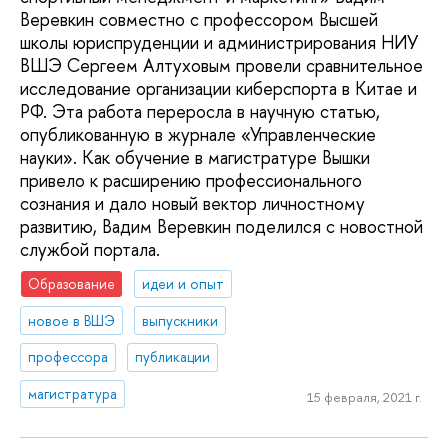
Веревкин совместно с профессором Высшей
школы юриспруденции и администрирования НИУ
ВШЭ Сергеем Алтуховым провели сравнительное
исследование организации киберспорта в Китае и
РФ. Эта работа переросла в научную статью,
опубликованную в журнале «Управленческие
науки». Как обучение в магистратуре Вышки
привело к расширению профессионального
сознания и дало новый вектор личностному
развитию, Вадим Веревкин поделился с новостной
службой портала.
Образование
идеи и опыт
новое в ВШЭ
выпускники
профессора
публикации
магистратура
15 февраля, 2021 г.