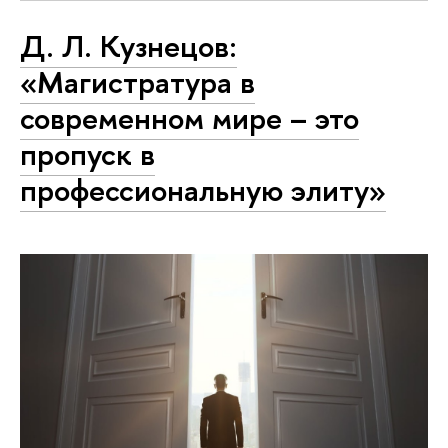
Д. Л. Кузнецов:
«Магистратура в
современном мире – это
пропуск в
профессиональную элиту»