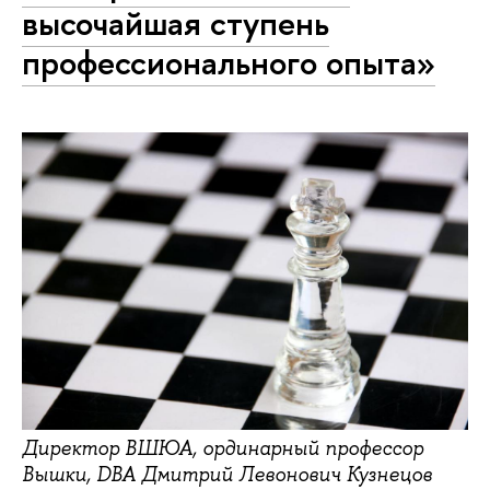
высочайшая ступень
профессионального опыта»
Директор ВШЮА, ординарный профессор
Вышки, DBA Дмитрий Левонович Кузнецов