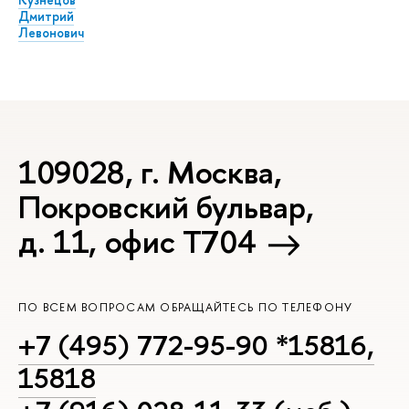
Дмитрий
Левонович
109028, г. Москва,
Покровский бульвар,
д. 11, офис Т704
ПО ВСЕМ ВОПРОСАМ ОБРАЩАЙТЕСЬ ПО ТЕЛЕФОНУ
+7 (495) 772-95-90 *15816,
15818