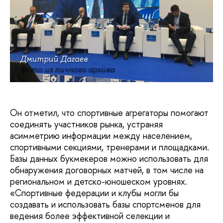
Дмитрий Дагаев
Фото из личного архива
Он отметил, что спортивные агрегаторы помогают
соединять участников рынка, устраняя
асимметрию информации между населением,
спортивными секциями, тренерами и площадками.
Базы данных букмекеров можно использовать для
обнаружения договорных матчей, в том числе на
региональном и детско-юношеском уровнях.
«Спортивные федерации и клубы могли бы
создавать и использовать базы спортсменов для
ведения более эффективной селекции и