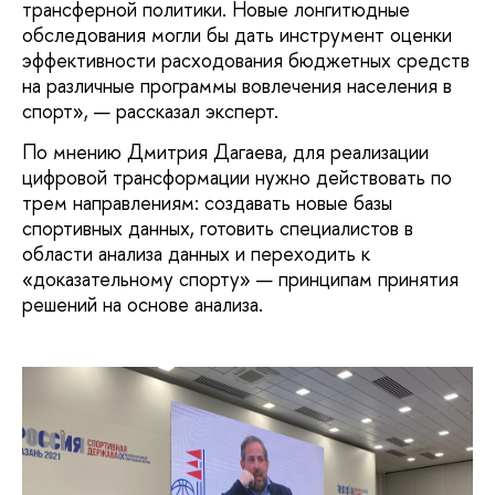
трансферной политики. Новые лонгитюдные
обследования могли бы дать инструмент оценки
эффективности расходования бюджетных средств
на различные программы вовлечения населения в
спорт», — рассказал эксперт.
По мнению Дмитрия Дагаева, для реализации
цифровой трансформации нужно действовать по
трем направлениям: создавать новые базы
спортивных данных, готовить специалистов в
области анализа данных и переходить к
«доказательному спорту» — принципам принятия
решений на основе анализа.