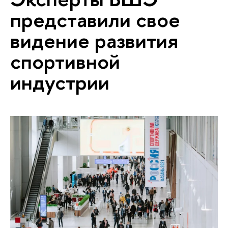
представили свое
видение развития
спортивной
индустрии