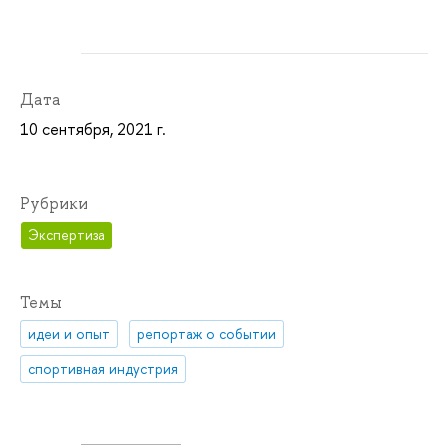
Дата
10 сентября, 2021 г.
Рубрики
Экспертиза
Темы
идеи и опыт
репортаж о событии
спортивная индустрия