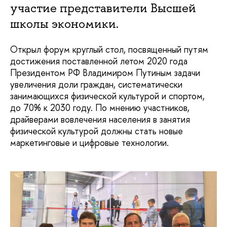
участие представители Высшей
школы экономики.
Открыл форум круглый стол, посвященный путям
достижения поставленной летом 2020 года
Президентом РФ Владимиром Путиным задачи
увеличения доли граждан, систематически
занимающихся физической культурой и спортом,
до 70% к 2030 году. По мнению участников,
драйверами вовлечения населения в занятия
физической культурой должны стать новые
маркетинговые и цифровые технологии.