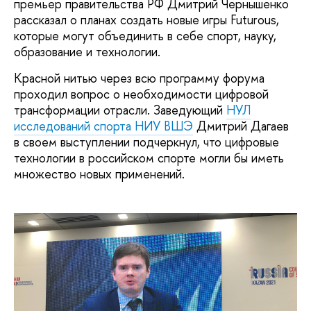
премьер правительства РФ Дмитрий Чернышенко
рассказал о планах создать новые игры Futurous,
которые могут объединить в себе спорт, науку,
образование и технологии.
Красной нитью через всю программу форума
проходил вопрос о необходимости цифровой
трансформации отрасли. Заведующий
НУЛ
исследований спорта НИУ ВШЭ
Дмитрий Дагаев
в своем выступлении подчеркнул, что цифровые
технологии в российском спорте могли бы иметь
множество новых применений.