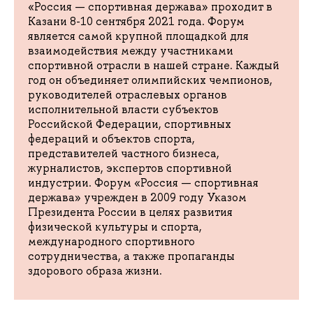
«Россия — спортивная держава» проходит в
Казани 8-10 сентября 2021 года. Форум
является самой крупной площадкой для
взаимодействия между участниками
спортивной отрасли в нашей стране. Каждый
год он объединяет олимпийских чемпионов,
руководителей отраслевых органов
исполнительной власти субъектов
Российской Федерации, спортивных
федераций и объектов спорта,
представителей частного бизнеса,
журналистов, экспертов спортивной
индустрии. Форум «Россия — спортивная
держава» учрежден в 2009 году Указом
Президента России в целях развития
физической культуры и спорта,
международного спортивного
сотрудничества, а также пропаганды
здорового образа жизни.