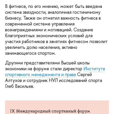
В фитнесе, по его мнению, может быть введена
система звездности, аналогичная гостиничному
бизнесу. Также он отметил важность фитнеса в
современной системе управления
вознаграждениями и мотивацией. Создание
благоприятных экономических условий для
участия работников в занятиях фитнесом позволит
увеличить долю населения, активно
занимающегося спортом.
Другими представителями Высшей школы
экономики на форуме стали директор
Института
спортивного менеджмента и права
Сергей
Алтухов и сотрудник НУЛ исследований спорта
Глеб Васильев.
IX Международный спортивный форум