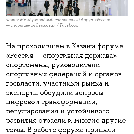
Фото: Международный спортивный форум «Россия
— спортивная держава» / Facebook
На проходившем в Казани форуме
«Россия — спортивная держава»
спортсмены, руководители
спортивных федераций и органов
госвласти, участники рынка и
эксперты обсудили вопросы
цифровой трансформации,
регулирования и устойчивого
развития отрасли и многие другие
темы. В работе форума приняли