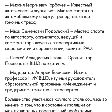
Михаил Георгиевич Горбачев – Известный
автоэксперт и журналист. Мастер спорта по
автомобильному спорту, тренер, дизайнер
гоночных трасс;
Марк Семенович Подольский – Мастер спорта
по автоспорту, организатор, ведущий и
комментатор ключевых автоспортивных
мероприятий и соревнований, комитет РАФ;
Сергей Аркадиевич Газоян – Организатор
Первенства ВШЭ по картингу.
Модератор: Андрей Борисович Ильин,
профессор НИУ ВШЭ, научный руководитель
образовательной программы «Менеджмент и
предпринимательство в автоспорте».
Большинство участников круглого стола сошлись во
мнении о том, что в состоянии изоляции от
международных соревнований необходимо