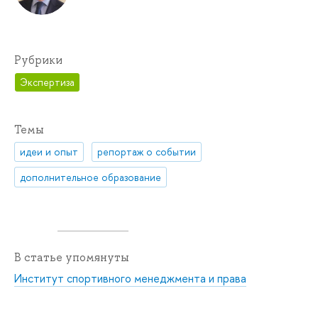
Рубрики
Экспертиза
Темы
идеи и опыт
репортаж о событии
дополнительное образование
В статье упомянуты
Институт спортивного менеджмента и права