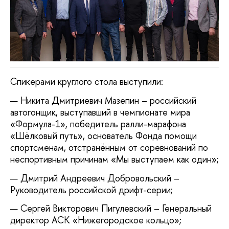
Спикерами круглого стола выступили:
Никита Дмитриевич Мазепин – российский
автогонщик, выступавший в чемпионате мира
«Формула-1», победитель ралли-марафона
«Шёлковый путь», основатель Фонда помощи
спортсменам, отстранённым от соревнований по
неспортивным причинам «Мы выступаем как один»;
Дмитрий Андреевич Добровольский –
Руководитель российской дрифт-серии;
Сергей Викторович Пигулевский – Генеральный
директор АСК «Нижегородское кольцо»;