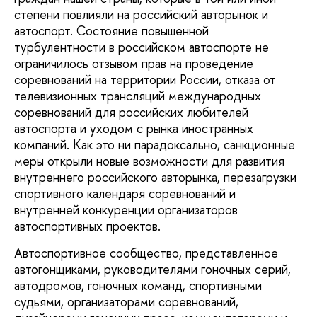
степени повлияли на российский авторынок и
автоспорт. Состояние повышенной
турбулентности в российском автоспорте не
ограничилось отзывом прав на проведение
соревнований на территории России, отказа от
телевизионных трансляций международных
соревнований для российских любителей
автоспорта и уходом с рынка иностранных
компаний. Как это ни парадоксально, санкционные
меры открыли новые возможности для развития
внутреннего российского авторынка, перезагрузки
спортивного календаря соревнований и
внутренней конкуренции организаторов
автоспортивных проектов.
Автоспортивное сообщество, представленное
автогонщиками, руководителями гоночных серий,
автодромов, гоночных команд, спортивными
судьями, организаторами соревнований,