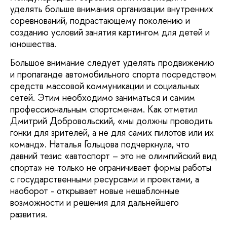
уделять больше внимания организации внутренних
соревнований, подрастающему поколению и
созданию условий занятия картингом для детей и
юношества.
Большое внимание следует уделять продвижению
и пропаганде автомобильного спорта посредством
средств массовой коммуникации и социальных
сетей. Этим необходимо заниматься и самим
профессиональным спортсменам. Как отметил
Дмитрий Добровольский, «мы должны проводить
гонки для зрителей, а не для самих пилотов или их
команд». Наталья Гольцова подчеркнула, что
давний тезис «автоспорт – это не олимпийский вид
спорта» не только не ограничивает формы работы
с государственными ресурсами и проектами, а
наоборот - открывает новые нешаблонные
возможности и решения для дальнейшего
развития.