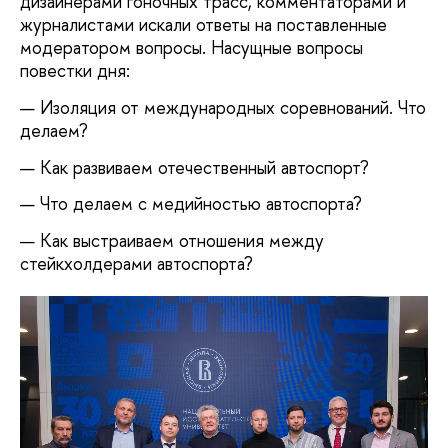
дизайнерами гоночных трасс, комментаторами и
журналистами искали ответы на поставленные
модератором вопросы. Насущные вопросы
повестки дня:
Изоляция от международных соревнований. Что
делаем?
Как развиваем отечественный автоспорт?
Что делаем с медийностью автоспорта?
Как выстраиваем отношения между
стейкхолдерами автоспорта?