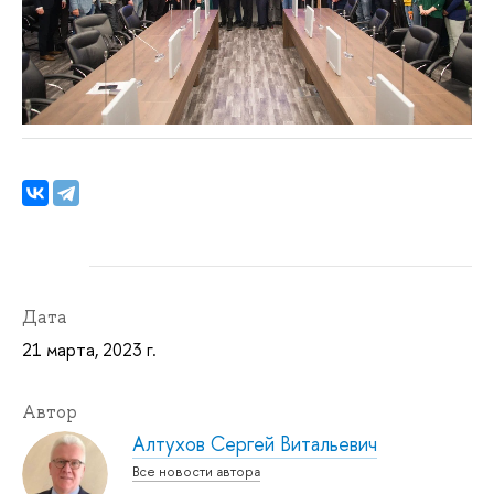
Дата
21 марта, 2023 г.
Автор
Алтухов Сергей Витальевич
Все новости автора