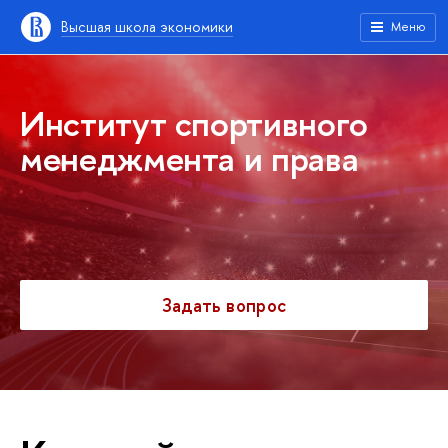
Высшая школа экономики
Меню
Институт спортивного
менеджмента и права
Задать вопрос