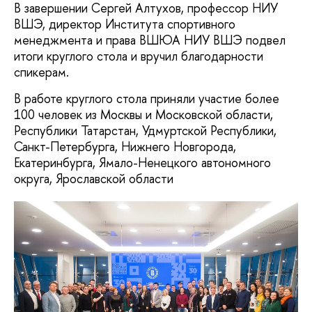
В завершении Сергей Алтухов, профессор НИУ
ВШЭ, директор Института спортивного
менеджмента и права ВШЮА НИУ ВШЭ подвел
итоги круглого стола и вручил благодарности
спикерам.
В работе круглого стола приняли участие более
100 человек из Москвы и Московской области,
Республики Татарстан, Удмуртской Республики,
Санкт-Петербурга, Нижнего Новгорода,
Екатеринбурга, Ямало-Ненецкого автономного
округа, Ярославской области