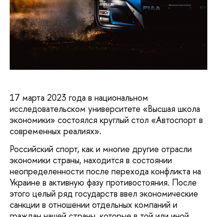
17 марта 2023 года в национальном
исследовательском университете «Высшая школа
экономики» состоялся круглый стол «Автоспорт в
современных реалиях».
Российский спорт, как и многие другие отрасли
экономики страны, находится в состоянии
неопределенности после перехода конфликта на
Украине в активную фазу противостояния. После
этого целый ряд государств ввел экономические
санкции в отношении отдельных компаний и
граждан нашей страны, которые в той или иной