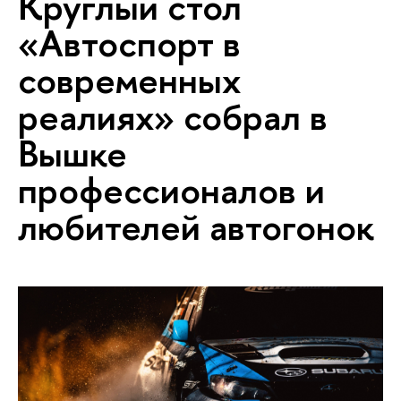
Круглый стол
«Автоспорт в
современных
реалиях» собрал в
Вышке
профессионалов и
любителей автогонок