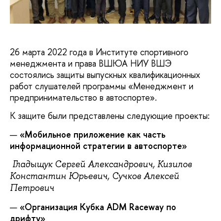
26 марта 2022 года в Институте спортивного
менеджмента и права ВШЮА НИУ ВШЭ
состоялись защиты выпускных квалификационных
работ слушателей программы «Менеджмент и
предпринимательство в автоспорте».
К защите были представлены следующие проекты:
«Мобильное приложение как часть
информационной стратегии в автоспорте»
Гладыщук Сергей Александрович, Кизилов
Константин Юрьевич, Сучков Алексей
Петрович
«Организация Кубка
ADM
Raceway по
дрифту»