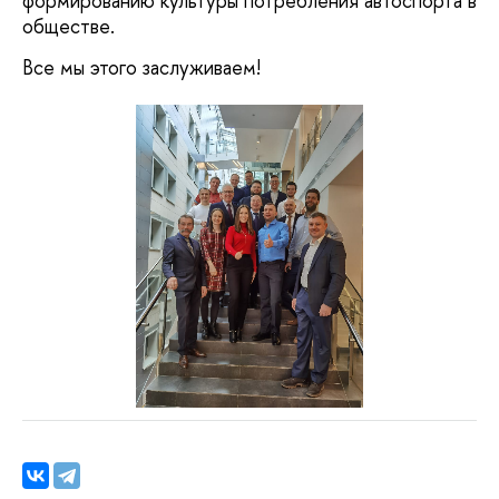
формированию культуры потребления автоспорта в
обществе.
Все мы этого заслуживаем!