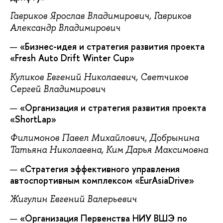
Гавриков Ярослав Владимирович, Гавриков
Александр Владимирович
«Бизнес-идея и стратегия развития проекта
«Fresh Auto Drift Winter Cup»
Куликов Евгений Николаевич, Светчиков
Сергей Владимирович
«Организация и стратегия развития проекта
«ShortLap»
Филимонов Павел Михайлович, Добрынина
Татьяна Николаевна, Ким Дарья Максимовна
«Стратегия эффективного управления
автоспортивным комплексом «EurAsiaDrive»
Жигулин Евгений Валерьевич
«Организация Первенства НИУ ВШЭ по