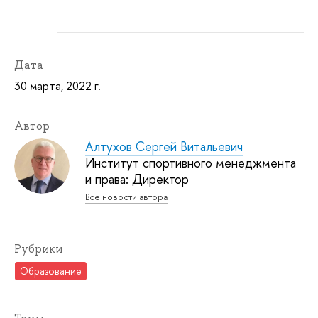
Дата
30 марта, 2022 г.
Автор
Алтухов Сергей Витальевич
Институт спортивного менеджмента
и права: Директор
Все новости автора
Рубрики
Образование