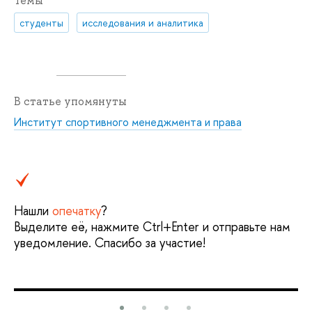
Темы
студенты
исследования и аналитика
В статье упомянуты
Институт спортивного менеджмента и права
Нашли
опечатку
?
Выделите её, нажмите Ctrl+Enter и отправьте нам
уведомление. Спасибо за участие!