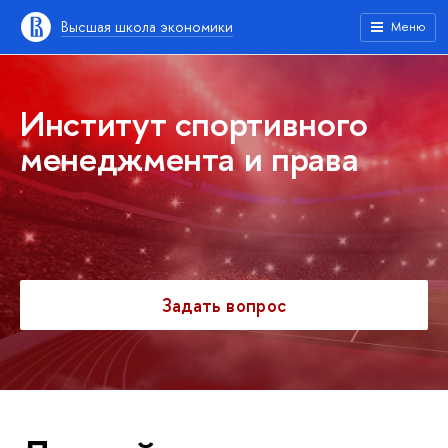
Высшая школа экономики
Меню
Институт спортивного
менеджмента и права
Задать вопрос