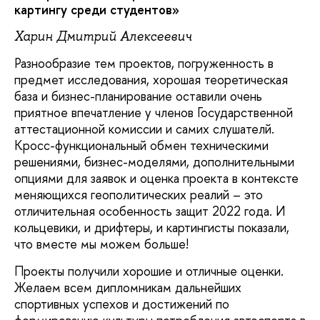
картингу среди студентов»
Харин Дмитрий Алексеевич
Разнообразие тем проектов, погруженность в
предмет исследования, хорошая теоретическая
база и бизнес-планирование оставили очень
приятное впечатление у членов Государственной
аттестационной комиссии и самих слушателй.
Кросс-функциональный обмен техническими
решениями, бизнес-моделями, дополнительными
опциями для заявок и оценка проекта в контексте
меняющихся геополитических реалий – это
отличительная особенность защит 2022 года. И
кольцевики, и дрифтеры, и картингисты показали,
что вместе мы можем больше!
Проекты получили хорошие и отличные оценки.
Желаем всем дипломникам дальнейших
спортивных успехов и достижений по