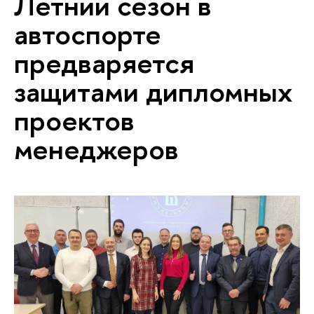
Летний сезон в
автоспорте
предваряется
защитами дипломных
проектов
менеджеров