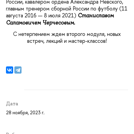
России, кавалером ордена Александра Невского,
главным тренером сборной России по футболу (11
августа 2016 — 8 июля 2021)
Станиславом
Саламовичем Черчесовым.
С нетерпением ждем второго модуля, новых
встреч, лекций и мастер-классов!
Дата
28 ноября, 2023 г.