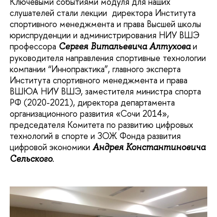
Ключевыми событиями модуля для наших
слушателей стали лекции директора Института
спортивного менеджмента и права Высшей школы
юриспруденции и администрирования НИУ ВШЭ
профессора
и
Сергея Витальевича Алтухова
руководителя направления спортивные технологии
компании “Иннопрактика”, главного эксперта
Института спортивного менеджмента и права
ВШЮА НИУ ВШЭ, заместителя министра спорта
РФ (2020-2021), директора департамента
организационного развития «Сочи 2014»,
председателя Комитета по развитию цифровых
технологий в спорте и ЗОЖ Фонда развития
цифровой экономики
Андрея Константиновича
.
Сельского