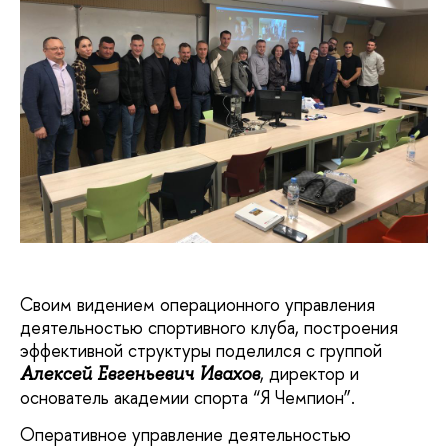
Своим видением операционного управления
деятельностью спортивного клуба, построения
эффективной структуры поделился с группой
, директор и
Алексей Евгеньевич Ивахов
основатель академии спорта “Я Чемпион”.
Оперативное управление деятельностью