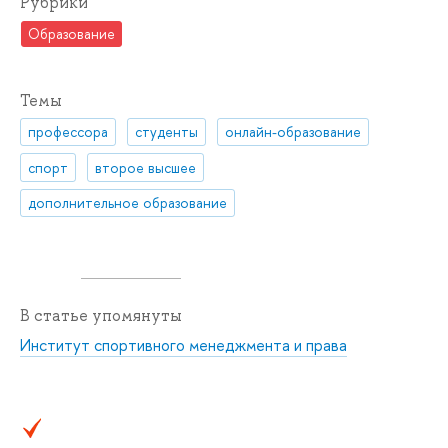
Рубрики
Образование
Темы
профессора
студенты
онлайн-образование
спорт
второе высшее
дополнительное образование
В статье упомянуты
Институт спортивного менеджмента и права