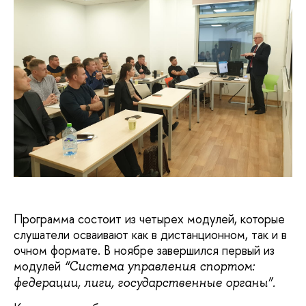
Программа состоит из четырех модулей, которые
слушатели осваивают как в дистанционном, так и в
очном формате. В ноябре завершился первый из
модулей
“Система управления спортом:
федерации, лиги, государственные органы”.