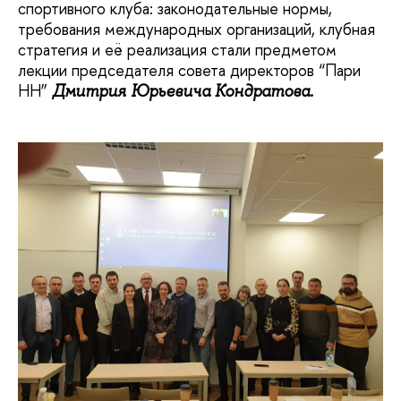
спортивного клуба: законодательные нормы,
требования международных организаций, клубная
стратегия и её реализация стали предметом
лекции председателя совета директоров “Пари
НН”
Дмитрия Юрьевича Кондратова.