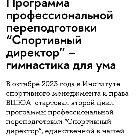
Программа
профессиональной
переподготовки
“Спортивный
директор” –
гимнастика для ума
В октябре 2023 года в Институте
спортивного менеджмента и права
ВШЮА стартовал второй цикл
программы профессиональной
переподготовки “Спортивный
директор”, единственной в нашей