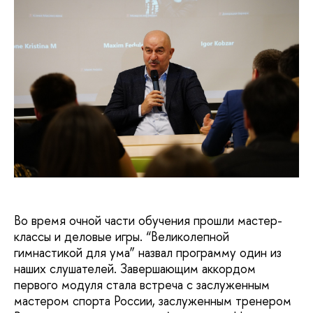
Во время очной части обучения прошли мастер-
классы и деловые игры. “Великолепной
гимнастикой для ума” назвал программу один из
наших слушателей. Завершающим аккордом
первого модуля стала встреча с заслуженным
мастером спорта России, заслуженным тренером