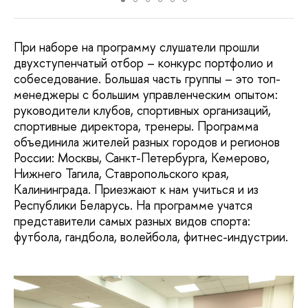
При наборе на программу слушатели прошли
двухступенчатый отбор – конкурс портфолио и
собеседование. Большая часть группы – это топ-
менеджеры с большим управленческим опытом:
руководители клубов, спортивных организаций,
спортивные директора, тренеры. Программа
объединила жителей разных городов и регионов
России: Москвы, Санкт-Петербурга, Кемерово,
Нижнего Тагила, Ставропольского края,
Калининграда. Приезжают к нам учиться и из
Республики Беларусь. На программе учатся
представители самых разных видов спорта:
футбола, гандбола, волейбола, фитнес-индустрии.