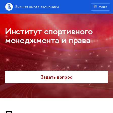
Высшая школа экономики
Меню
Институт спортивного
менеджмента и права
Задать вопрос