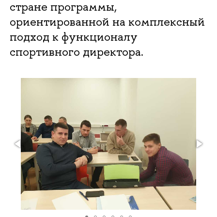
стране программы,
ориентированной на комплексный
подход к функционалу
спортивного директора.