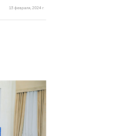
13 февраля, 2024 г.