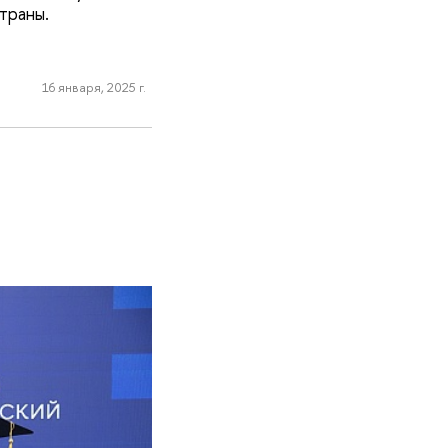
траны.
16 января, 2025 г.