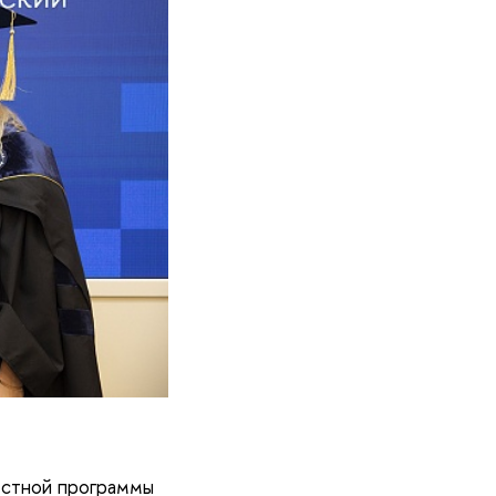
естной программы