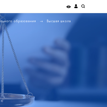
ельного образования
Высшая школа