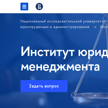
Национальный исследовательский университет
юриспруденции и администрирования
Инс
Институт юрид
менеджмента
Задать вопрос