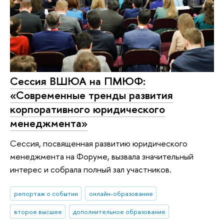
Сессия ВШЮА на ПМЮФ:
«Современные тренды развития
корпоративного юридического
менеджмента»
Сессия, посвященная развитию юридического
менеджмента на Форуме, вызвала значительный
интерес и собрала полный зал участников.
репортаж о событии
онлайн-образование
второе высшее
дополнительное образование