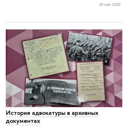
29 мая 2023
История адвокатуры в архивных
документах