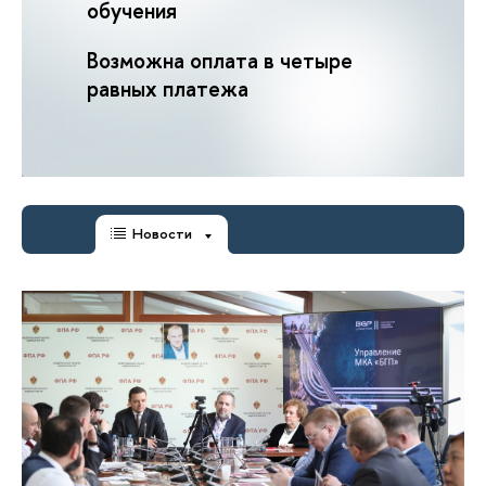
обучения
Возможна оплата в четыре
равных платежа
Новости