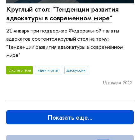
Круглый стол: "Тенденции развития
адвокатуры в современном мире"
21 января при поддержке Федеральной палаты
адвокатов состоится круглый стол на тему:
"Тенденции развития адвокатуры в современном
мире"
Экспертиза
идеи и опыт
дискуссии
16 января 2022
Показать еще…