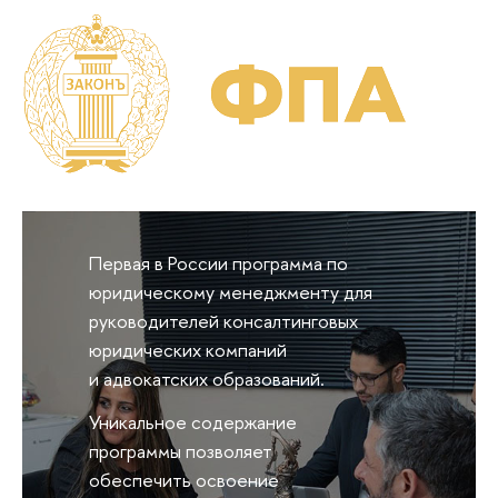
Первая в России программа по
юридическому менеджменту для
руководителей консалтинговых
юридических компаний
и адвокатских образований.
Уникальное содержание
программы позволяет
обеспечить освоение