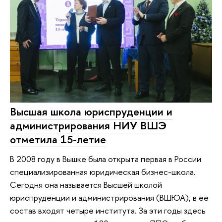
Высшая школа юриспруденции и
администрирования НИУ ВШЭ
отметила 15-летие
В 2008 году в Вышке была открыта первая в России
специализированная юридическая бизнес-школа.
Сегодня она называется Высшей школой
юриспруденции и администрирования (ВШЮА), в ее
состав входят четыре института. За эти годы здесь