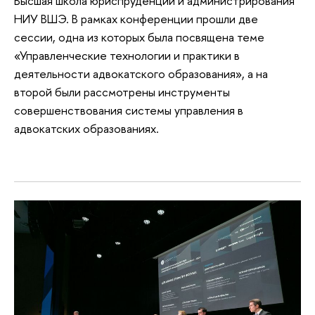
Высшая школа юриспруденции и администрирования
НИУ ВШЭ. В рамках конференции прошли две
сессии, одна из которых была посвящена теме
«Управленческие технологии и практики в
деятельности адвокатского образования», а на
второй были рассмотрены инструменты
совершенствования системы управления в
адвокатских образованиях.