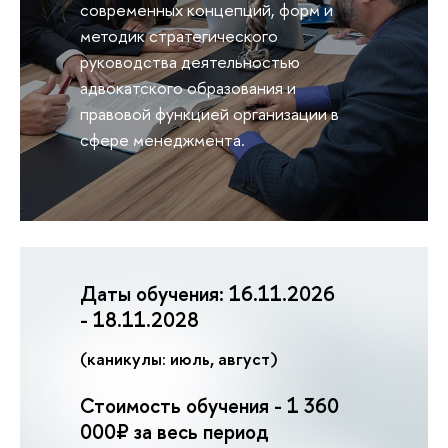
современных концепций, форм и
методик стратегического
руководства деятельностью
адвокатского образования и
правовой функцией организации в
сфере менеджмента.
Даты обучения:
16.11.2026
- 18.11.2028
(каникулы: июль, август)
Стоимость обучения -
1 360
000
₽ за весь период