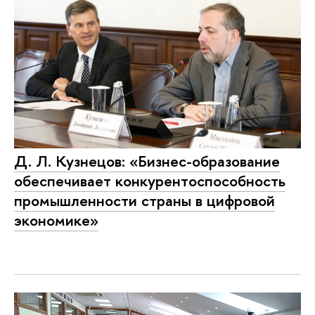
Д. Л. Кузнецов: «Бизнес-образование
обеспечивает конкурентоспособность
промышленности страны в цифровой
экономике»