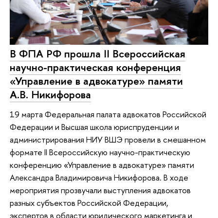
В ФПА РФ прошла II Всероссийская
научно-практическая конференция
«Управление в адвокатуре» памяти
А.В. Никифорова
19 марта Федеральная палата адвокатов Российской
Федерации и Высшая школа юриспруденции и
администрирования НИУ ВШЭ провели в смешанном
формате II Всероссийскую научно-практическую
конференцию «Управление в адвокатуре» памяти
Александра Владимировича Никифорова. В ходе
мероприятия прозвучали выступления адвокатов
разных субъектов Российской Федерации,
экспертов в области юридического маркетинга и