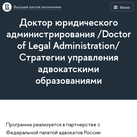
Высшая школа экономики
Меню
Доктор юридического
администрирования /Doctor
of Legal Administration/
Стратегии управления
адвокатскими
образованиями
Программа реализуется в партнерстве с
Федеральной палатой адвокатов России