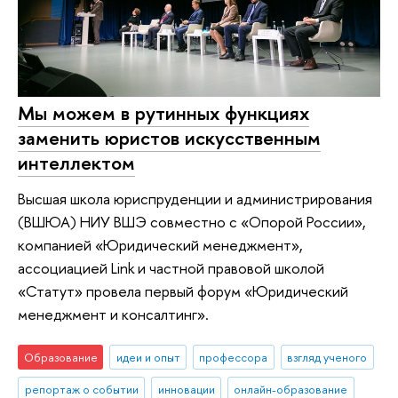
Мы можем в рутинных функциях
заменить юристов искусственным
интеллектом
Высшая школа юриспруденции и администрирования
(ВШЮА) НИУ ВШЭ совместно с «Опорой России»,
компанией «Юридический менеджмент»,
ассоциацией Link и частной правовой школой
«Статут» провела первый форум «Юридический
менеджмент и консалтинг».
Образование
идеи и опыт
профессора
взгляд ученого
репортаж о событии
инновации
онлайн-образование