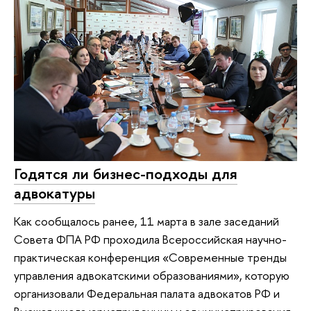
Годятся ли бизнес-подходы для
адвокатуры
Как сообщалось ранее, 11 марта в зале заседаний
Совета ФПА РФ проходила Всероссийская научно-
практическая конференция «Современные тренды
управления адвокатскими образованиями», которую
организовали Федеральная палата адвокатов РФ и