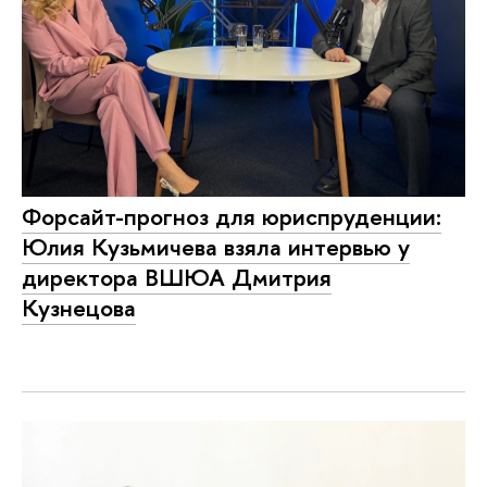
Форсайт-прогноз для юриспруденции:
Юлия Кузьмичева взяла интервью у
директора ВШЮА Дмитрия
Кузнецова