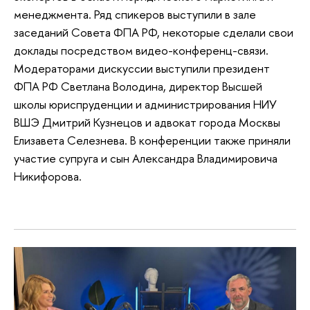
менеджмента. Ряд спикеров выступили в зале
заседаний Совета ФПА РФ, некоторые сделали свои
доклады посредством видео-конференц-связи.
Модераторами дискуссии выступили президент
ФПА РФ Светлана Володина, директор Высшей
школы юриспруденции и администрирования НИУ
ВШЭ Дмитрий Кузнецов и адвокат города Москвы
Елизавета Селезнева. В конференции также приняли
участие супруга и сын Александра Владимировича
Никифорова.