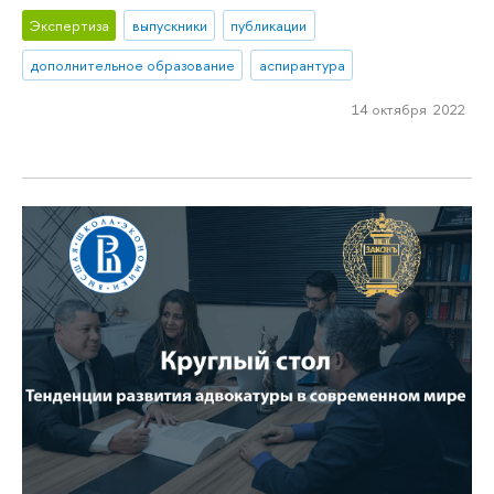
Экспертиза
выпускники
публикации
дополнительное образование
аспирантура
14 октября 2022