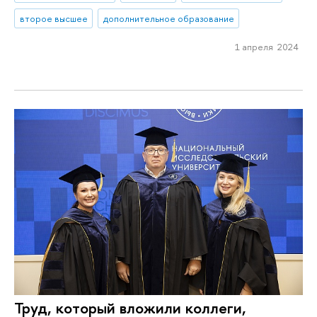
второе высшее
дополнительное образование
1 апреля 2024
Труд, который вложили коллеги,