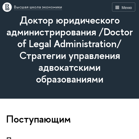
Высшая школа экономики
Меню
Доктор юридического
администрирования /Doctor
of Legal Administration/
Стратегии управления
адвокатскими
образованиями
Поступающим