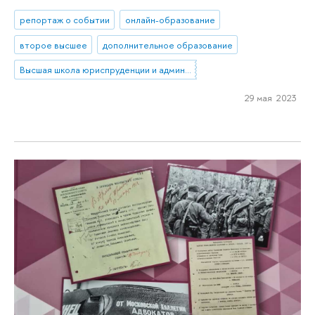
репортаж о событии
онлайн-образование
второе высшее
дополнительное образование
Высшая школа юриспруденции и администрирования
29 мая 2023