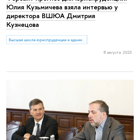
Юлия Кузьмичева взяла интервью у
директора ВШЮА Дмитрия
Кузнецова
Высшая школа юриспруденции и администрирования
8 августа 2025