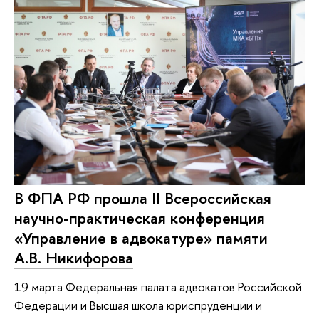
В ФПА РФ прошла II Всероссийская
научно-практическая конференция
«Управление в адвокатуре» памяти
А.В. Никифорова
19 марта Федеральная палата адвокатов Российской
Федерации и Высшая школа юриспруденции и