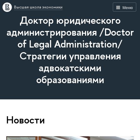
Высшая школа экономики
Меню
Доктор юридического
администрирования /Doctor
of Legal Administration/
Стратегии управления
адвокатскими
образованиями
Новости