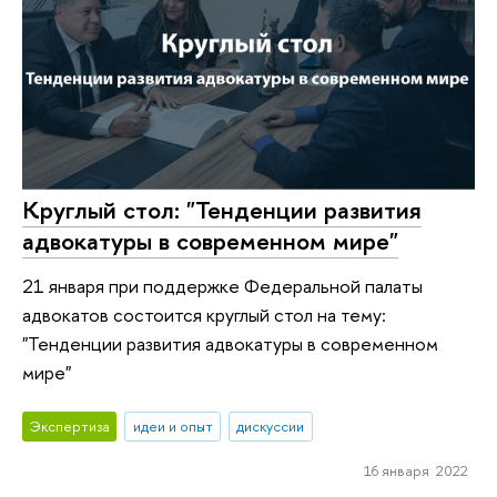
Круглый стол: "Тенденции развития
адвокатуры в современном мире"
21 января при поддержке Федеральной палаты
адвокатов состоится круглый стол на тему:
"Тенденции развития адвокатуры в современном
мире"
Экспертиза
идеи и опыт
дискуссии
16 января 2022