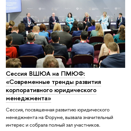
Сессия ВШЮА на ПМЮФ:
«Современные тренды развития
корпоративного юридического
менеджмента»
Сессия, посвященная развитию юридического
менеджмента на Форуме, вызвала значительный
интерес и собрала полный зал участников.