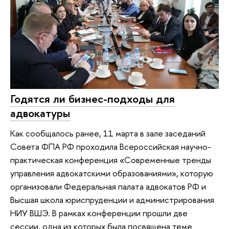
Годятся ли бизнес-подходы для
адвокатуры
Как сообщалось ранее, 11 марта в зале заседаний
Совета ФПА РФ проходила Всероссийская научно-
практическая конференция «Современные тренды
управления адвокатскими образованиями», которую
организовали Федеральная палата адвокатов РФ и
Высшая школа юриспруденции и администрирования
НИУ ВШЭ. В рамках конференции прошли две
сессии, одна из которых была посвящена теме