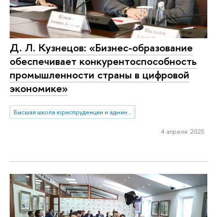
Д. Л. Кузнецов: «Бизнес-образование
обеспечивает конкурентоспособность
промышленности страны в цифровой
экономике»
Высшая школа юриспруденции и администрирования
4 апреля 2025