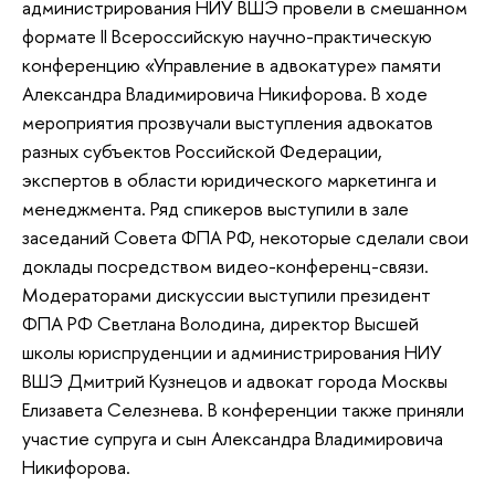
администрирования НИУ ВШЭ провели в смешанном
формате II Всероссийскую научно-практическую
конференцию «Управление в адвокатуре» памяти
Александра Владимировича Никифорова. В ходе
мероприятия прозвучали выступления адвокатов
разных субъектов Российской Федерации,
экспертов в области юридического маркетинга и
менеджмента. Ряд спикеров выступили в зале
заседаний Совета ФПА РФ, некоторые сделали свои
доклады посредством видео-конференц-связи.
Модераторами дискуссии выступили президент
ФПА РФ Светлана Володина, директор Высшей
школы юриспруденции и администрирования НИУ
ВШЭ Дмитрий Кузнецов и адвокат города Москвы
Елизавета Селезнева. В конференции также приняли
участие супруга и сын Александра Владимировича
Никифорова.