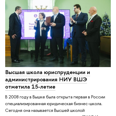
Высшая школа юриспруденции и
администрирования НИУ ВШЭ
отметила 15-летие
В 2008 году в Вышке была открыта первая в России
специализированная юридическая бизнес-школа.
Сегодня она называется Высшей школой