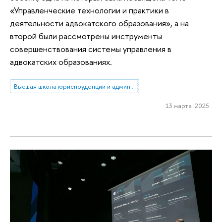
«Управленческие технологии и практики в
деятельности адвокатского образования», а на
второй были рассмотрены инструменты
совершенствования системы управления в
адвокатских образованиях.
Высшая школа юриспруденции и администрирования
13 марта 2025