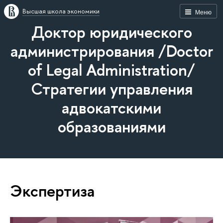
Высшая школа экономики
Меню
Доктор юридического
администрирования /Doctor
of Legal Administration/
Стратегии управления
адвокатскими
образованиями
Экспертиза