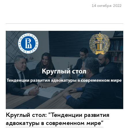
14 октября 2022
Круглый стол: "Тенденции развития
адвокатуры в современном мире"