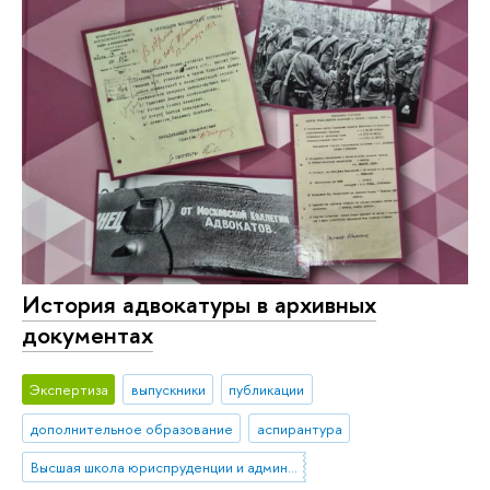
История адвокатуры в архивных
документах
Экспертиза
выпускники
публикации
дополнительное образование
аспирантура
Высшая школа юриспруденции и администрирования