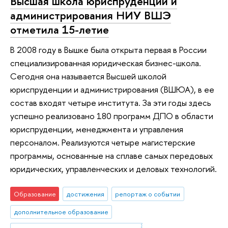
Высшая школа юриспруденции и
администрирования НИУ ВШЭ
отметила 15-летие
В 2008 году в Вышке была открыта первая в России
специализированная юридическая бизнес-школа.
Сегодня она называется Высшей школой
юриспруденции и администрирования (ВШЮА), в ее
состав входят четыре института. За эти годы здесь
успешно реализовано 180 программ ДПО в области
юриспруденции, менеджмента и управления
персоналом. Реализуются четыре магистерские
программы, основанные на сплаве самых передовых
юридических, управленческих и деловых технологий.
Образование
достижения
репортаж о событии
дополнительное образование