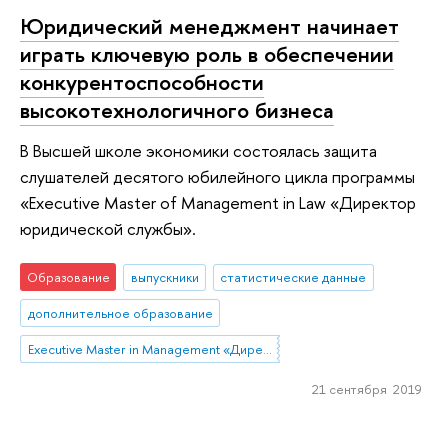
Юридический менеджмент начинает
играть ключевую роль в обеспечении
конкурентоспособности
высокотехнологичного бизнеса
В Высшей школе экономики состоялась защита
слушателей десятого юбилейного цикла программы
«Executive Master of Management in Law «Директор
юридической службы».
Образование
выпускники
статистические данные
дополнительное образование
Executive Master in Management «Директор юридической службы: партнер в цифровой трансформации и развитии бизнеса»
21 сентября 2019