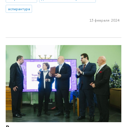
аспирантура
13 февраля 2024