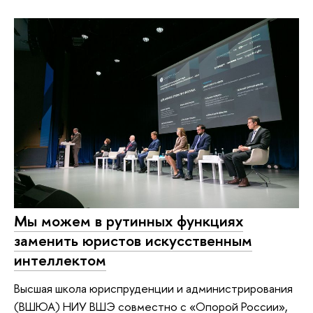
Мы можем в рутинных функциях
заменить юристов искусственным
интеллектом
Высшая школа юриспруденции и администрирования
(ВШЮА) НИУ ВШЭ совместно с «Опорой России»,