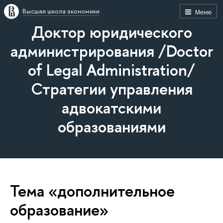
Высшая школа экономики
Меню
Доктор юридического
администрирования /Doctor
of Legal Administration/
Стратегии управления
адвокатскими
образованиями
Тема «дополнительное
образование»