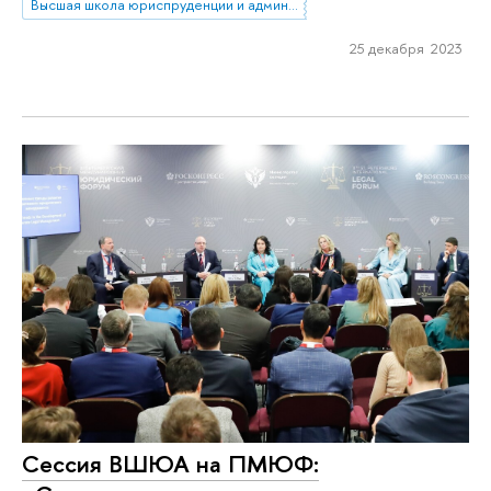
Высшая школа юриспруденции и администрирования
25 декабря 2023
Сессия ВШЮА на ПМЮФ: