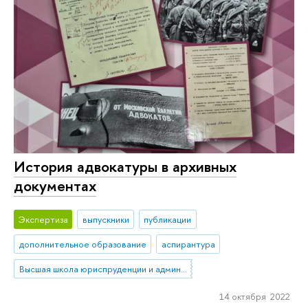
История адвокатуры в архивных
документах
Экспертиза
выпускники
публикации
дополнительное образование
аспирантура
Высшая школа юриспруденции и администрирования
14 октября 2022