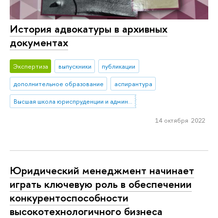
История адвокатуры в архивных
документах
Экспертиза
выпускники
публикации
дополнительное образование
аспирантура
Высшая школа юриспруденции и администрирования
14 октября 2022
Юридический менеджмент начинает
играть ключевую роль в обеспечении
конкурентоспособности
высокотехнологичного бизнеса