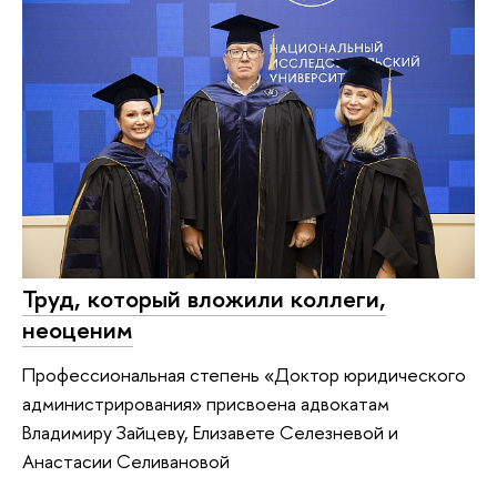
Труд, который вложили коллеги,
неоценим
Профессиональная степень «Доктор юридического
администрирования» присвоена адвокатам
Владимиру Зайцеву, Елизавете Селезневой и
Анастасии Селивановой