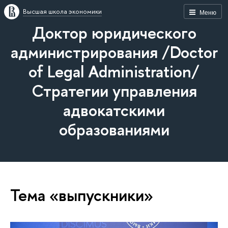
Высшая школа экономики
Меню
Доктор юридического
администрирования /Doctor
of Legal Administration/
Стратегии управления
адвокатскими
образованиями
Тема «выпускники»