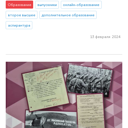
Образование
выпускники
онлайн-образование
второе высшее
дополнительное образование
аспирантура
13 февраля 2024