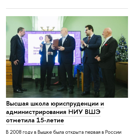
Высшая школа юриспруденции и
администрирования НИУ ВШЭ
отметила 15-летие
В 2008 году в Вышке была открыта первая в России