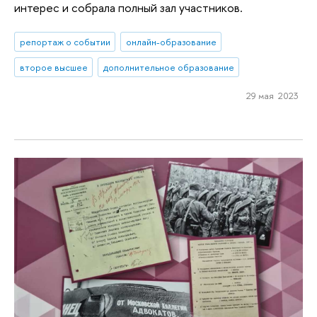
интерес и собрала полный зал участников.
репортаж о событии
онлайн-образование
второе высшее
дополнительное образование
29 мая 2023