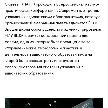
Совета ФПА РФ проходила Всероссийская научно-
практическая конференция «Современные тренды
управления адвокатскими образованиями», которую
организовали Федеральная палата адвокатов РФ и
Высшая школа юриспруденции и администрирования
НИУ ВШЭ. В рамках конференции прошли две
сессии, одна из которых была посвящена теме
«Управленческие технологии и практики в
деятельности адвокатского образования», а на
второй были рассмотрены инструменты
совершенствования системы управления в
адвокатских образованиях.