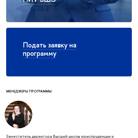
Подать заявку на
программу
МЕНЕДЖЕРЫ ПРОГРАММЫ
Заместитель директора Высшей школы юриспруденции и