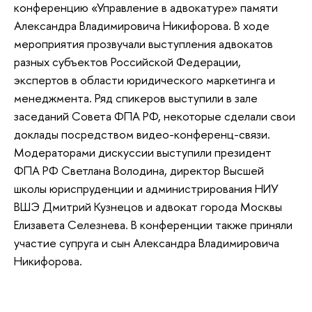
конференцию «Управление в адвокатуре» памяти
Александра Владимировича Никифорова. В ходе
мероприятия прозвучали выступления адвокатов
разных субъектов Российской Федерации,
экспертов в области юридического маркетинга и
менеджмента. Ряд спикеров выступили в зале
заседаний Совета ФПА РФ, некоторые сделали свои
доклады посредством видео-конференц-связи.
Модераторами дискуссии выступили президент
ФПА РФ Светлана Володина, директор Высшей
школы юриспруденции и администрирования НИУ
ВШЭ Дмитрий Кузнецов и адвокат города Москвы
Елизавета Селезнева. В конференции также приняли
участие супруга и сын Александра Владимировича
Никифорова.