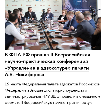
В ФПА РФ прошла II Всероссийская
научно-практическая конференция
«Управление в адвокатуре» памяти
А.В. Никифорова
19 марта Федеральная палата адвокатов Российской
Федерации и Высшая школа юриспруденции и
администрирования НИУ ВШЭ провели в смешанном
формате II Всероссийскую научно-практическую