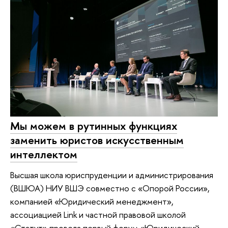
Мы можем в рутинных функциях
заменить юристов искусственным
интеллектом
Высшая школа юриспруденции и администрирования
(ВШЮА) НИУ ВШЭ совместно с «Опорой России»,
компанией «Юридический менеджмент»,
ассоциацией Link и частной правовой школой
«Статут» провела первый форум «Юридический