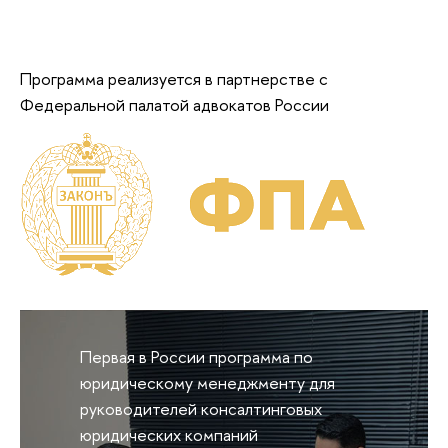
Программа реализуется в партнерстве с
Федеральной палатой адвокатов России
Первая в России программа по
юридическому менеджменту для
руководителей консалтинговых
юридических компаний