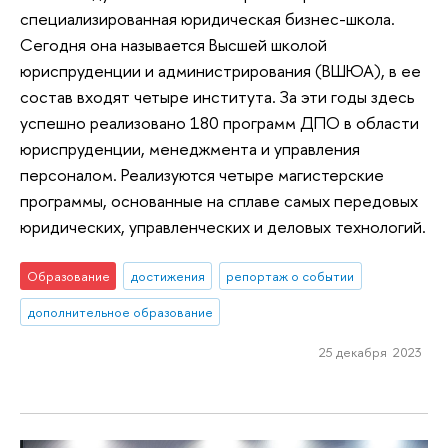
специализированная юридическая бизнес-школа.
Сегодня она называется Высшей школой
юриспруденции и администрирования (ВШЮА), в ее
состав входят четыре института. За эти годы здесь
успешно реализовано 180 программ ДПО в области
юриспруденции, менеджмента и управления
персоналом. Реализуются четыре магистерские
программы, основанные на сплаве самых передовых
юридических, управленческих и деловых технологий.
Образование
достижения
репортаж о событии
дополнительное образование
25 декабря 2023