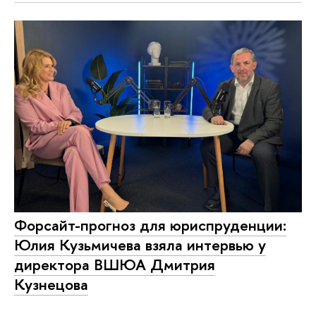
Форсайт-прогноз для юриспруденции:
Юлия Кузьмичева взяла интервью у
директора ВШЮА Дмитрия
Кузнецова