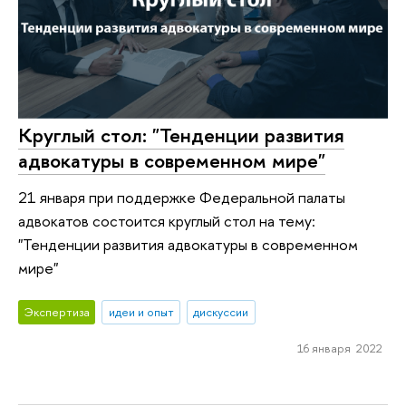
Круглый стол: "Тенденции развития
адвокатуры в современном мире"
21 января при поддержке Федеральной палаты
адвокатов состоится круглый стол на тему:
"Тенденции развития адвокатуры в современном
мире"
Экспертиза
идеи и опыт
дискуссии
16 января 2022