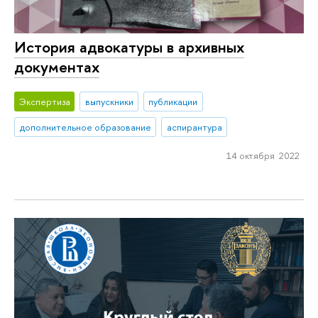
История адвокатуры в архивных
документах
Экспертиза
выпускники
публикации
дополнительное образование
аспирантура
14 октября 2022