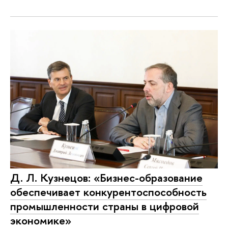
Д. Л. Кузнецов: «Бизнес-образование
обеспечивает конкурентоспособность
промышленности страны в цифровой
экономике»