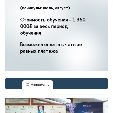
(каникулы: июль, август)
Стоимость обучения -
1 360
000
₽ за весь период
обучения
Возможна оплата в четыре
равных платежа
Новости