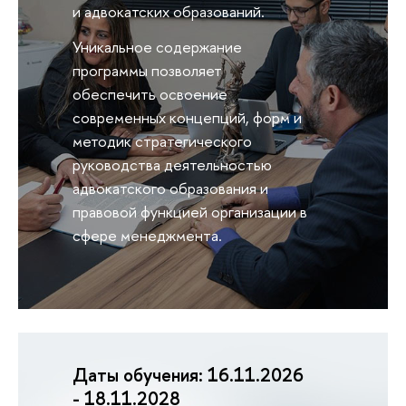
и адвокатских образований.
Уникальное содержание
программы позволяет
обеспечить освоение
современных концепций, форм и
методик стратегического
руководства деятельностью
адвокатского образования и
правовой функцией организации в
сфере менеджмента.
Даты обучения:
16.11.2026
- 18.11.2028