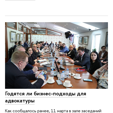
Годятся ли бизнес-подходы для
адвокатуры
Как сообщалось ранее, 11 марта в зале заседаний