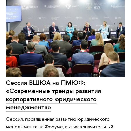
Сессия ВШЮА на ПМЮФ:
«Современные тренды развития
корпоративного юридического
менеджмента»
Сессия, посвященная развитию юридического
менеджмента на Форуме, вызвала значительный