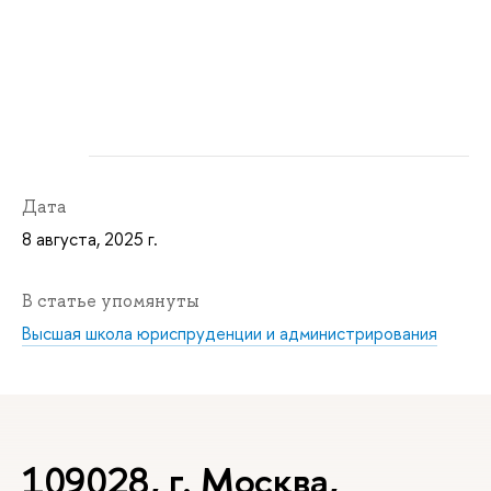
Дата
8 августа, 2025 г.
В статье упомянуты
Высшая школа юриспруденции и администрирования
109028, г. Москва,