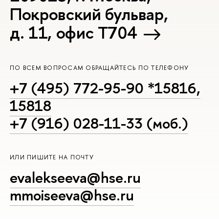
Покровский бульвар,
д. 11, офис Т704
ПО ВСЕМ ВОПРОСАМ ОБРАЩАЙТЕСЬ ПО ТЕЛЕФОНУ
+7 (495) 772-95-90 *15816,
15818
+7 (916) 028-11-33 (моб.)
ИЛИ ПИШИТЕ НА ПОЧТУ
evalekseeva@hse.ru
mmoiseeva@hse.ru