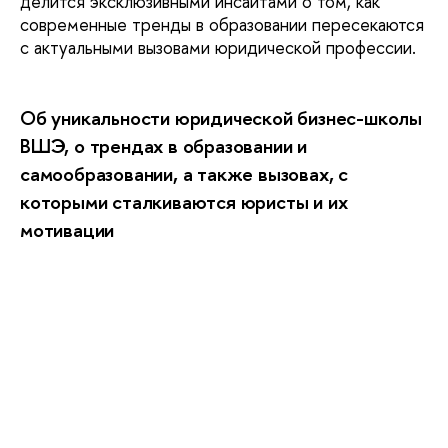
делится эксклюзивными инсайтами о том, как
современные тренды в образовании пересекаются
с актуальными вызовами юридической профессии.
Об уникальности юридической бизнес-школы
ВШЭ, о трендах в образовании и
самообразовании, а также вызовах, с
которыми сталкиваются юристы и их
мотивации