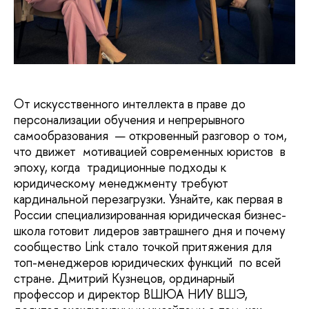
От искусственного интеллекта в праве до
персонализации обучения и непрерывного
самообразования — откровенный разговор о том,
что движет мотивацией современных юристов в
эпоху, когда традиционные подходы к
юридическому менеджменту требуют
кардинальной перезагрузки. Узнайте, как первая в
России специализированная юридическая бизнес-
школа готовит лидеров завтрашнего дня и почему
сообщество Link стало точкой притяжения для
топ-менеджеров юридических функций по всей
стране. Дмитрий Кузнецов, ординарный
профессор и директор ВШЮА НИУ ВШЭ,