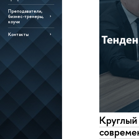
Преподаватели,
бизнес-тренеры,
коучи
Контакты
Круглый 
совреме