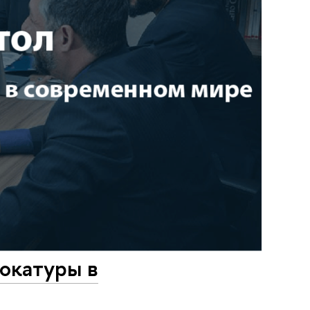
вокатуры в