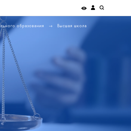
ельного образования
Высшая школа