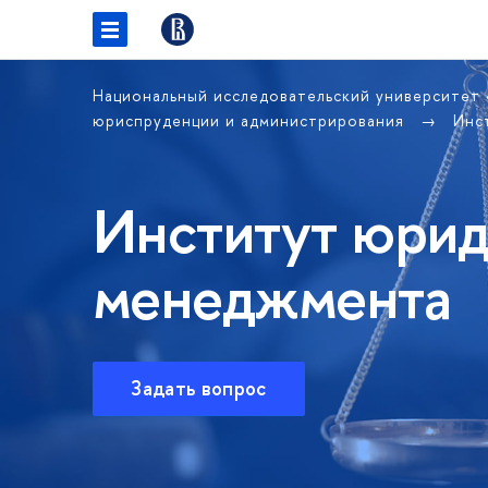
Национальный исследовательский университет
юриспруденции и администрирования
Инс
Институт юрид
менеджмента
Задать вопрос