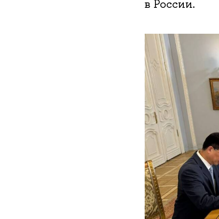
в России.