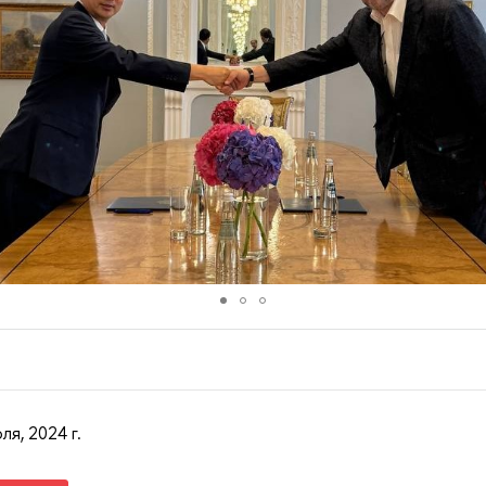
ля, 2024 г.