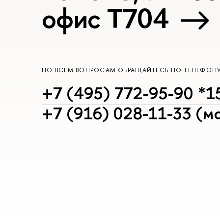
офис Т704
ПО ВСЕМ ВОПРОСАМ ОБРАЩАЙТЕСЬ ПО ТЕЛЕФОН
+7 (495) 772-95-90 *1
+7 (916) 028-11-33 (мо