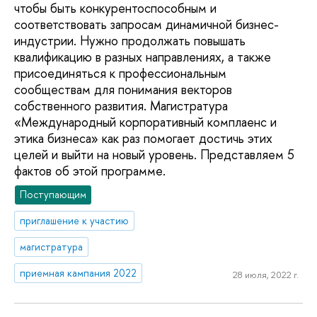
чтобы быть конкурентоспособным и
соответствовать запросам динамичной бизнес-
индустрии. Нужно продолжать повышать
квалификацию в разных направлениях, а также
присоединяться к профессиональным
сообществам для понимания векторов
собственного развития. Магистратура
«Международный корпоративный комплаенс и
этика бизнеса» как раз помогает достичь этих
целей и выйти на новый уровень. Представляем 5
фактов об этой программе.
Поступающим
приглашение к участию
магистратура
приемная кампания 2022
28 июля, 2022 г.