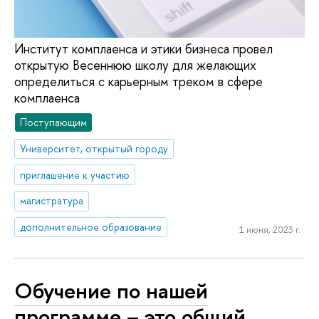
Институт комплаенса и этики бизнеса провел
открытую Весеннюю школу для желающих
определиться с карьерным треком в сфере
комплаенса
Поступающим
Университет, открытый городу
приглашение к участию
магистратура
дополнительное образование
1 июня, 2023 г.
Обучение по нашей
программе – это общий