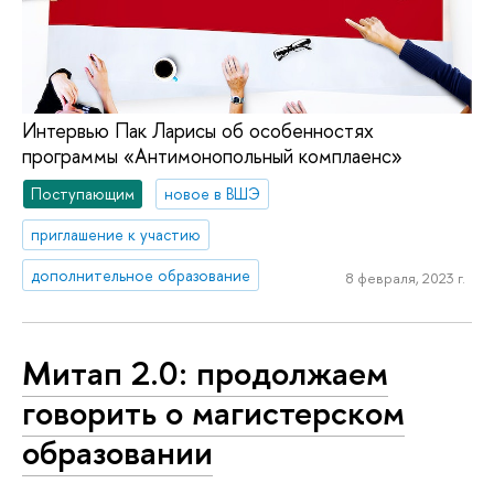
Интервью Пак Ларисы об особенностях
программы «Антимонопольный комплаенс»
Поступающим
новое в ВШЭ
приглашение к участию
дополнительное образование
8 февраля, 2023 г.
Митап 2.0: продолжаем
говорить о магистерском
образовании