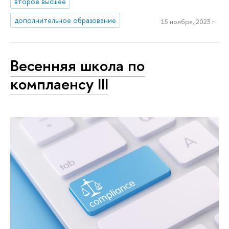
второе высшее
дополнительное образование
15 ноября, 2023 г.
Весенняя школа по
комплаенсу III