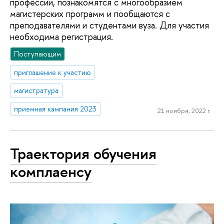
профессии, познакомятся с многообразием
магистерских программ и пообщаются с
преподавателями и студентами вуза. Для участия
необходима регистрация.
Поступающим
приглашение к участию
магистратура
приемная кампания 2023
21 ноября, 2022 г.
Траектория обучения
комплаенсу