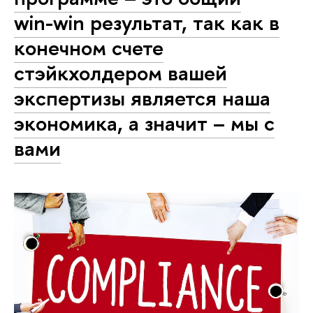
win-win результат, так как в
конечном счете
стэйкхолдером вашей
экспертизы является наша
экономика, а значит – мы с
вами