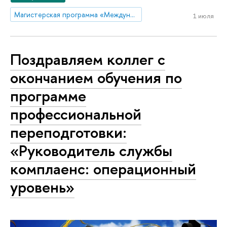
Магистерская программа «Международный корпоративный комплаенс и этика бизнеса»
1 июля
Поздравляем коллег с
окончанием обучения по
программе
профессиональной
переподготовки:
«Руководитель службы
комплаенс: операционный
уровень»