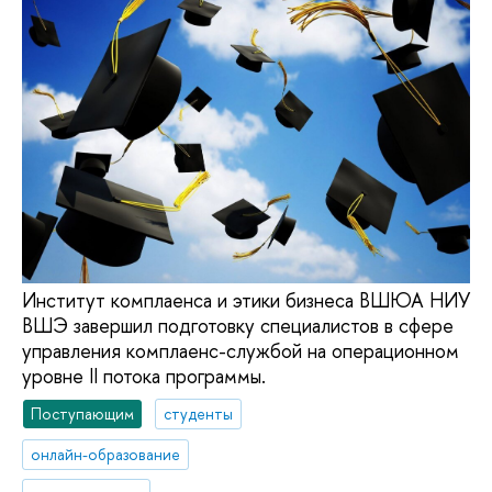
Институт комплаенса и этики бизнеса ВШЮА НИУ
ВШЭ завершил подготовку специалистов в сфере
управления комплаенс-службой на операционном
уровне II потока программы.
Поступающим
студенты
онлайн-образование