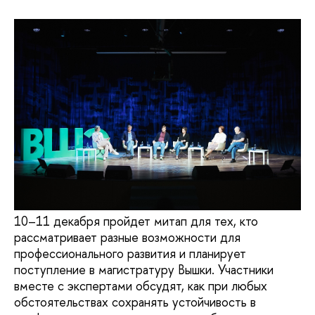
10–11 декабря пройдет митап для тех, кто
рассматривает разные возможности для
профессионального развития и планирует
поступление в магистратуру Вышки. Участники
вместе с экспертами обсудят, как при любых
обстоятельствах сохранять устойчивость в