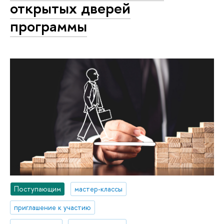
открытых дверей
программы
Поступающим
мастер-классы
приглашение к участию