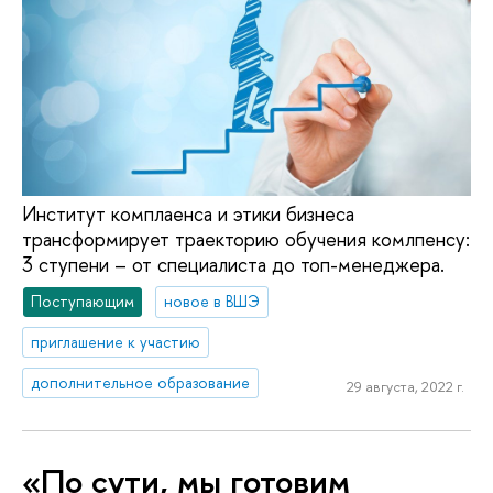
Институт комплаенса и этики бизнеса
трансформирует траекторию обучения комлпенсу:
3 ступени – от специалиста до топ-менеджера.
Поступающим
новое в ВШЭ
приглашение к участию
дополнительное образование
29 августа, 2022 г.
«По сути, мы готовим