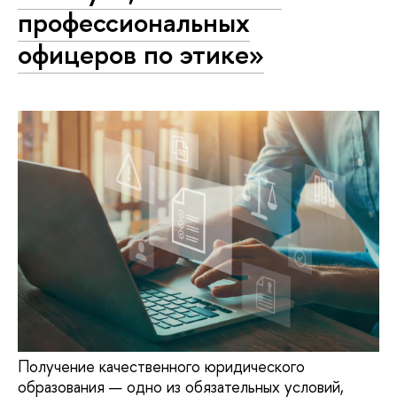
профессиональных
офицеров по этике»
Получение качественного юридического
образования — одно из обязательных условий,