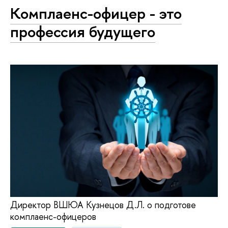
Комплаенс-офицер - это
профессия будущего
Директор ВШЮА Кузнецов Д.Л. о подготове
комплаенс-офицеров