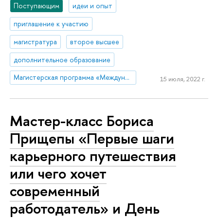
Поступающим
идеи и опыт
приглашение к участию
магистратура
второе высшее
дополнительное образование
Магистерская программа «Международный корпоративный комплаенс и этика бизнеса»
15 июля, 2022 г.
Мастер-класс Бориса
Прищепы «Первые шаги
карьерного путешествия
или чего хочет
современный
работодатель» и День