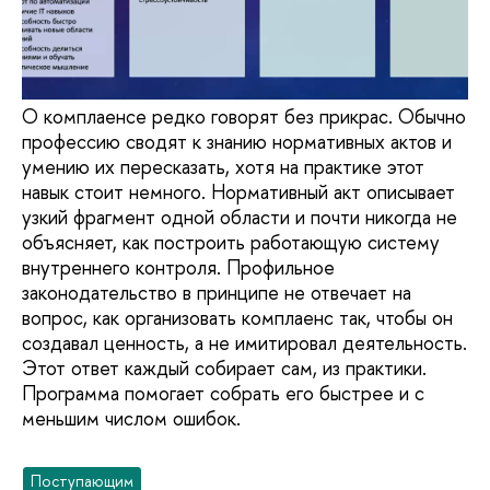
О комплаенсе редко говорят без прикрас. Обычно
профессию сводят к знанию нормативных актов и
умению их пересказать, хотя на практике этот
навык стоит немного. Нормативный акт описывает
узкий фрагмент одной области и почти никогда не
объясняет, как построить работающую систему
внутреннего контроля. Профильное
законодательство в принципе не отвечает на
вопрос, как организовать комплаенс так, чтобы он
создавал ценность, а не имитировал деятельность.
Этот ответ каждый собирает сам, из практики.
Программа помогает собрать его быстрее и с
меньшим числом ошибок.
Поступающим