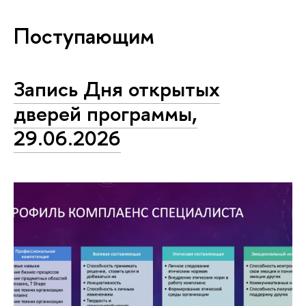
Поступающим
Запись Дня открытых
дверей программы,
29.06.2026