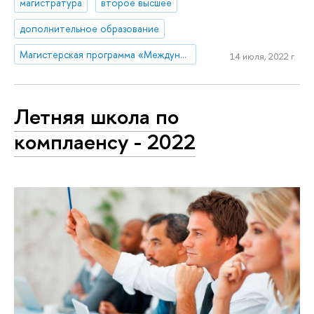
магистратура
второе высшее
дополнительное образование
Магистерская программа «Международный корпоративный комплаенс и этика бизнеса»
14 июля, 2022 г.
Летняя школа по
комплаенсу - 2022