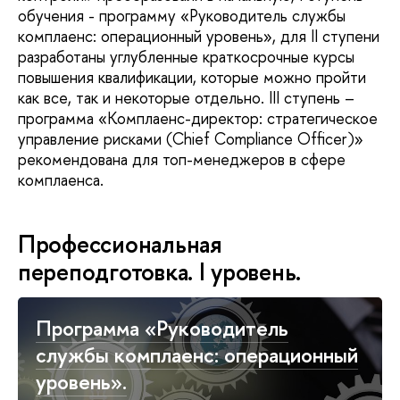
обучения - программу «Руководитель службы
комплаенс: операционный уровень», для II ступени
разработаны углубленные краткосрочные курсы
повышения квалификации, которые можно пройти
как все, так и некоторые отдельно. III ступень –
программа «Комплаенс-директор: стратегическое
управление рисками (Chief Compliance Officer)»
рекомендована для топ-менеджеров в сфере
комплаенса.
Профессиональная
переподготовка. I уровень.
Программа «Руководитель
службы комплаенс: операционный
уровень».