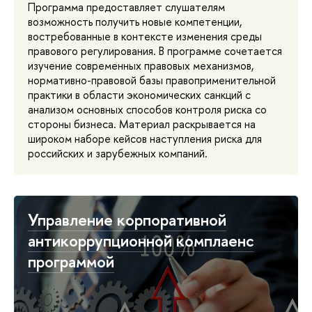
Программа предоставляет слушателям
возможность получить новые компетенции,
востребованные в контексте изменения среды
правового регулирования. В программе сочетается
изучение современных правовых механизмов,
нормативно-правовой базы правоприменительной
практики в области экономических санкций с
анализом основных способов контроля риска со
стороны бизнеса. Материал раскрывается на
широком наборе кейсов наступления риска для
российских и зарубежных компаний.
Управление корпоративной
антикоррупционной комплаенс
программой