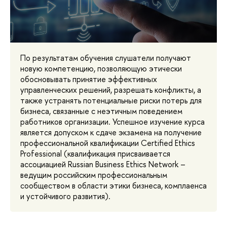
По результатам обучения слушатели получают
новую компетенцию, позволяющую этически
обосновывать принятие эффективных
управленческих решений, разрешать конфликты, а
также устранять потенциальные риски потерь для
бизнеса, связанные с неэтичным поведением
работников организации. Успешное изучение курса
является допуском к сдаче экзамена на получение
профессиональной квалификации Certified Ethics
Professional (квалификация присваивается
ассоциацией Russian Business Ethics Network –
ведущим российским профессиональным
сообществом в области этики бизнеса, комплаенса
и устойчивого развития).