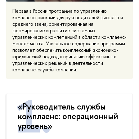
Первая в России программа по управлению
комплаенс-рисками для руководителей высшего и
среднего звена, ориентированная на
формирование и развитие системных
управленческих компетенций в области комплаенс-
менеджмента. Уникальное содержание программы
позволяет обеспечить комплексный экономико-
юридический подход к принятию эффективных
управленческих решений в деятельности
комплаенс-службы компании.
«Руководитель службы
комплаенс: операционный
уровень»