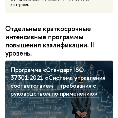
контроля.
Отдельные краткосрочные
интенсивные программы
повышения квалификации. II
уровень.
Программа «Стандарт ISO
37301:2021 «Система управления
соответствием – требования с
руководством по применению»