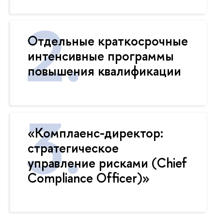
Отдельные краткосрочные
интенсивные программы
повышения квалификации
«Комплаенс-директор:
стратегическое
управление рисками (Chief
Compliance Officer)»