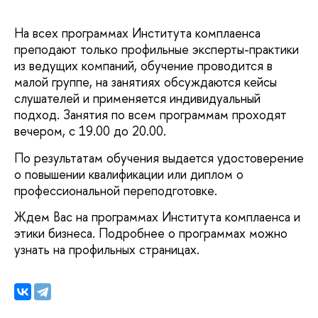
На всех программах Института комплаенса
преподают только профильные эксперты-практики
из ведущих компаний, обучение проводится в
малой группе, на занятиях обсуждаются кейсы
слушателей и применяется индивидуальный
подход. Занятия по всем программам проходят
вечером, с 19.00 до 20.00.
По результатам обучения выдается удостоверение
о повышении квалификации или диплом о
профессиональной переподготовке.
Ждем Вас на программах Института комплаенса и
этики бизнеса. Подробнее о программах можно
узнать на профильных страницах.