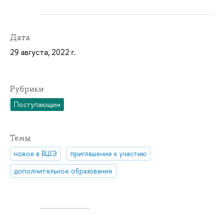
Дата
29 августа, 2022 г.
Рубрики
Поступающим
Темы
новое в ВШЭ
приглашение к участию
дополнительное образование