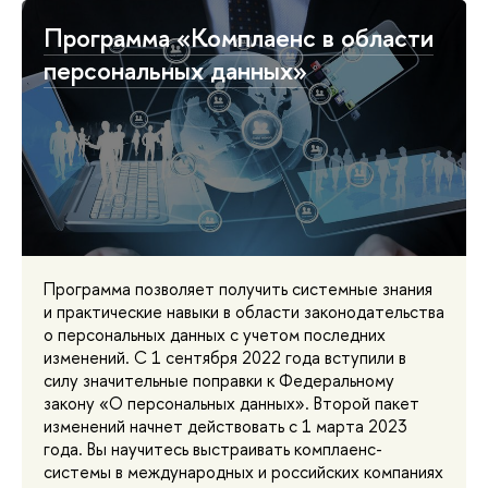
Программа «Комплаенс в области
персональных данных»
Программа позволяет получить системные знания
и практические навыки в области законодательства
о персональных данных с учетом последних
изменений. С 1 сентября 2022 года вступили в
силу значительные поправки к Федеральному
закону «О персональных данных». Второй пакет
изменений начнет действовать с 1 марта 2023
года. Вы научитесь выстраивать комплаенс-
системы в международных и российских компаниях