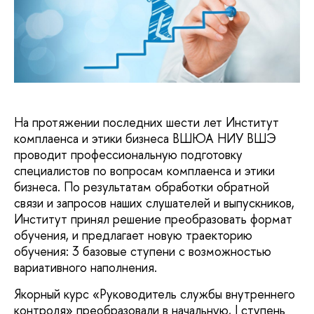
На протяжении последних шести лет Институт
комплаенса и этики бизнеса ВШЮА НИУ ВШЭ
проводит профессиональную подготовку
специалистов по вопросам комплаенса и этики
бизнеса. По результатам обработки обратной
связи и запросов наших слушателей и выпускников,
Институт принял решение преобразовать формат
обучения, и предлагает новую траекторию
обучения: 3 базовые ступени с возможностью
вариативного наполнения.
Якорный курс «Руководитель службы внутреннего
контроля» преобразовали в начальную, I ступень