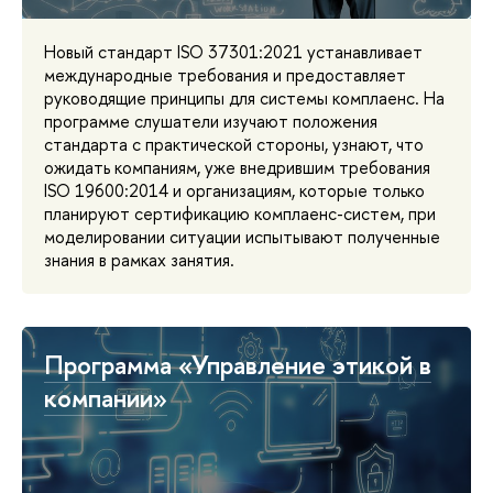
Новый стандарт ISO 37301:2021 устанавливает
международные требования и предоставляет
руководящие принципы для системы комплаенс. На
программе слушатели изучают положения
стандарта с практической стороны, узнают, что
ожидать компаниям, уже внедрившим требования
ISO 19600:2014 и организациям, которые только
планируют сертификацию комплаенс-систем, при
моделировании ситуации испытывают полученные
знания в рамках занятия.
Программа «Управление этикой в
компании»