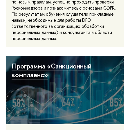
по новым правилам, успешно проходить проверки
Роскомнадзора и познакомитесь с основами GDPR.
По результатам обучения слушатели прикладные
навыки, необходимые для работы DPO
(ответственного за организацию обработки
персональных данных) и консультанта в области
персональных данных.
Программа «Санкционный
комплаенс»