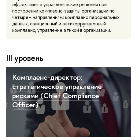
эффективные управленческие решения при
построении комплаенс-защиты организации по
четырем направлениям: комплаенс персональных
данных, санкционный и антикоррупционный
комплаенс, управление этикой в организации.
III уровень
Комплаенс-директор:
стратегическое управление
рисками (Chief Compliance
Officer)