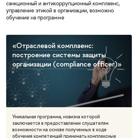
санкционный и антикоррупционный комплаенс,
управление этикой в организации, возможно
обучение на программе
«Отраслевой комплаенс:
построение системы защиты
организации (сompliance officer)»
Уникальная программа, новизна которой
заключается в предоставлении слушателям
возможности на основе полученных в ходе
обучения компетенций принимать комплексные