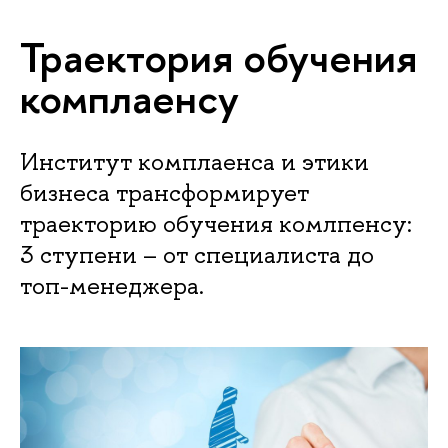
Траектория обучения
комплаенсу
Институт комплаенса и этики
бизнеса трансформирует
траекторию обучения комлпенсу:
3 ступени – от специалиста до
топ-менеджера.