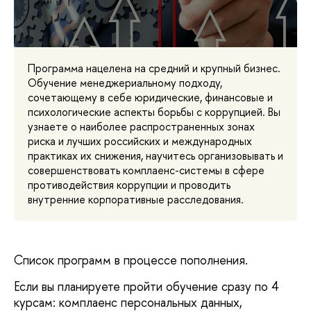
Программа нацелена на средний и крупный бизнес.
Обучение менеджериальному подходу,
сочетающему в себе юридические, финансовые и
психологические аспекты борьбы с коррупцией. Вы
узнаете о наиболее распространенных зонах
риска и лучших российских и международных
практиках их снижения, научитесь организовывать и
совершенствовать комплаенс-системы в сфере
противодействия коррупции и проводить
внутренние корпоративные расследования.
Список программ в процессе пополнения.
Если вы планируете пройти обучение сразу по 4
курсам: комплаенс персональных данных,