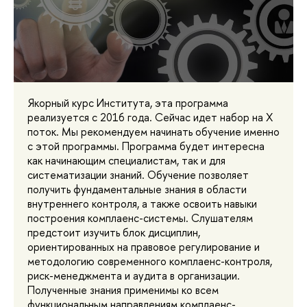
Якорный курс Института, эта программа
реализуется с 2016 года. Сейчас идет набор на X
поток. Мы рекомендуем начинать обучение именно
с этой программы. Программа будет интересна
как начинающим специалистам, так и для
систематизации знаний. Обучение позволяет
получить фундаментальные знания в области
внутреннего контроля, а также освоить навыки
построения комплаенс-системы. Слушателям
предстоит изучить блок дисциплин,
ориентированных на правовое регулирование и
методологию современного комплаенс-контроля,
риск-менеджмента и аудита в организации.
Полученные знания применимы ко всем
функциональным направлениям комплаенс-