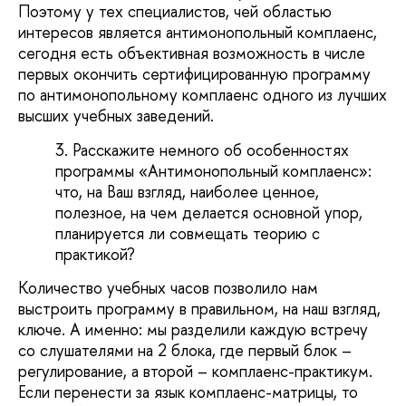
Поэтому у тех специалистов, чей областью
интересов является антимонопольный комплаенс,
сегодня есть объективная возможность в числе
первых окончить сертифицированную программу
по антимонопольному комплаенс одного из лучших
высших учебных заведений.
Расскажите немного об особенностях
программы «Антимонопольный комплаенс»:
что, на Ваш взгляд, наиболее ценное,
полезное, на чем делается основной упор,
планируется ли совмещать теорию с
практикой?
Количество учебных часов позволило нам
выстроить программу в правильном, на наш взгляд,
ключе. А именно: мы разделили каждую встречу
со слушателями на 2 блока, где первый блок –
регулирование, а второй – комплаенс-практикум.
Если перенести за язык комплаенс-матрицы, то