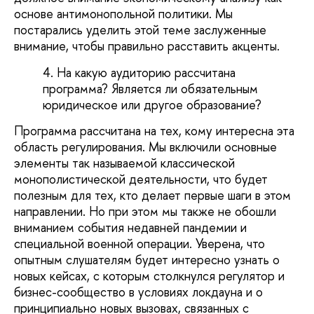
основе антимонопольной политики. Мы
постарались уделить этой теме заслуженные
внимание, чтобы правильно расставить акценты.
На какую аудиторию рассчитана
программа? Является ли обязательным
юридическое или другое образование?
Программа рассчитана на тех, кому интересна эта
область регулирования. Мы включили основные
элементы так называемой классической
монополистической деятельности, что будет
полезным для тех, кто делает первые шаги в этом
направлении. Но при этом мы также не обошли
вниманием события недавней пандемии и
специальной военной операции. Уверена, что
опытным слушателям будет интересно узнать о
новых кейсах, с которым столкнулся регулятор и
бизнес-сообщество в условиях локдауна и о
принципиально новых вызовах, связанных с