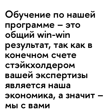
Обучение по нашей
программе – это
общий win-win
результат, так как в
конечном счете
стэйкхолдером
вашей экспертизы
является наша
экономика, а значит –
мы с вами