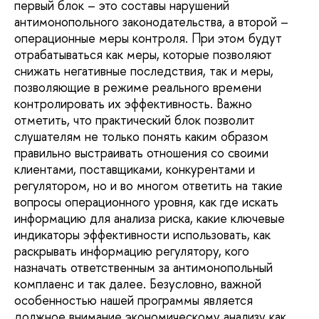
первый блок – это составы нарушений
антимонопольного законодательства, а второй –
операционные меры контроля. При этом будут
отрабатываться как меры, которые позволяют
снижать негативные последствия, так и меры,
позволяющие в режиме реального времени
контролировать их эффективность. Важно
отметить, что практический блок позволит
слушателям не только понять каким образом
правильно выстраивать отношения со своими
клиентами, поставщиками, конкурентами и
регулятором, но и во многом ответить на такие
вопросы операционного уровня, как где искать
информацию для анализа риска, какие ключевые
индикаторы эффективности использовать, как
раскрывать информацию регулятору, кого
назначать ответственным за антимонопольный
комплаенс и так далее. Безусловно, важной
особенностью нашей программы является
должное внимание экономическому анализу как