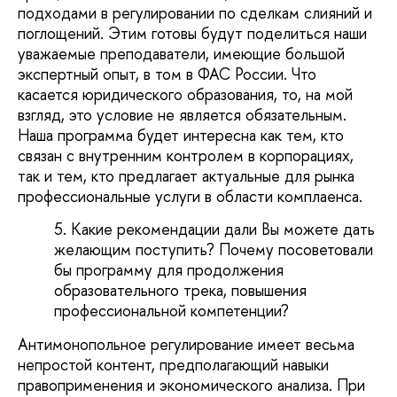
подходами в регулировании по сделкам слияний и
поглощений. Этим готовы будут поделиться наши
уважаемые преподаватели, имеющие большой
экспертный опыт, в том в ФАС России. Что
касается юридического образования, то, на мой
взгляд, это условие не является обязательным.
Наша программа будет интересна как тем, кто
связан с внутренним контролем в корпорациях,
так и тем, кто предлагает актуальные для рынка
профессиональные услуги в области комплаенса.
Какие рекомендации дали Вы можете дать
желающим поступить? Почему посоветовали
бы программу для продолжения
образовательного трека, повышения
профессиональной компетенции?
Антимонопольное регулирование имеет весьма
непростой контент, предполагающий навыки
правоприменения и экономического анализа. При