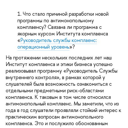
Что стало причиной разработки новой
программы по антимонопольному
комплаенсу? Связана ли программа с
якорным курсом Института комплаенса
«
Руководитель службы комплаенс:
операционный уровень
»?
На протяжении нескольких последних лет наш
Институт комплаенса и этики бизнеса успешно
реализовывал программу «Руководитель Службы
внутреннего контроля», в рамках которой у
слушателей была возможность ознакомиться с
отдельными предметными риск-областями
комплаенса. К таковым в том числе относился
антимонопольный комплаенс. Мы заметили, что из
года в год слушатели проявляли стойкий интерес к
практическим вопросам антимонопольного
комплаенса. Это и послужило обоснованным