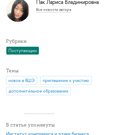
Пак Лариса Владимировна
Все новости автора
Рубрики
Поступающим
Темы
новое в ВШЭ
приглашение к участию
дополнительное образование
В статье упомянуты
Институт комплаенса и этики бизнеса