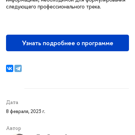
следующего профессионального трека.
Узнать подробнее о программе
Дата
8 февраля, 2023 г.
Автор