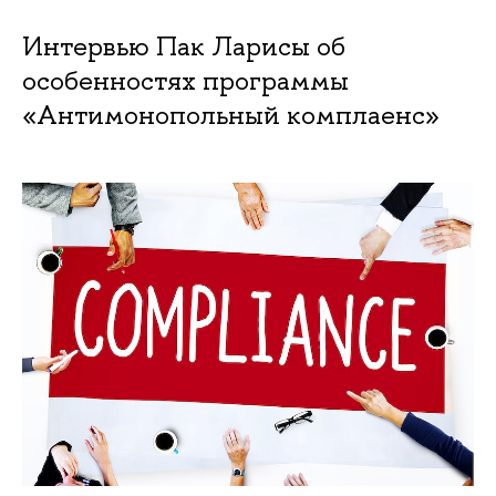
Интервью Пак Ларисы об
особенностях программы
«Антимонопольный комплаенс»