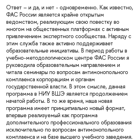
Ответ – и да, и нет - одновременно. Как известно,
ФАС России является крайне открытым
ведомством, реализующим свою повестку во
многом на общественных платформах с активным
привлечением экспертного сообщества. Наряду с
этим служба также активно поддерживает
образовательные инициативы. В период работы в
учебно-методологическом центре ФАС России я
руководила образовательным направлением и
читала семинары по вопросам антимонопольного
комплаенса корпорациям и органам
государственной власти. В этом смысле, данная
программа в НИУ ВШЭ является продолжением
начатой работы. В то же время, наша новая
программа имеет принципиально новый формат,
впервые реализуемый как программа
дополнительного профессионального образования
исключительно по вопросам антимонопольного
комплаенса и на базе высшего учебного заведения.