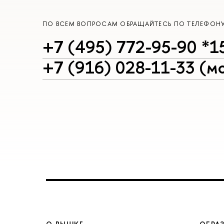
ПО ВСЕМ ВОПРОСАМ ОБРАЩАЙТЕСЬ ПО ТЕЛЕФОН
+7 (495) 772-95-90 *1
+7 (916) 028-11-33 (мо