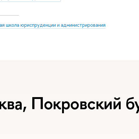
ая школа юриспруденции и администрирования
ква, Покровский бу