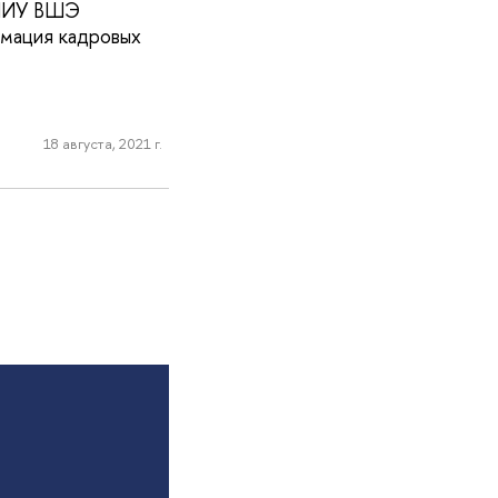
 НИУ ВШЭ
рмация кадровых
18 августа, 2021 г.