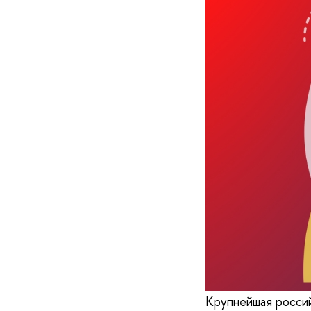
Крупнейшая россий