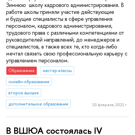
Зимнюю школу кадрового администрирования. В
работе школы приняли участие действующие
и будущие специалисты в сфере управления
персоналом, кадрового администрирования,
трудового права с различными компетенциями от
руководителей направлений, до менеджеров и
специалистов, а также всех те, кто когда-либо
мечтал связать свою профессиональную карьеру с
управлением персоналом.
Образование
мастер-классы
онлайн-образование
второе высшее
дополнительное образование
20 февраля, 2021 г.
В ВШЮА состоялась IV