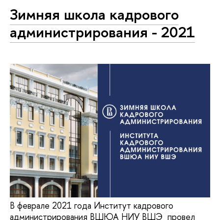
Зимняя школа кадрового
администрирования - 2021
В феврале 2021 года Институт кадрового
администрирования ВШЮА НИУ ВШЭ провел