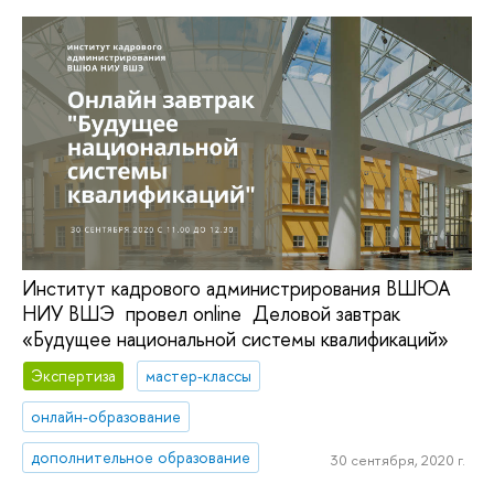
Институт кадрового администрирования ВШЮА
НИУ ВШЭ провел online Деловой завтрак
«Будущее национальной системы квалификаций»
Экспертиза
мастер-классы
онлайн-образование
дополнительное образование
30 сентября, 2020 г.