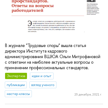
В журнале "Трудовые споры" вышла статья
директора Института кадрового
администрирования ВШЮА Ольги Митрофановой
с ответами на наиболее актуальные вопросы о
применении профессиональных стандартов.
Экспертиза
идеи и опыт
публикации
взгляд ученого
мастер-классы
25 декабря, 2021 г.