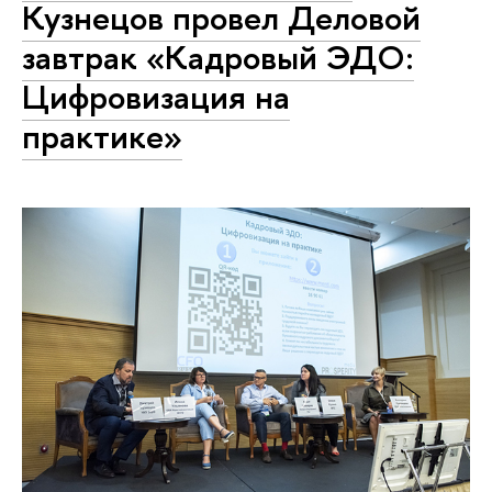
Кузнецов провел Деловой
завтрак «Кадровый ЭДО:
Цифровизация на
практике»