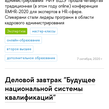
администрирования НИУ ВШЭ прошла четвертая
традиционная (в этом году online) конференция
RMHR-2020 для экспертов в HR-сфере.
Спикерами стали лидеры программ в области
кадрового администрирования
Экспертиза
мастер-классы
онлайн-образование
второе высшее
дополнительное образование
7 октября, 2020 г.
Деловой завтрак "Будущее
национальной системы
квалификаций"