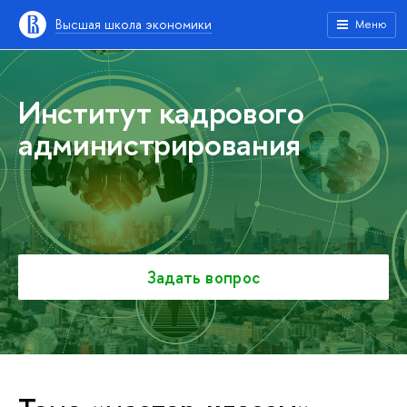
Высшая школа экономики
Меню
Институт кадрового
администрирования
Задать вопрос