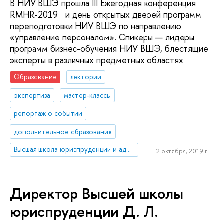
В НИУ ВШЭ прошла III Ежегодная конференция
RMHR-2019 и день открытых дверей программ
переподготовки НИУ ВШЭ по направлению
«управление персоналом». Спикеры — лидеры
программ бизнес-обучения НИУ ВШЭ, блестящие
эксперты в различных предметных областях.
Образование
лектории
экспертиза
мастер-классы
репортаж о событии
дополнительное образование
Высшая школа юриспруденции и администрирования
2 октября, 2019 г.
Директор Высшей школы
юриспруденции Д. Л.