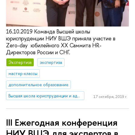
16.10.2019 Команда Высшей школы
юриспруденции НИУ ВШЭ приняла участие в
Zero-day юбилейного XX Саммита HR-
Директоров России и СНГ.
Экспертиза
экспертиза
мастер-классы
дополнительное образование
Высшая школа юриспруденции и администрирования
17 октября, 2019 г.
III Ежегодная конференция
НИУ ВШЭ для экспертов в