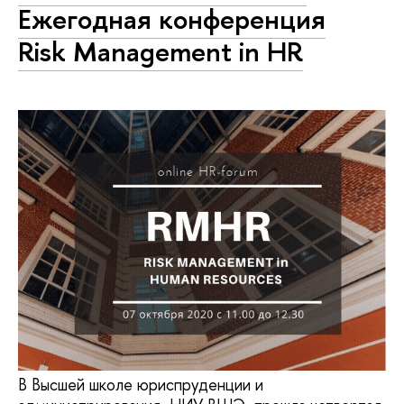
Ежегодная конференция
Risk Management in HR
В Высшей школе юриспруденции и