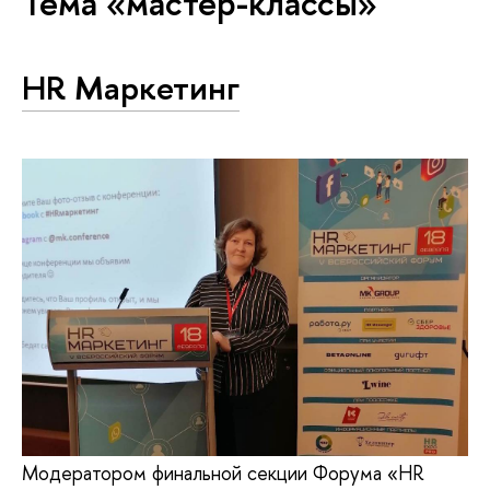
Тема «мастер-классы»
HR Маркетинг
Модератором финальной секции Форума «HR