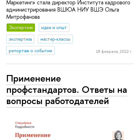
Маркетинг» стала директор Института кадрового
администрирования ВШЮА НИУ ВШЭ Ольга
Митрофанова
Экспертиза
идеи и опыт
экспертиза
мастер-классы
репортаж о событии
18 февраля, 2022 г.
Применение
профстандартов. Ответы на
вопросы работодателей