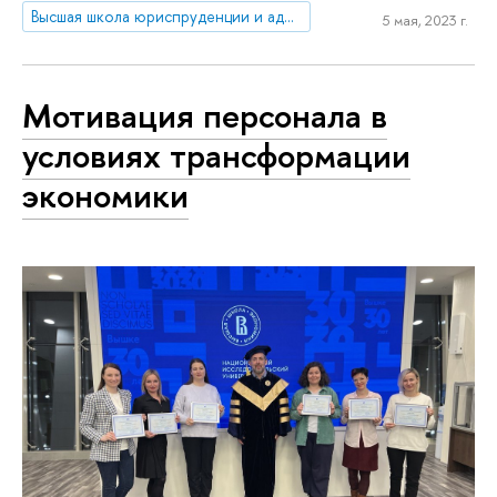
Высшая школа юриспруденции и администрирования
5 мая, 2023 г.
Мотивация персонала в
условиях трансформации
экономики