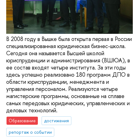
В 2008 году в Вышке была открыта первая в России
специализированная юридическая бизнес-школа.
Сегодня она называется Высшей школой
юриспруденции и администрирования (ВШЮА), в
ее состав входят четыре института. За эти годы
здесь успешно реализовано 180 программ ДПО в
области юриспруденции, менеджмента и
управления персоналом. Реализуются четыре
магистерские программы, основанные на сплаве
самых передовых юридических, управленческих и
деловых технологий.
Образование
достижения
репортаж о событии