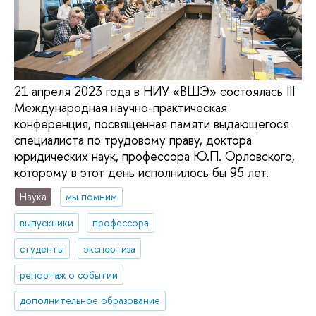
21 апреля 2023 года в НИУ «ВШЭ» состоялась III
Международная научно-практическая
конференция, посвященная памяти выдающегося
специалиста по трудовому праву, доктора
юридических наук, профессора Ю.П. Орловского,
которому в этот день исполнилось бы 95 лет.
Наука
мы помним
выпускники
профессора
студенты
экспертиза
репортаж о событии
дополнительное образование