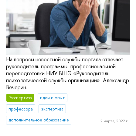
На вопросы новостной службы портала отвечает
руководитель программы профессиональной
переподготовки НИУ ВШЭ «Руководитель
психологической службы организации» Александр
Вечерин.
Экспертиза
идеи и опыт
профессора
экспертиза
дополнительное образование
2 марта, 2022 г.