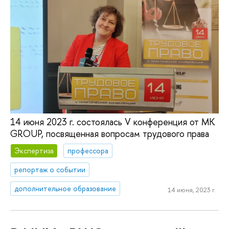
14 июня 2023 г. состоялась V конференция от MK
GROUP, посвященная вопросам трудового права
Экспертиза
профессора
репортаж о событии
дополнительное образование
14 июня, 2023 г.