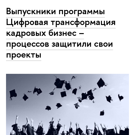
Выпускники программы
Цифровая трансформация
кадровых бизнес –
процессов защитили свои
проекты