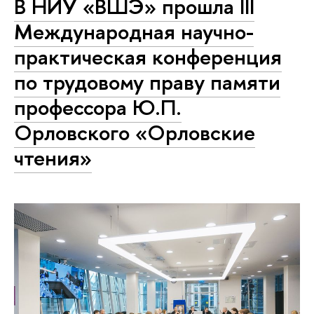
В НИУ «ВШЭ» прошла III
Международная научно-
практическая конференция
по трудовому праву памяти
профессора Ю.П.
Орловского «Орловские
чтения»