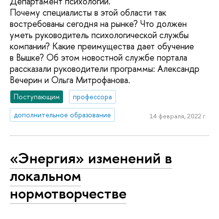
Департамент психологии.
Почему специалисты в этой области так
востребованы сегодня на рынке? Что должен
уметь руководитель психологической службы
компании? Какие преимущества дает обучение
в Вышке? Об этом новостной службе портала
рассказали руководители программы: Александр
Вечерин и Ольга Митрофанова.
Поступающим
профессора
дополнительное образование
14 февраля, 2022 г.
«Энергия» изменений в
локальном
нормотворчестве