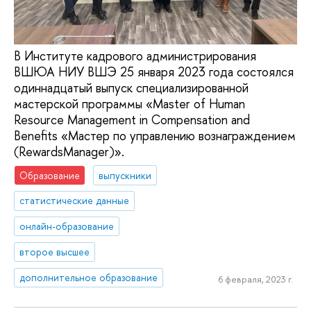
В Институте кадрового администрирования
ВШЮА НИУ ВШЭ 25 января 2023 года состоялся
одиннадцатый выпуск специализированной
мастерской программы «Master of Human
Resource Management in Compensation and
Benefits «Мастер по управлению вознаграждением
(RewardsManager)».
Образование
выпускники
статистические данные
онлайн-образование
второе высшее
дополнительное образование
6 февраля, 2023 г.