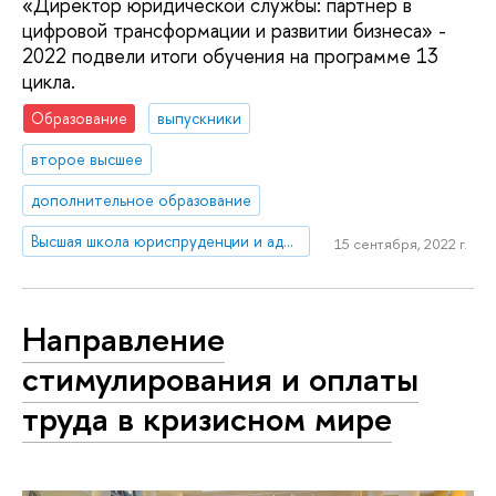
«Директор юридической службы: партнер в
цифровой трансформации и развитии бизнеса» -
2022 подвели итоги обучения на программе 13
цикла.
Образование
выпускники
второе высшее
дополнительное образование
Высшая школа юриспруденции и администрирования
15 сентября, 2022 г.
Направление
стимулирования и оплаты
труда в кризисном мире