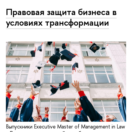
Правовая защита бизнеса в
условиях трансформации
Выпускники Executive Master of Management in Law