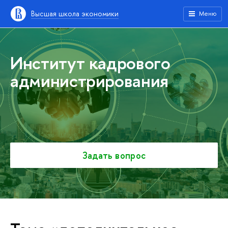
Высшая школа экономики
Меню
Институт кадрового
администрирования
Задать вопрос