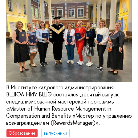
В Институте кадрового администрирования
ВШЮА НИУ ВШЭ состоялся десятый выпуск
специализированной мастерской программы
«Master of Human Resource Management in
Compensation and Benefits «Мастер по управлению
вознаграждением (RewardsManager)».
Образование
выпускники