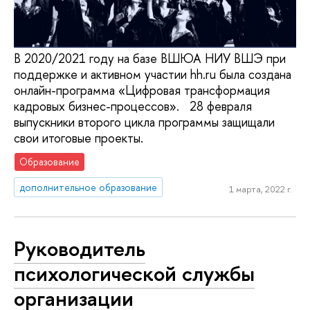
В 2020/2021 году на базе ВШЮА НИУ ВШЭ при
поддержке и активном участии hh.ru была создана
онлайн-программа «Цифровая трансформация
кадровых бизнес-процессов». 28 февраля
выпускники второго цикла программы защищали
свои итоговые проекты.
Образование
дополнительное образование
1 марта, 2022 г.
Руководитель
психологической службы
организации