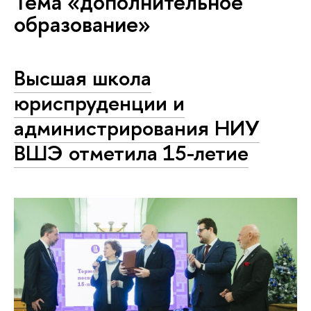
Тема «дополнительное
образование»
Высшая школа
юриспруденции и
администрирования НИУ
ВШЭ отметила 15-летие