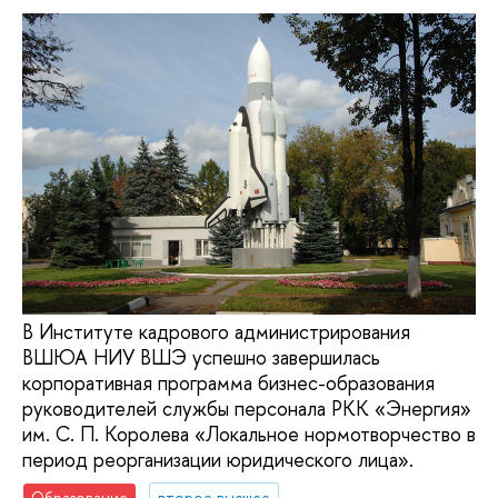
В Институте кадрового администрирования
ВШЮА НИУ ВШЭ успешно завершилась
корпоративная программа бизнес-образования
руководителей службы персонала РКК «Энергия»
им. С. П. Королева «Локальное нормотворчество в
период реорганизации юридического лица».
Образование
второе высшее