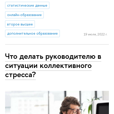
статистические данные
онлайн-образование
второе высшее
дополнительное образование
19 июля, 2022 г.
Что делать руководителю в
ситуации коллективного
стресса?