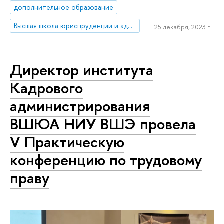
дополнительное образование
Высшая школа юриспруденции и администрирования
25 декабря, 2023 г.
Директор института
Кадрового
администрирования
ВШЮА НИУ ВШЭ провела
V Практическую
конференцию по трудовому
праву