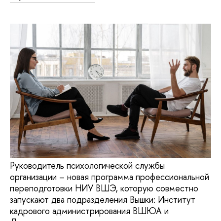
Руководитель психологической службы
организации – новая программа профессиональной
переподготовки НИУ ВШЭ, которую совместно
запускают два подразделения Вышки: Институт
кадрового администрирования ВШЮА и