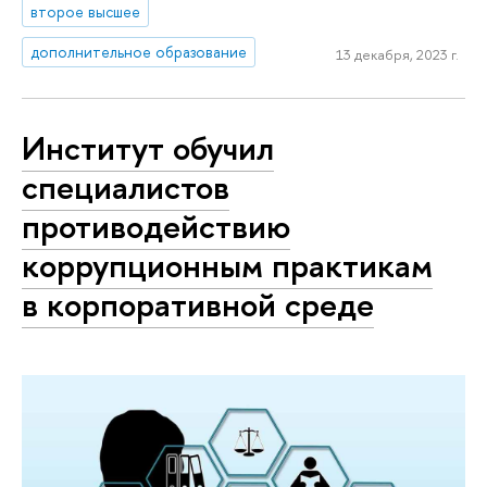
второе высшее
дополнительное образование
13 декабря, 2023 г.
Институт обучил
специалистов
противодействию
коррупционным практикам
в корпоративной среде