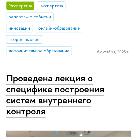
Экспертиза
экспертиза
репортаж о событии
инновации
онлайн-образование
второе высшее
дополнительное образование
16 октября, 2023 г.
Проведена лекция о
специфике построения
систем внутреннего
контроля