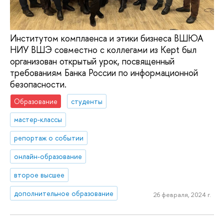
Институтом комплаенса и этики бизнеса ВШЮА
НИУ ВШЭ совместно с коллегами из Kept был
организован открытый урок, посвященный
требованиям Банка России по информационной
безопасности.
Образование
студенты
мастер-классы
репортаж о событии
онлайн-образование
второе высшее
дополнительное образование
26 февраля, 2024 г.