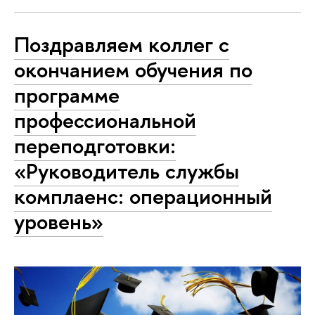
Поздравляем коллег с
окончанием обучения по
программе
профессиональной
переподготовки:
«Руководитель службы
комплаенс: операционный
уровень»