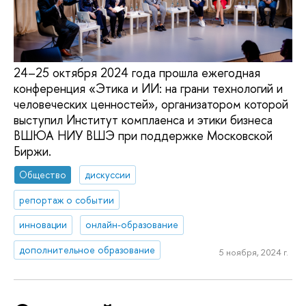
24–25 октября 2024 года прошла ежегодная
конференция «Этика и ИИ: на грани технологий и
человеческих ценностей», организатором которой
выступил Институт комплаенса и этики бизнеса
ВШЮА НИУ ВШЭ при поддержке Московской
Биржи.
Общество
дискуссии
репортаж о событии
инновации
онлайн-образование
дополнительное образование
5 ноября, 2024 г.