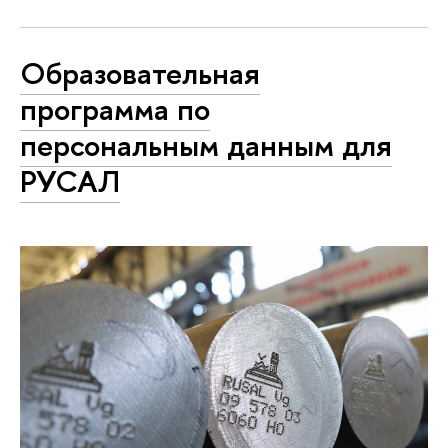
Образовательная
программа по
персональным данным для
РУСАЛ