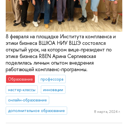
8 февраля на площадке Института комплаенса и
этики бизнеса ВШЮА НИУ ВШЭ состоялся
открытый урок, на котором вице-президент по
этике бизнеса RBEN Арина Сергиевская
поделилась личным опытом внедрения
работающей комплаенс-программы.
Образование
профессора
мастер-классы
инновации
онлайн-образование
дополнительное образование
8 марта, 2024 г.