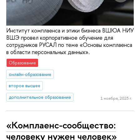
Институт комплаенса и этики бизнеса ВШЮА НИУ
ВШЭ провел корпоративное обучение для
сотрудников РУСАЛ по теме «Основы комплаенса
в области персональных данных».
Образование
онлайн-образование
второе высшее
дополнительное образование
1 ноября, 2023 г.
«Комплаенс-сообщество:
человеку нужен человек»