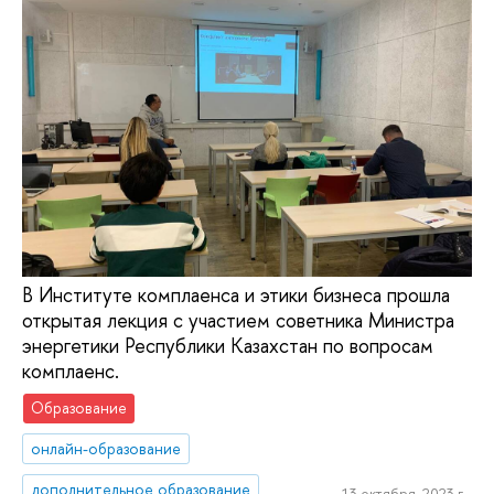
В Институте комплаенса и этики бизнеса прошла
открытая лекция с участием советника Министра
энергетики Республики Казахстан по вопросам
комплаенс.
Образование
онлайн-образование
дополнительное образование
13 октября, 2023 г.