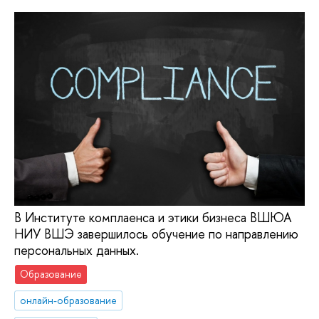
В Институте комплаенса и этики бизнеса ВШЮА
НИУ ВШЭ завершилось обучение по направлению
персональных данных.
Образование
онлайн-образование