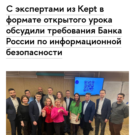
С экспертами из Kept в
формате открытого урока
обсудили требования Банка
России по информационной
безопасности