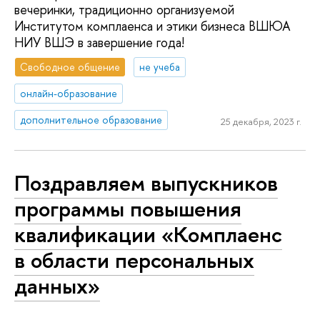
вечеринки, традиционно организуемой
Институтом комплаенса и этики бизнеса ВШЮА
НИУ ВШЭ в завершение года!
Свободное общение
не учеба
онлайн-образование
дополнительное образование
25 декабря, 2023 г.
Поздравляем выпускников
программы повышения
квалификации «Комплаенс
в области персональных
данных»