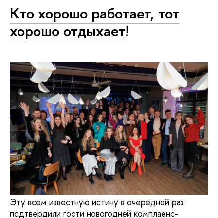
Кто хорошо работает, тот
хорошо отдыхает!
Эту всем известную истину в очередной раз
подтвердили гости новогодней комплаенс-