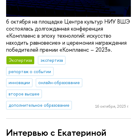
6 октября на площадке Центра культур НИУ ВШЭ
состоялась долгожданная конференция
«Комплаенс в эпоху технологий: искусство
находить равновесие» и церемония награждения
победителей премии «Комплаенс – 2023».
Экспертиза
экспертиза
репортаж о событии
инновации
онлайн-образование
второе высшее
дополнительное образование
16 октября, 2023 г.
Интервью с Екатериной