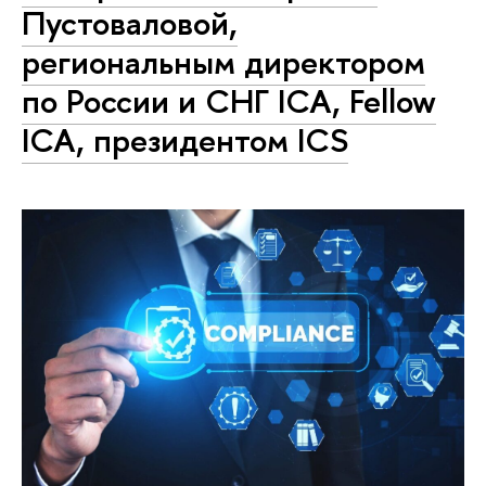
Пустоваловой,
региональным директором
по России и СНГ ICA, Fellow
ICA, президентом ICS