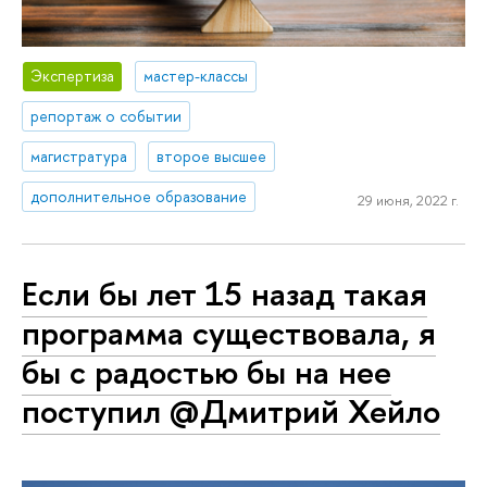
Экспертиза
мастер-классы
репортаж о событии
магистратура
второе высшее
дополнительное образование
29 июня, 2022 г.
Если бы лет 15 назад такая
программа существовала, я
бы с радостью бы на нее
поступил @Дмитрий Хейло