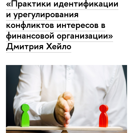
«Практики идентификации
и урегулирования
конфликтов интересов в
финансовой организации»
Дмитрия Хейло