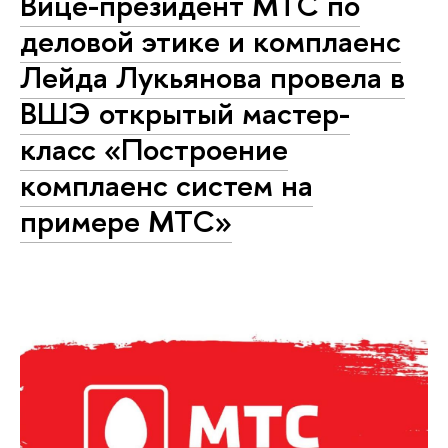
Вице-президент МТС по
деловой этике и комплаенс
Лейда Лукьянова провела в
ВШЭ открытый мастер-
класс «Построение
комплаенс систем на
примере МТС»