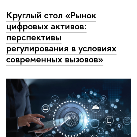
Круглый стол «Рынок
цифровых активов:
перспективы
регулирования в условиях
современных вызовов»