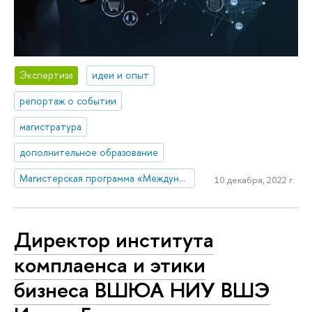
Экспертиза
идеи и опыт
репортаж о событии
магистратура
дополнительное образование
Магистерская программа «Международный корпоративный комплаенс и этика бизнеса»
10 декабря, 2022 г.
Директор института
комплаенса и этики
бизнеса ВШЮА НИУ ВШЭ