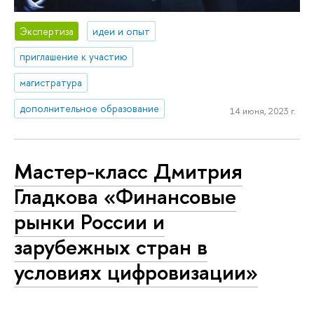
Экспертиза
идеи и опыт
приглашение к участию
магистратура
дополнительное образование
14 июня, 2023 г.
Мастер-класс Дмитрия
Гладкова «Финансовые
рынки России и
зарубежных стран в
условиях цифровизации»