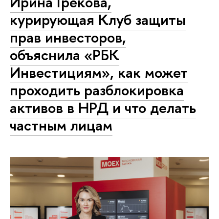
Ирина Грекова,
курирующая Клуб защиты
прав инвесторов,
объяснила «РБК
Инвестициям», как может
проходить разблокировка
активов в НРД и что делать
частным лицам