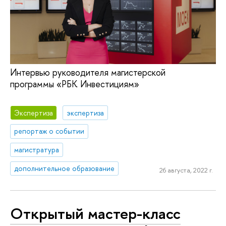
Интервью руководителя магистерской
программы «РБК Инвестициям»
Экспертиза
экспертиза
репортаж о событии
магистратура
дополнительное образование
26 августа, 2022 г.
Открытый мастер-класс