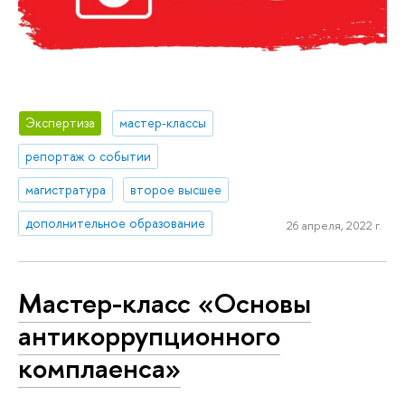
Экспертиза
мастер-классы
репортаж о событии
магистратура
второе высшее
дополнительное образование
26 апреля, 2022 г.
Мастер-класс «Основы
антикоррупционного
комплаенса»