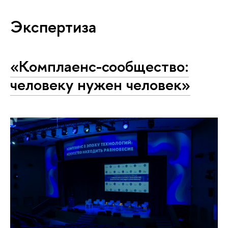
Экспертиза
«Комплаенс-сообщество:
человеку нужен человек»