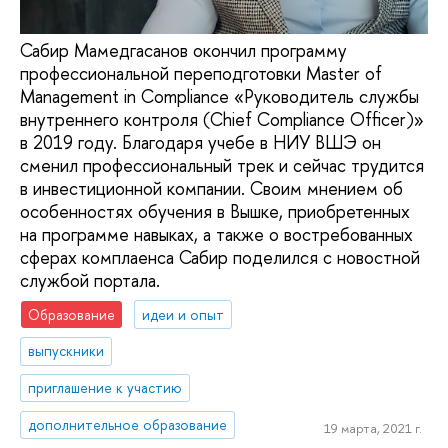
Сабир Мамедгасанов окончил программу
профессиональной переподготовки Master of
Management in Compliance «Руководитель службы
внутреннего контроля (Chief Compliance Officer)»
в 2019 году. Благодаря учебе в НИУ ВШЭ он
сменил профессиональный трек и сейчас трудится
в инвестиционной компании. Своим мнением об
особенностях обучения в Вышке, приобретенных
на программе навыках, а также о востребованных
сферах комплаенса Сабир поделился с новостной
службой портала.
Образование
идеи и опыт
выпускники
приглашение к участию
дополнительное образование
19 марта, 2021 г.