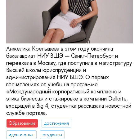
Анжелика Крепышева в этом году окончила
бакалавриат НИУ ВШЭ — Санкт-Петербург и
переехала в Москву, где поступила в магистратуру
Высшей школы юриспруденции и
администрирования НИУ ВШЭ. О первых
впечатлениях от учебы на программе
«Международный корпоративный комплаенс и
этика бизнеса» и стажировке в компании Delloite,
входящей в Big 4, студентка рассказала новостной
службе портала.
Образование
достижения
идеи и опыт
студенты