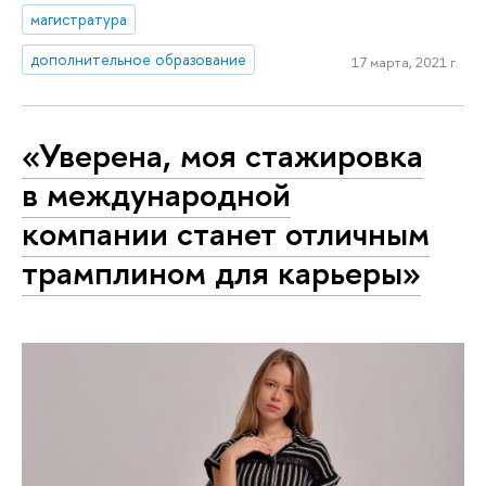
магистратура
дополнительное образование
17 марта, 2021 г.
«Уверена, моя стажировка
в международной
компании станет отличным
трамплином для карьеры»