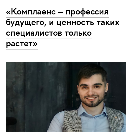
«Комплаенс – профессия
будущего, и ценность таких
специалистов только
растет»