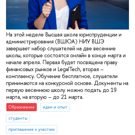
На этой неделе Высшая школа юриспруденции и
администрирования (ВШЮА) НИУ ВШЭ
завершает набор слушателей на две весенние
школы, которые состоятся онлайн в конце марта и
начале апреля. Первая будет посвящена праву
финансовых рынков и LegalTech, вторая –
комплаенсу. Обучение бесплатное, слушатели
принимаются на конкурсной основе. Документы на
первую весеннюю школу можно подать до 19
марта, на вторую – до 21 марта.
Образование
идеи и опыт
студенты
приглашение к участию