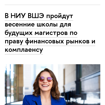
В НИУ ВШЭ пройдут
весенние школы для
будущих магистров по
праву финансовых рынков и
комплаенсу