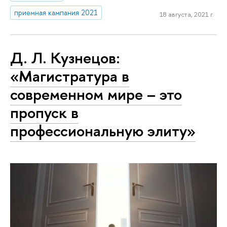
приемная кампания 2021
18 августа, 2021 г.
Д. Л. Кузнецов:
«Магистратура в
современном мире – это
пропуск в
профессиональную элиту»