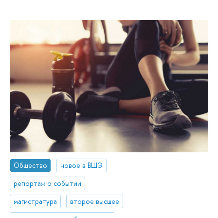
Общество
новое в ВШЭ
репортаж о событии
магистратура
второе высшее