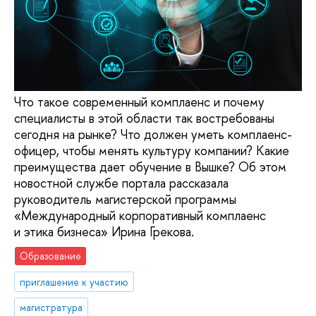
Что такое современный комплаенс и почему
специалисты в этой области так востребованы
сегодня на рынке? Что должен уметь комплаенс-
офицер, чтобы менять культуру компании? Какие
преимущества дает обучение в Вышке? Об этом
новостной службе портала рассказала
руководитель магистерской программы
«Международный корпоративный комплаенс
и этика бизнеса» Ирина Грекова.
Образование
приглашение к участию
магистратура