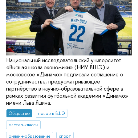
Национальный исследовательский университет
«Высшая школа экономики» (НИУ ВШЭ) и
московское «Динамо» подписали соглашение о
сотрудничестве, предусматривающее
партнёрство в научно-образовательной сфере в
рамках развития футбольной академии «Динамо»
имени Льва Яшина.
Общество
новое в ВШЭ
мастер-классы
онлайн-образование
спорт