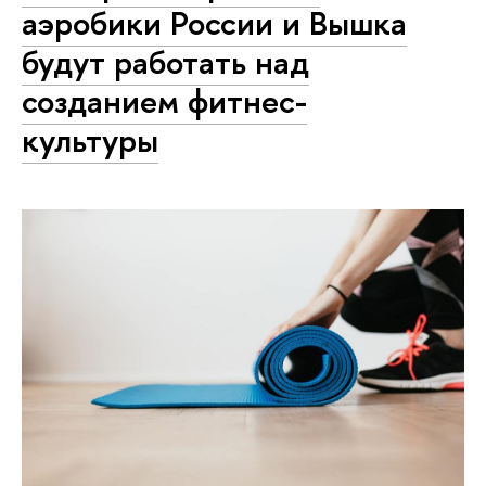
аэробики России и Вышка
будут работать над
созданием фитнес-
культуры