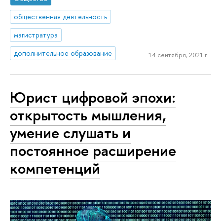
общественная деятельность
магистратура
дополнительное образование
14 сентября, 2021 г.
Юрист цифровой эпохи:
открытость мышления,
умение слушать и
постоянное расширение
компетенций