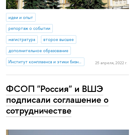
идеи и опыт
репортаж о событии
магистратура
второе высшее
дополнительное образование
Институт комплаенса и этики бизнеса
25 апреля, 2022 г.
ФСОП "Россия" и ВШЭ
подписали соглашение о
сотрудничестве