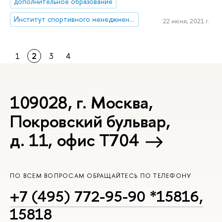
дополнительное образование
Институт спортивного менеджмента и права
22 июня, 2021 г.
1
2
3
4
109028, г. Москва,
Покровский бульвар,
д. 11, офис Т704
ПО ВСЕМ ВОПРОСАМ ОБРАЩАЙТЕСЬ ПО ТЕЛЕФОНУ
+7 (495) 772-95-90 *15816,
15818