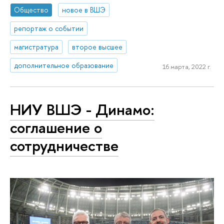
Общество
новое в ВШЭ
репортаж о событии
магистратура
второе высшее
дополнительное образование
16 марта, 2022 г.
НИУ ВШЭ - Динамо:
соглашение о
сотрудничестве