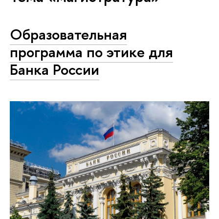
Образовательная
программа по этике для
Банка России