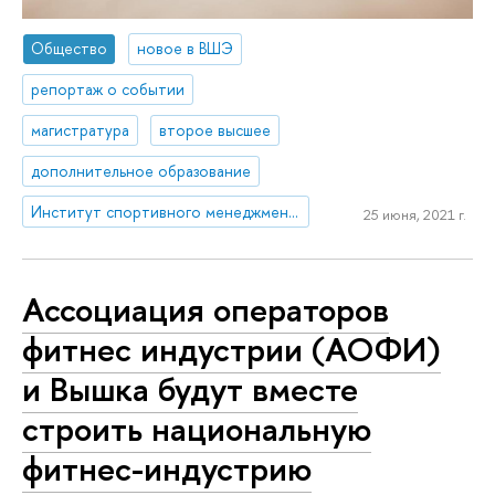
Общество
новое в ВШЭ
репортаж о событии
магистратура
второе высшее
дополнительное образование
Институт спортивного менеджмента и права
25 июня, 2021 г.
Ассоциация операторов
фитнес индустрии (АОФИ)
и Вышка будут вместе
строить национальную
фитнес-индустрию