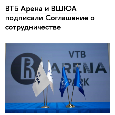
ВТБ Арена и ВШЮА
подписали Соглашение о
сотрудничестве