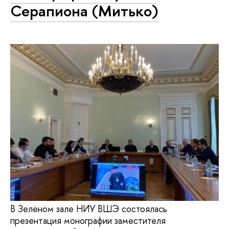
Серапиона (Митько)
В Зеленом зале НИУ ВШЭ состоялась
презентация монографии заместителя