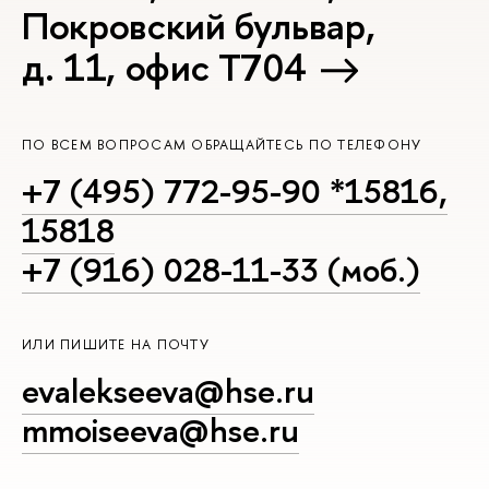
Покровский бульвар,
д. 11, офис Т704
ПО ВСЕМ ВОПРОСАМ ОБРАЩАЙТЕСЬ ПО ТЕЛЕФОНУ
+7 (495) 772-95-90 *15816,
15818
+7 (916) 028-11-33 (моб.)
ИЛИ ПИШИТЕ НА ПОЧТУ
evalekseeva@hse.ru
mmoiseeva@hse.ru