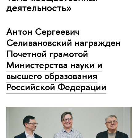
деятельность»
Антон Сергеевич
Селивановский награжден
Почетной грамотой
Министерства науки и
высшего образования
Российской Федерации