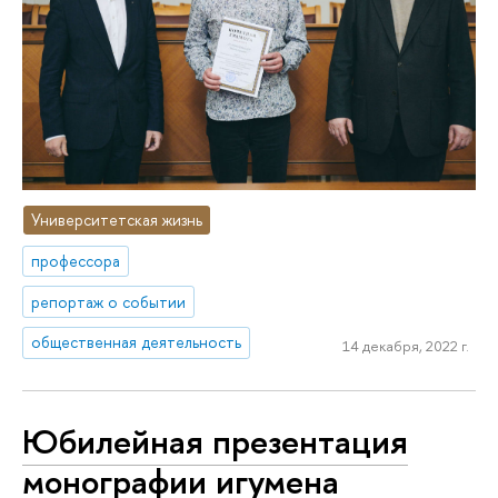
Университетская жизнь
профессора
репортаж о событии
общественная деятельность
14 декабря, 2022 г.
Юбилейная презентация
монографии игумена