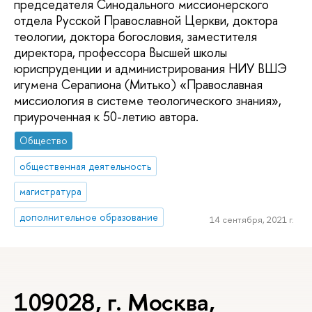
председателя Синодального миссионерского
отдела Русской Православной Церкви, доктора
теологии, доктора богословия, заместителя
директора, профессора Высшей школы
юриспруденции и администрирования НИУ ВШЭ
игумена Серапиона (Митько) «Православная
миссиология в системе теологического знания»,
приуроченная к 50-летию автора.
Общество
общественная деятельность
магистратура
дополнительное образование
14 сентября, 2021 г.
109028, г. Москва,