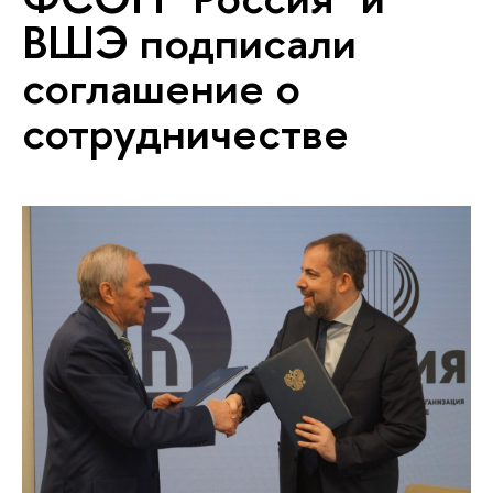
ВШЭ подписали
соглашение о
сотрудничестве