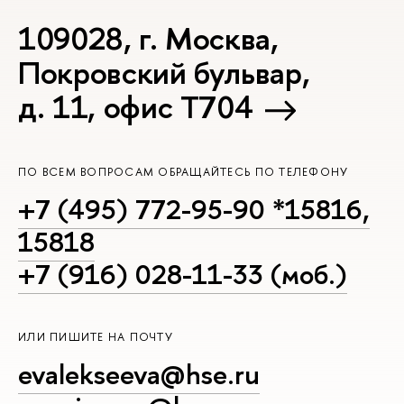
109028, г. Москва,
Покровский бульвар,
д. 11, офис Т704
ПО ВСЕМ ВОПРОСАМ ОБРАЩАЙТЕСЬ ПО ТЕЛЕФОНУ
+7 (495) 772-95-90 *15816,
15818
+7 (916) 028-11-33 (моб.)
ИЛИ ПИШИТЕ НА ПОЧТУ
evalekseeva@hse.ru