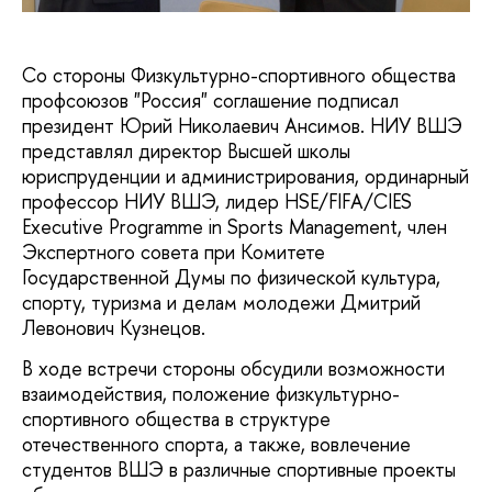
Со стороны Физкультурно-спортивного общества
профсоюзов "Россия" соглашение подписал
президент Юрий Николаевич Ансимов. НИУ ВШЭ
представлял директор Высшей школы
юриспруденции и администрирования, ординарный
профессор НИУ ВШЭ, лидер HSE/FIFA/CIES
Executive Programme in Sports Management, член
Экспертного совета при Комитете
Государственной Думы по физической культура,
спорту, туризма и делам молодежи Дмитрий
Левонович Кузнецов.
В ходе встречи стороны обсудили возможности
взаимодействия, положение физкультурно-
спортивного общества в структуре
отечественного спорта, а также, вовлечение
студентов ВШЭ в различные спортивные проекты