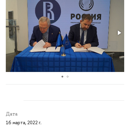
Дата
16 марта, 2022 г.