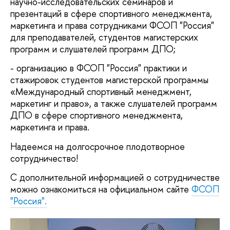
научно-исследовательских семинаров и
презентаций в сфере спортивного менеджмента,
маркетинга и права сотрудниками ФСОП "Россия"
для преподавателей, студентов магистерских
программ и слушателей программ ДПО;
- организацию в ФСОП "Россия" практики и
стажировок студентов магистерской программы
«Международный спортивный менеджмент,
маркетинг и право», а также слушателей программ
ДПО в сфере спортивного менеджмента,
маркетинга и права.
Надеемся на долгосрочное плодотворное
сотрудничество!
С дополнительной информацией о сотрудничестве
можно ознакомиться на официальном сайте
ФСОП
"Россия".