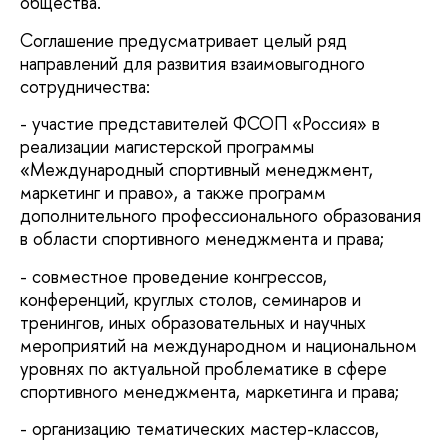
общества.
Соглашение предусматривает целый ряд
направлений для развития взаимовыгодного
сотрудничества:
- участие представителей ФСОП «Россия» в
реализации магистерской программы
«Международный спортивный менеджмент,
маркетинг и право», а также программ
дополнительного профессионального образования
в области спортивного менеджмента и права;
- совместное проведение конгрессов,
конференций, круглых столов, семинаров и
тренингов, иных образовательных и научных
мероприятий на международном и национальном
уровнях по актуальной проблематике в сфере
спортивного менеджмента, маркетинга и права;
- организацию тематических мастер-классов,