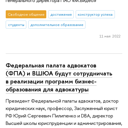
генерального директора ПАО «М.Видео»
Свободное общение
достижения
конструктор успеха
студенты
дополнительное образование
11 мая 2022
Федеральная палата адвокатов
(ФПА) и ВШЮА будут сотрудничать
в реализации программ бизнес-
образования для адвокатуры
Президент Федеральной палаты адвокатов, доктор
юридических наук, профессор, Заслуженный юрист
РФ Юрий Сергеевич Пилипенко и DBA, директор
Высшей школы юриспруденции и администрирования,