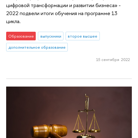
цифровой трансформации и развитии бизнеса» -
2022 подвели итоги обучения на программе 13
цикла.
Образование
выпускники
второе высшее
дополнительное образование
15 сентября 2022