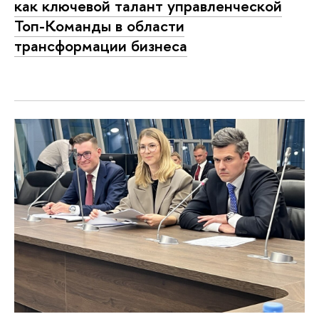
как ключевой талант управленческой
Топ-Команды в области
трансформации бизнеса