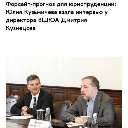
Форсайт-прогноз для юриспруденции:
Юлия Кузьмичева взяла интервью у
директора ВШЮА Дмитрия
Кузнецова