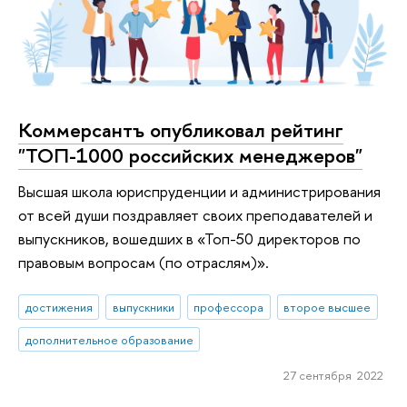
Коммерсантъ опубликовал рейтинг
"ТОП-1000 российских менеджеров"
Высшая школа юриспруденции и администрирования
от всей души поздравляет своих преподавателей и
выпускников, вошедших в «Топ-50 директоров по
правовым вопросам (по отраслям)».
достижения
выпускники
профессора
второе высшее
дополнительное образование
27 сентября 2022