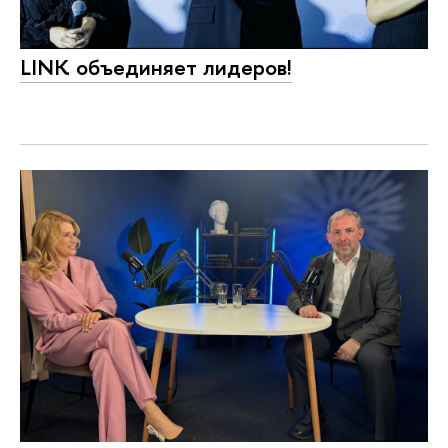
LINK объединяет лидеров!