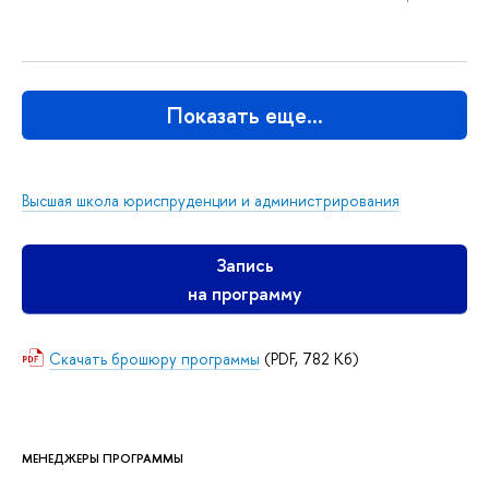
Показать еще…
Высшая школа юриспруденции и администрирования
Запись
на программу
Скачать брошюру программы
(PDF, 782 Кб)
МЕНЕДЖЕРЫ ПРОГРАММЫ