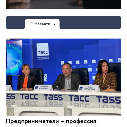
Новости
Предприниматели – профессия