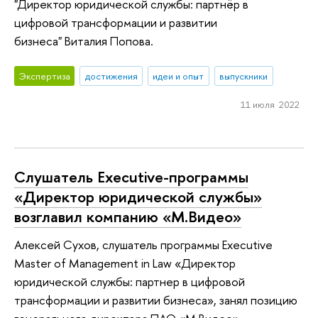
"Директор юридической службы: партнёр в
цифровой трансформации и развитии
бизнеса" Виталия Попова.
Экспертиза
достижения
идеи и опыт
выпускники
11 июля 2022
Слушатель Executive-программы
«Директор юридической службы»
возглавил компанию «М.Видео»
Алексей Сухов, слушатель программы Executive
Master of Management in Law «Директор
юридической службы: партнер в цифровой
трансформации и развитии бизнеса», занял позицию