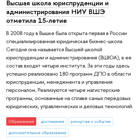
Высшая школа юриспруденции и
администрирования НИУ ВШЭ
отметила 15-летие
В 2008 году в Вышке была открыта первая в России
специализированная юридическая бизнес-школа.
Сегодня она называется Высшей школой
юриспруденции и администрирования (ВШЮА), в ее
состав входят четыре института. За эти годы здесь
успешно реализовано 180 программ ДПО в области
юриспруденции, менеджмента и управления
персоналом. Реализуются четыре магистерские
программы, основанные на сплаве самых передовых
юридических, управленческих и деловых технологий.
Образование
достижения
репортаж о событии
дополнительное образование