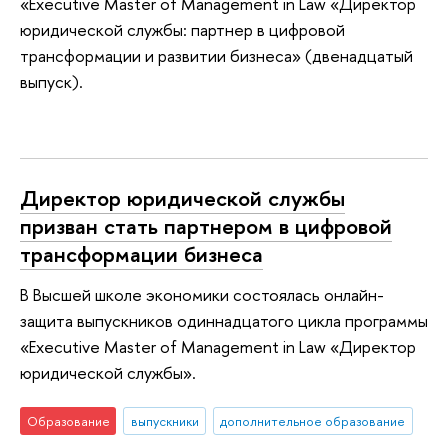
«Executive Master of Management in Law «Директор
юридической службы: партнер в цифровой
трансформации и развитии бизнеса» (двенадцатый
выпуск).
Директор юридической службы
призван стать партнером в цифровой
трансформации бизнеса
В Высшей школе экономики состоялась онлайн-
защита выпускников одиннадцатого цикла программы
«Executive Master of Management in Law «Директор
юридической службы».
Образование
выпускники
дополнительное образование