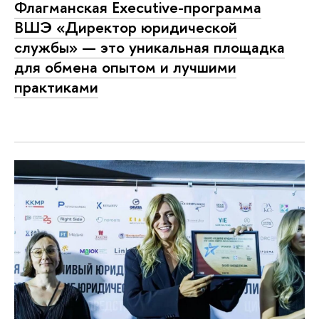
Флагманская Executive-программа
ВШЭ «Директор юридической
службы» — это уникальная площадка
для обмена опытом и лучшими
практиками