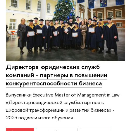
Директора юридических служб
компаний - партнеры в повышении
конкурентоспособности бизнеса
Выпускники Executive Master of Management in Law
«Директор юридической службы: партнер в
цифровой трансформации и развитии бизнеса» -
2023 подвели итоги обучения.