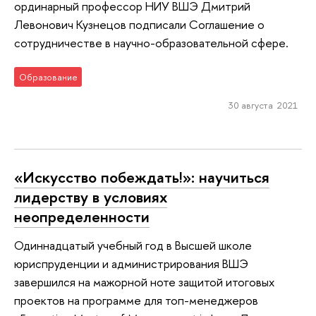
ординарный профессор НИУ ВШЭ Дмитрий
Левонович Кузнецов подписали Соглашение о
сотрудничестве в научно-образовательной сфере.
Образование
30 августа 2021
«Искусство побеждать!»: научиться
лидерству в условиях
неопределенности
Одиннадцатый учебный год в Высшей школе
юриспруденции и администрирования ВШЭ
завершился на мажорной ноте защитой итоговых
проектов на программе для топ-менеджеров