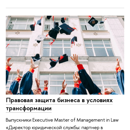
Правовая защита бизнеса в условиях
трансформации
Выпускники Executive Master of Management in Law
«Директор юридической службы: партнер в