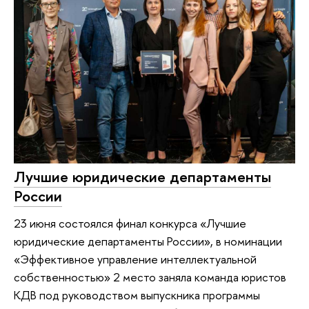
Лучшие юридические департаменты
России
23 июня состоялся финал конкурса «Лучшие
юридические департаменты России», в номинации
«Эффективное управление интеллектуальной
собственностью» 2 место заняла команда юристов
КДВ под руководством выпускника программы