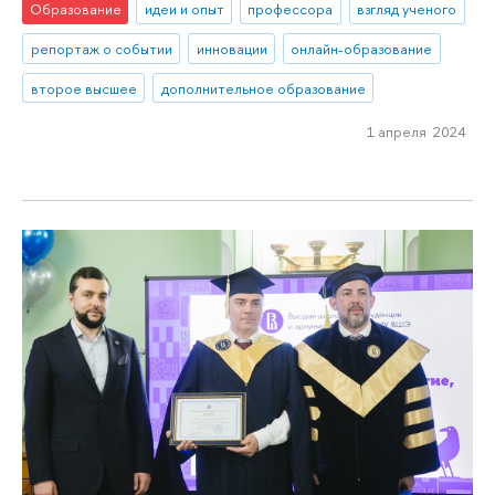
Образование
идеи и опыт
профессора
взгляд ученого
репортаж о событии
инновации
онлайн-образование
второе высшее
дополнительное образование
1 апреля 2024