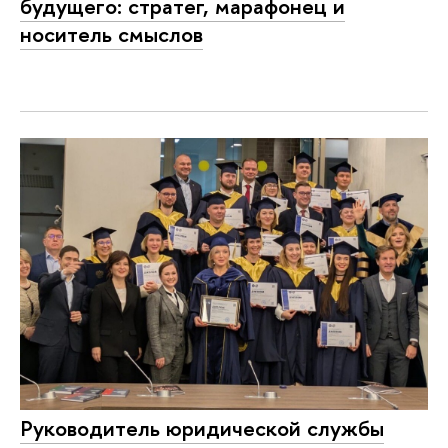
будущего: стратег, марафонец и
носитель смыслов
Руководитель юридической службы