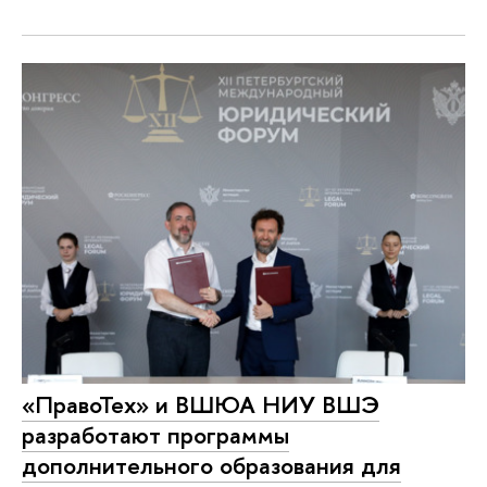
«ПравоТех» и ВШЮА НИУ ВШЭ
разработают программы
дополнительного образования для