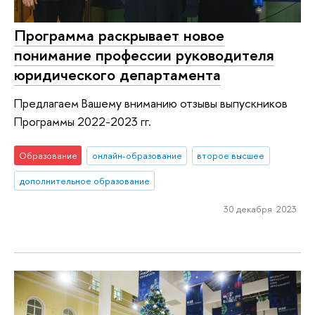
Программа раскрывает новое
понимание профессии руководителя
юридического департамента
Предлагаем Вашему вниманию отзывы выпускников
Программы 2022-2023 гг.
Образование
онлайн-образование
второе высшее
дополнительное образование
30 декабря 2023