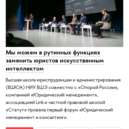
Мы можем в рутинных функциях
заменить юристов искусственным
интеллектом
Высшая школа юриспруденции и администрирования
(ВШЮА) НИУ ВШЭ совместно с «Опорой России»,
компанией «Юридический менеджмент»,
ассоциацией Link и частной правовой школой
«Статут» провела первый форум «Юридический
менеджмент и консалтинг».