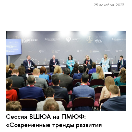
25 декабря 2023
Сессия ВШЮА на ПМЮФ:
«Современные тренды развития