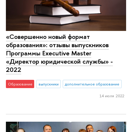
«Совершенно новый формат
образования»: отзывы выпускников
Программы Executive Master
«Директор юридической службы» -
2022
Образование
выпускники
дополнительное образование
14 июля 2022