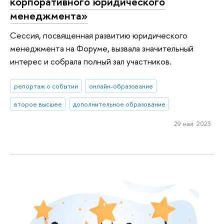
корпоративного юридического
менеджмента»
Сессия, посвященная развитию юридического
менеджмента на Форуме, вызвала значительный
интерес и собрала полный зал участников.
репортаж о событии
онлайн-образование
второе высшее
дополнительное образование
29 мая 2023