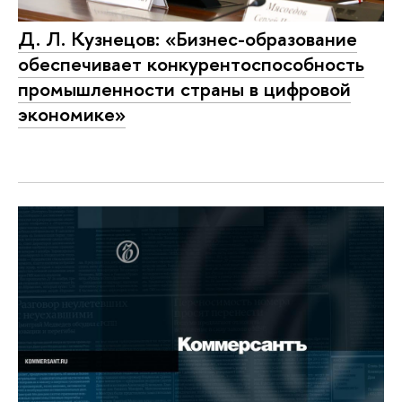
Д. Л. Кузнецов: «Бизнес-образование
обеспечивает конкурентоспособность
промышленности страны в цифровой
экономике»