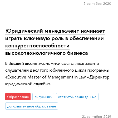
5 сентября 2020
Юридический менеджмент начинает
играть ключевую роль в обеспечении
конкурентоспособности
высокотехнологичного бизнеса
В Высшей школе экономики состоялась защита
слушателей десятого юбилейного цикла программы
«Executive Master of Management in Law «Директор
юридической службы».
Образование
выпускники
статистические данные
дополнительное образование
21 сентября 2019