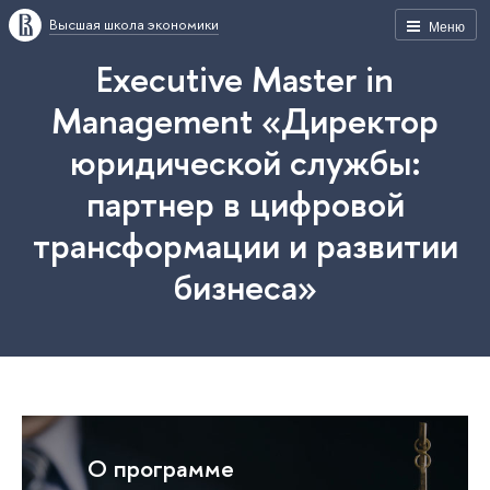
Высшая школа экономики
Меню
Executive Master in
Management «Директор
юридической службы:
партнер в цифровой
трансформации и развитии
бизнеса»
О программе