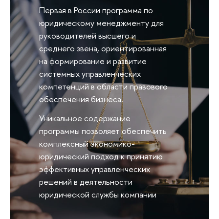
Первая в России программа по
юридическому менеджменту для
руководителей высшего и
среднего звена, ориентированная
на формирование и развитие
системных управленческих
компетенций в области правового
обеспечения бизнеса.
Уникальное содержание
программы позволяет обеспечить
комплексный экономико-
юридический подход к принятию
эффективных управленческих
решений в деятельности
юридической службы компании