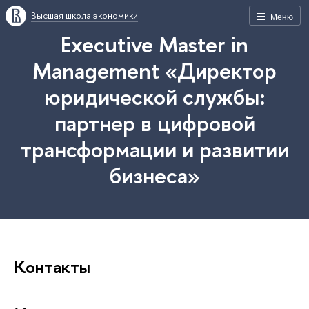
Высшая школа экономики
Меню
Executive Master in
Management «Директор
юридической службы:
партнер в цифровой
трансформации и развитии
бизнеса»
Контакты