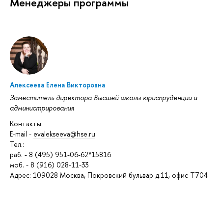
Менеджеры программы
Алексеева Елена Викторовна
Заместитель директора Высшей школы юриспруденции и
администрирования
Контакты:
E-mail -
evalekseeva@hse.ru
Тел.:
раб. - 8 (495) 951-06-62*15816
моб. - 8 (916) 028-11-33
Адрес: 109028 Москва, Покровский бульвар д.11, офис Т704