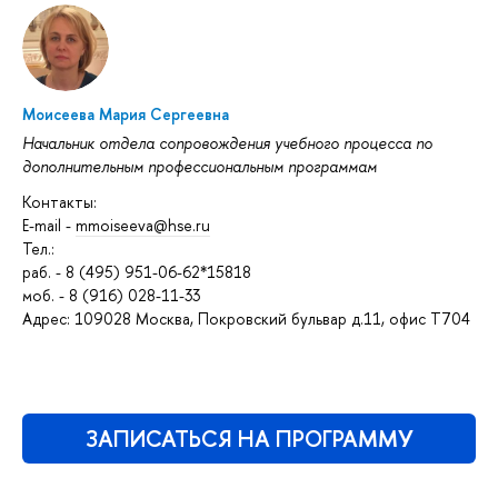
Моисеева Мария Сергеевна
Начальник отдела сопровождения учебного процесса по
дополнительным профессиональным программам
Контакты:
E-mail -
mmoiseeva@hse.ru
Тел.:
раб. - 8 (495) 951-06-62*15818
моб. - 8 (916) 028-11-33
Адрес: 109028 Москва, Покровский бульвар д.11, офис Т704
ЗАПИСАТЬСЯ НА ПРОГРАММУ