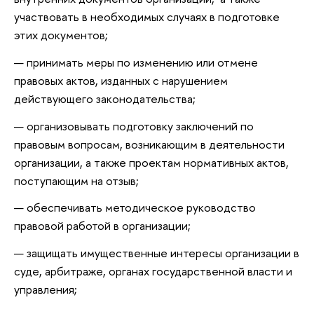
участвовать в необходимых случаях в подготовке
этих документов;
принимать меры по изменению или отмене
правовых актов, изданных с нарушением
действующего законодательства;
организовывать подготовку заключений по
правовым вопросам, возникающим в деятельности
организации, а также проектам нормативных актов,
поступающим на отзыв;
обеспечивать методическое руководство
правовой работой в организации;
защищать имущественные интересы организации в
суде, арбитраже, органах государственной власти и
управления;