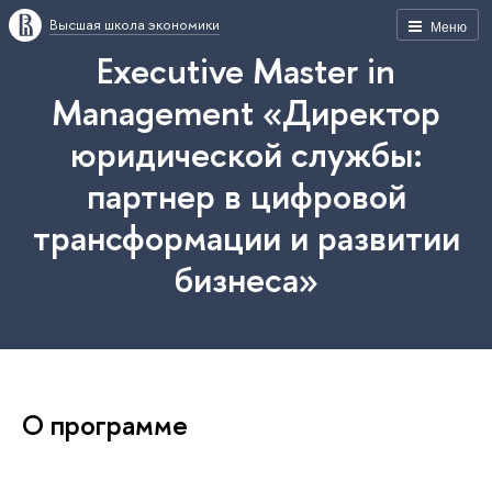
Высшая школа экономики
Меню
Executive Master in
Management «Директор
юридической службы:
партнер в цифровой
трансформации и развитии
бизнеса»
О программе