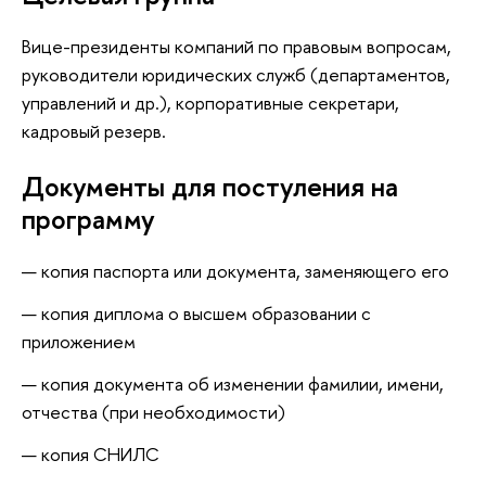
Вице-президенты компаний по правовым вопросам,
руководители юридических служб (департаментов,
управлений и др.), корпоративные секретари,
кадровый резерв.
Документы для постуления на
программу
копия паспорта или документа, заменяющего его
копия диплома о высшем образовании с
приложением
копия документа об изменении фамилии, имени,
отчества (при необходимости)
копия СНИЛС