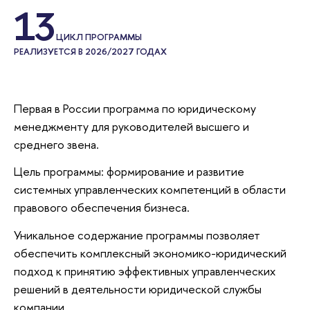
13
ЦИКЛ ПРОГРАММЫ
РЕАЛИЗУЕТСЯ В 2026/2027 ГОДАХ
Первая в России программа по юридическому
менеджменту для руководителей высшего и
среднего звена.
Цель программы: формирование и развитие
системных управленческих компетенций в области
правового обеспечения бизнеса.
Уникальное содержание программы позволяет
обеспечить комплексный экономико-юридический
подход к принятию эффективных управленческих
решений в деятельности юридической службы
компании.