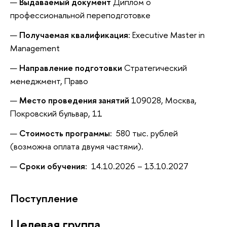
Выдаваемый документ
Диплом о
профессиональной переподготовке
Получаемая квалификация:
Executive Master in
Management
Направление подготовки
Стратегический
менеджмент, Право
Место проведения занятий
109028, Москва,
Покровский бульвар, 11
Стоимость программы:
580 тыс. рублей
(возможна оплата двумя частями).
Сроки обучения:
14.10.2026 – 13.10.2027
Поступление
Целевая группа