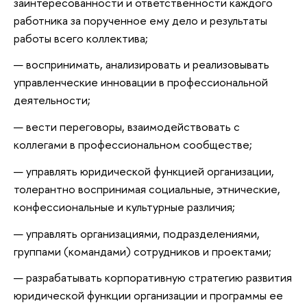
заинтересованности и ответственности каждого
работника за порученное ему дело и результаты
работы всего коллектива;
воспринимать, анализировать и реализовывать
управленческие инновации в профессиональной
деятельности;
вести переговоры, взаимодействовать с
коллегами в профессиональном сообществе;
управлять юридической функцией организации,
толерантно воспринимая социальные, этнические,
конфессиональные и культурные различия;
управлять организациями, подразделениями,
группами (командами) сотрудников и проектами;
разрабатывать корпоративную стратегию развития
юридической функции организации и программы ее