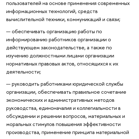
пользователей на основе применения современных
информационных технологий, средств
вычислительной техники, коммуникаций и связи;
обеспечивать организацию работы по
информированию работников организации о
действующем законодательстве, а также по
изучению должностными лицами организации
нормативных правовых актов, относящихся к их
деятельности;
руководить работниками юридической службы
организации, обеспечивать правильное сочетание
экономических и административных методов
руководства, единоначалия и коллегиальности в
обсуждении и решении вопросов, материальных и
моральных стимулов повышения эффективности
производства, применение принципа материальной