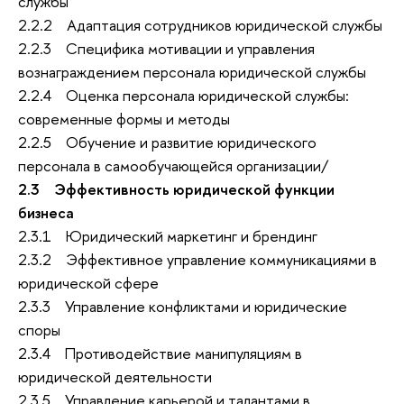
службы
2.2.2 Адаптация сотрудников юридической службы
2.2.3 Специфика мотивации и управления
вознаграждением персонала юридической службы
2.2.4 Оценка персонала юридической службы:
современные формы и методы
2.2.5 Обучение и развитие юридического
персонала в самообучающейся организации/
2.3 Эффективность юридической функции
бизнеса
2.3.1 Юридический маркетинг и брендинг
2.3.2 Эффективное управление коммуникациями в
юридической сфере
2.3.3 Управление конфликтами и юридические
споры
2.3.4 Противодействие манипуляциям в
юридической деятельности
2.3.5 Управление карьерой и талантами в