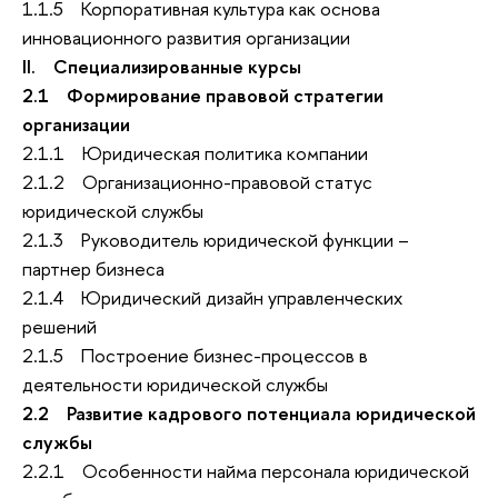
1.1.5 Корпоративная культура как основа
инновационного развития организации
II. Специализированные курсы
2.1 Формирование правовой стратегии
организации
2.1.1 Юридическая политика компании
2.1.2 Организационно-правовой статус
юридической службы
2.1.3 Руководитель юридической функции –
партнер бизнеса
2.1.4 Юридический дизайн управленческих
решений
2.1.5 Построение бизнес-процессов в
деятельности юридической службы
2.2 Развитие кадрового потенциала юридической
службы
2.2.1 Особенности найма персонала юридической