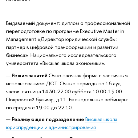
Выдаваемый документ: диплом о профессиональной
переподготовке по программе Executive Master in
Management «Директор юридической службы:
партнер в цифровой трансформации и развитии
бизнеса» Национального исследовательского
университета «Высшая школа экономики».
Режим занятий
Очно-заочная форма с частичным
использованием ДОТ. Очные периоды по 16 ауд.
часов: пятница 14.30-22.00 суббота 10.00-19.00
Покровский бульвар, д.11. Еженедельные вебинары:
по средам с 19.00 до 22.10.
Реализующее подразделение
Высшая школа
юриспруденции и администрирования