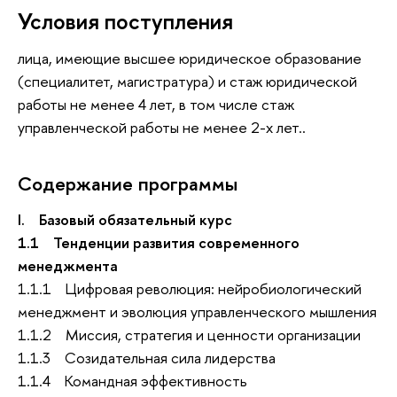
Условия поступления
лица, имеющие высшее юридическое образование
(специалитет, магистратура) и стаж юридической
работы не менее 4 лет, в том числе стаж
управленческой работы не менее 2-х лет..
Содержание программы
I. Базовый обязательный курс
1.1 Тенденции развития современного
менеджмента
1.1.1 Цифровая революция: нейробиологический
менеджмент и эволюция управленческого мышления
1.1.2 Миссия, стратегия и ценности организации
1.1.3 Созидательная сила лидерства
1.1.4 Командная эффективность