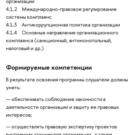
организации
4.1.2 Международно-правовое регулирование
системы комплаенс
4.1.3 Антикоррупционная политика организации
4.1.4 Основные направления организационного
комплаенса (санкционный, антимонопольный,
налоговый и др.)
Формируемые компетенции
В результате освоения программы слушатели должны
уметь:
обеспечивать соблюдение законности в
деятельности организации и защиту ее правовых
интересов;
осуществлять правовую экспертизу проектов
внутренних документов организации, а также