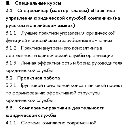
III. Специальные курсы
3.1 Спецсеминар (мастер-классы) «Практика
управления юридической службой компании» (на
русском и английском языках)
3.1.1 Лучшие практики управления юридической
функцией в российских и зарубежных компаниях
3.1.2 Практики внутреннего консалтинга в
деятельности юридической службы организации
3.1.3 Личная эффективность и бренд руководителя
юридической службы
3.2 Проектная работа
3.2.1 Групповой прикладной консалтинговый проект
по формированию эффективной структуры
юридической службы
3.3. Комплаенс-практики в деятельности
юридической службы
4.1.1 Система комплаенс современной