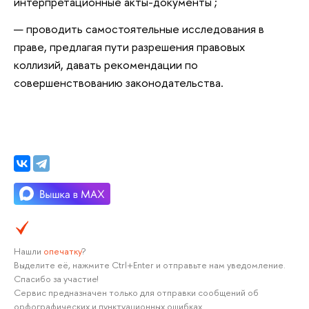
интерпретационные акты-документы ;
проводить самостоятельные исследования в
праве, предлагая пути разрешения правовых
коллизий, давать рекомендации по
совершенствованию законодательства.
Нашли
опечатку
?
Выделите её, нажмите Ctrl+Enter и отправьте нам уведомление.
Спасибо за участие!
Сервис предназначен только для отправки сообщений об
орфографических и пунктуационных ошибках.