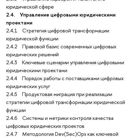
юридической сфере
2.4. Управление цифровыми юридическими
проектами
2.4.1 Стратегия цифровой трансформации
юридической функции
2.4.2 Правовой базис современных цифровых
юридических решений
2.4.3 Ключевые сценарии управления цифровыми
юридическими проектами
2.4.4 Порядок работы с поставщиками цифровых
юридических услуг
2.4.5 Продуктовая миграция при реализации
стратегии цифровой трансформации юридической
функции
2.4.6 Системы и метрики контроля качества
цифровых юридических проектов
2.4.7 Методология Dev(Sec)Ops как ключевой