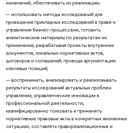
изменений, обеспечивать их реализацию;
использовать методы исследований для
проведения прикладных исследований в праве и
управления бизнес-процессами, готовить
аналитические материалы по результатам их
применения, разрабатывая проекты внутренних
документов, локальных нормативных актов,
договоров и соглашений, проводя аргументацию
ключевых позиций;
воспринимать, анализировать и реализовывать
результаты исследований актуальных проблем
управления, управленческие инновации в
профессиональной деятельности,
квалифицированно толковать и применять
нормативные правовые акты в конкретных жизненных
ситуациях, составлять правореализационные и