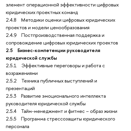
элемент операционной эффективности цифровых
юридических проектных команд
2.4.8 Методики оценки цифровых юридических
проектов и модели ценообразования
2.4.9 Постпроизводственная поддержка и
сопровождение цифровых юридических проектов
2.5 Бизнес-компетенции руководителя
юридической службы
2.5.1 Эффективные переговоры и работа с
возражениями
2.5.2 Техника публичных выступлений и
презентаций
2.5.3 Развитие эмоционального интеллекта
руководителя юридической службы
2.5.4 Тайм-менеджмент и фитнес – образ жизни
2.5.5 Программа стрессозащиты юридического
персонала