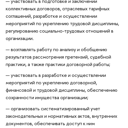
участвовать в подготовке и заключении
коллективных договоров, отраслевых тарифных
соглашений, разработке и осуществлении
мероприятий по укреплению трудовой дисциплины,
регулированию социально-трудовых отношений в
организации.
возглавлять работу по анализу и обобщению
результатов рассмотрения претензий, судебной
практики, а также практики договорной работы;
участвовать в разработке и осуществлении
мероприятий по укреплению договорной,
финансовой и трудовой дисциплины, обеспечению
сохранности имущества организации;
организовать систематизированный учет
законодательных и нормативных актов, внутренних
документов, обеспечивать доступ к ним