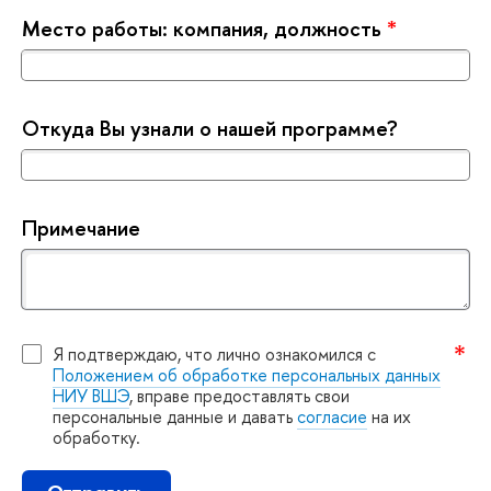
Место работы: компания, должность
*
Откуда Вы узнали о нашей программе?
Примечание
Я подтверждаю, что лично ознакомился с
Положением об обработке персональных данных
НИУ ВШЭ
, вправе предоставлять свои
персональные данные и давать
согласие
на их
обработку.