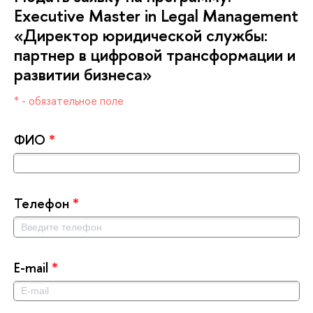
Executive Master in Legal Management
«Директор юридической службы:
партнер в цифровой трансформации и
развитии бизнеса»
* - обязательное поле
ФИО
*
Телефон
*
E-mail
*