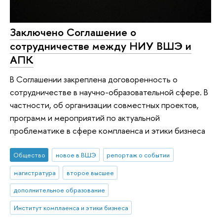
Заключено Соглашение о
сотрудничестве между НИУ ВШЭ и
АПК
В Соглашении закреплена договоренность о
сотрудничестве в научно-образовательной сфере. В
частности, об организации совместных проектов,
программ и мероприятий по актуальной
проблематике в сфере комплаенса и этики бизнеса
Общество
новое в ВШЭ
репортаж о событии
магистратура
второе высшее
дополнительное образование
Институт комплаенса и этики бизнеса