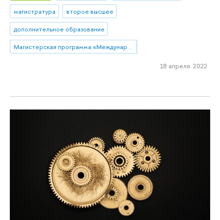
магистратура
второе высшее
дополнительное образование
Магистерская программа «Международный корпоративный комплаенс и этика бизнеса»
18 апреля 2022