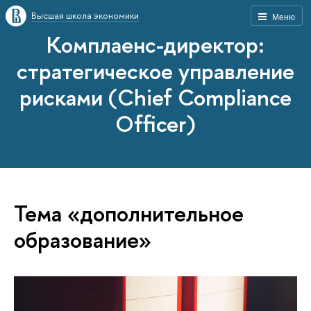
Высшая школа экономики
Меню
Комплаенс-директор:
стратегическое управление
рисками (Chief Compliance
Officer)
Тема «дополнительное
образование»