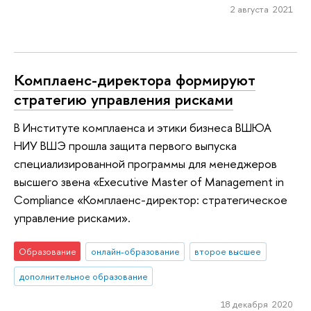
2 августа 2021
Комплаенс-директора формируют
стратегию управления рисками
В Институте комплаенса и этики бизнеса ВШЮА
НИУ ВШЭ прошла защита первого выпуска
специализированной программы для менеджеров
высшего звена «Executive Master of Management in
Compliance «Комплаенс-директор: стратегическое
управление рисками».
Образование
онлайн-образование
второе высшее
дополнительное образование
18 декабря 2020