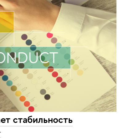
ет стабильность
»