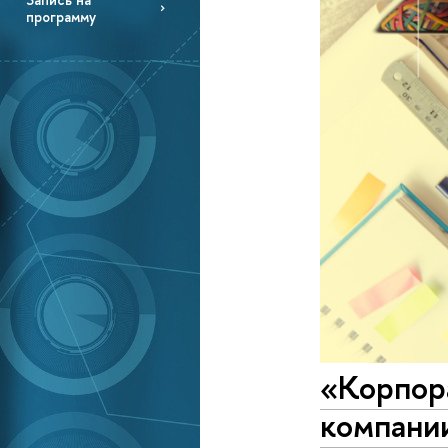
программу
«Корпор
компани