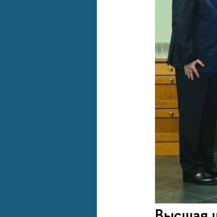
Высшая 