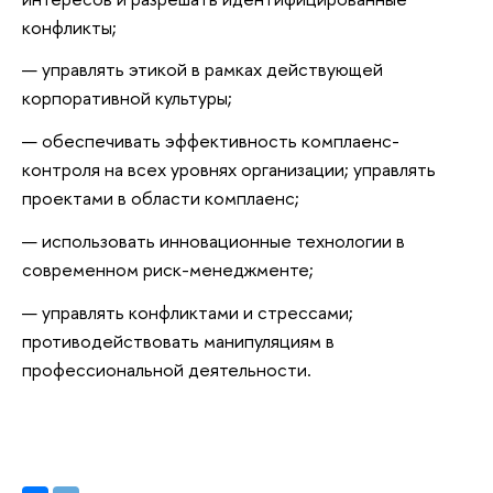
конфликты;
управлять этикой в рамках действующей
корпоративной культуры;
обеспечивать эффективность комплаенс-
контроля на всех уровнях организации; управлять
проектами в области комплаенс;
использовать инновационные технологии в
современном риск-менеджменте;
управлять конфликтами и стрессами;
противодействовать манипуляциям в
профессиональной деятельности.