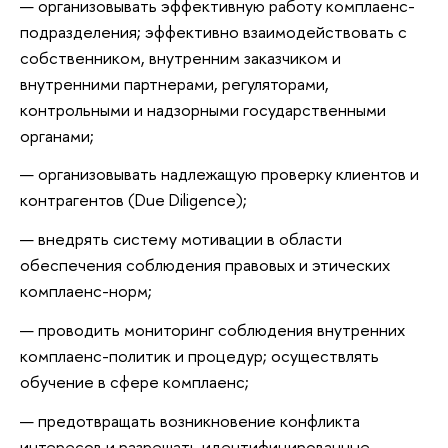
организовывать эффективную работу комплаенс-
подразделения; эффективно взаимодействовать с
собственником, внутренним заказчиком и
внутренними партнерами, регуляторами,
контрольными и надзорными государственными
органами;
организовывать надлежащую проверку клиентов и
контрагентов (Due Diligence);
внедрять систему мотивации в области
обеспечения соблюдения правовых и этических
комплаенс-норм;
проводить мониторинг соблюдения внутренних
комплаенс-политик и процедур; осуществлять
обучение в сфере комплаенс;
предотвращать возникновение конфликта
интересов и разрешать идентифицированные