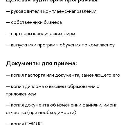
руководители комплаенс-направления
собственники бизнеса
партнеры юридических фирм
выпускники программ обучения по комплаенсу
Документы для приема:
копия паспорта или документа, заменяющего его
копия диплома о высшем образовании с
приложением
копия документа об изменении фамилии, имени,
отчества (при необходимости)
копия СНИЛС