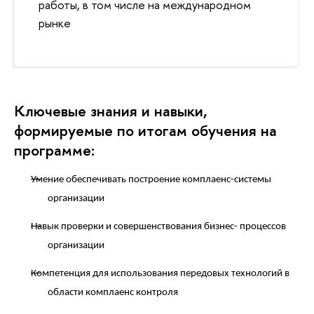
работы, в том числе на международном
рынке
Ключевые знания и навыки,
формируемые по итогам обучения на
программе:
Умение обеспечивать построение комплаенс-системы
организации
Навык проверки и совершенствования бизнес- процессов
организации
Компетенция для использования передовых технологий в
области комплаенс контроля