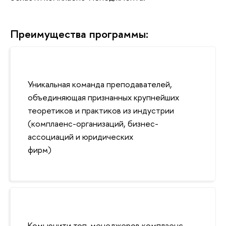
Преимущества программы:
Уникальная команда преподавателей,
объединяющая признанных крупнейших
теоретиков и практиков из индустрии
(комплаенс-организаций, бизнес-
ассоциаций и юридических
фирм
Комьюнити топ-менеджеров комплаенс-