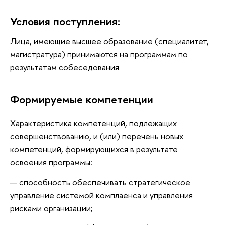
Условия поступления:
Лица, имеющие высшее образование (специалитет,
магистратура) принимаются на программам по
результатам собеседования
Формируемые компетенции
Характеристика компетенций, подлежащих
совершенствованию, и (или) перечень новых
компетенций, формирующихся в результате
освоения программы:
способность обеспечивать стратегическое
управление системой комплаенса и управления
рисками организации;