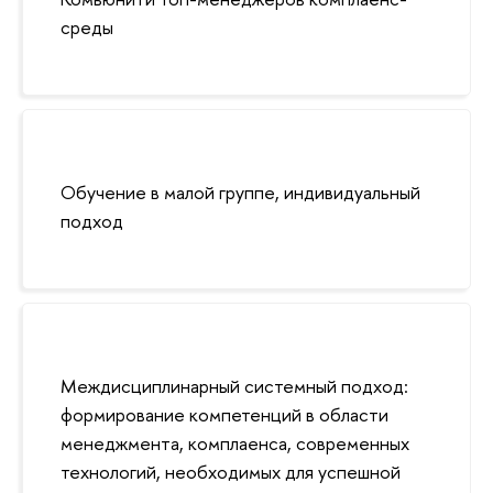
среды
Обучение в малой группе, индивидуальный
подход
Междисциплинарный системный подход:
формирование компетенций в области
менеджмента, комплаенса, современных
технологий, необходимых для успешной