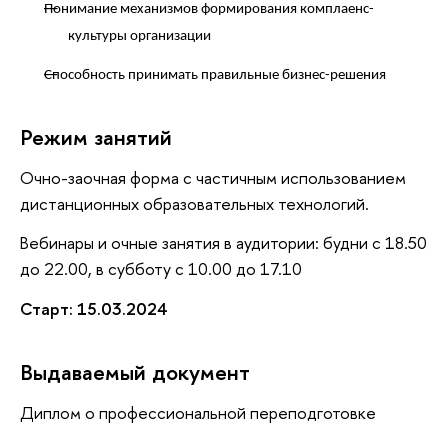
Понимание механизмов формирования комплаенс-
культуры организации
Способность принимать правильные бизнес-решения
Режим занятий
Очно-заочная форма с частичным использованием
дистанционных образовательных технологий.
Вебинары и очные занятия в аудитории: будни с 18.50
до 22.00, в субботу с 10.00 до 17.10
Старт: 15.03.2024
Выдаваемый документ
Диплом о профессиональной переподготовке