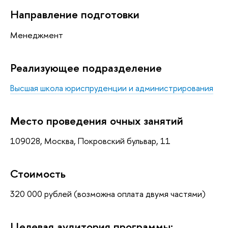
Направление подготовки
Менеджмент
Реализующее подразделение
Высшая школа юриспруденции и администрирования
Место проведения очных занятий
109028, Москва, Покровский бульвар, 11
Стоимость
320 000 рублей (возможна оплата двумя частями)
Целевая аудитория программы: