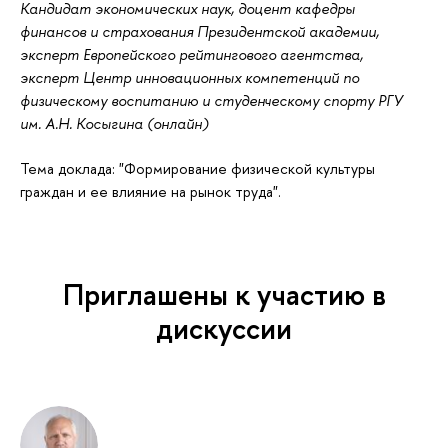
Кандидат экономических наук, доцент кафедры
финансов и страхования Президентской академии,
эксперт Европейского рейтингового агентства,
эксперт Центр инновационных компетенций по
физическому воспитанию и студенческому спорту РГУ
им. А.Н. Косыгина (онлайн)
Тема доклада: "Формирование физической культуры
граждан и ее влияние на рынок труда".
Приглашены к участию в
дискуссии