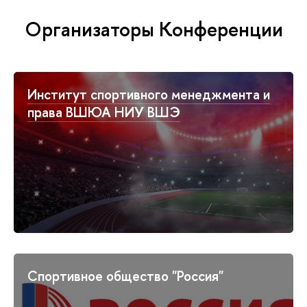
Организаторы Конференции
Институт спортивного менеджмента и
права ВШЮА НИУ ВШЭ
Спортивное общество "Россия"