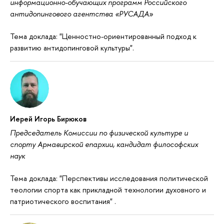
информационно-обучающих программ Российского
антидопингового агентства «РУСАДА»
Тема доклада: "Ценностно-ориентированный подход к
развитию антидопинговой культуры".
Иерей Игорь Бирюков
Председатель Комиссии по физической культуре и
спорту Армавирской епархии, кандидат философских
наук
Тема доклада: "Перспективы исследования политической
теологии спорта как прикладной технологии духовного и
патриотического воспитания" .