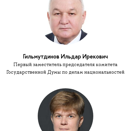
Гильмутдинов Ильдар Ирекович
Первый заместитель председателя комитета
Государственной Думы по делам национальностей