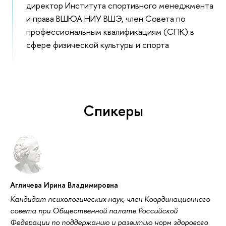
директор Института спортивного менеджмента
и права ВШЮА НИУ ВШЭ, член Совета по
профессиональным квалификациям (СПК) в
сфере физической культуры и спорта
Спикеры
Агличева Ирина Владимировна
Кандидат психологических наук, член Координационного
совета при Общественной палате Российской
Федерации по поддержанию и развитию норм здорового