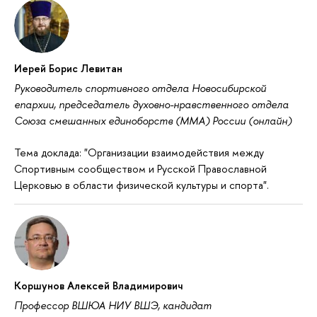
Иерей Борис Левитан
Руководитель спортивного отдела Новосибирской
епархии, председатель духовно-нравственного отдела
Союза смешанных единоборств (ММА) России (онлайн)
Тема доклада: "Организации взаимодействия между
Спортивным сообществом и Русской Православной
Церковью в области физической культуры и спорта".
Коршунов Алексей Владимирович
Профессор ВШЮА НИУ ВШЭ, кандидат