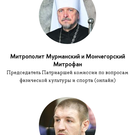
Митрополит Мурманский и Мончегорский
Митрофан
Председатель Патриаршей комиссии по вопросам
физической культуры и спорта (онлайн)