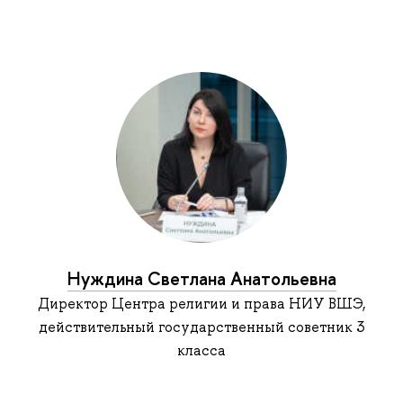
Нуждина Светлана Анатольевна
Директор Центра религии и права НИУ ВШЭ,
действительный государственный советник 3
класса