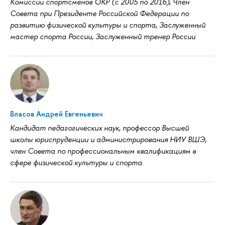
Комиссии спортсменов ОКР (с 2005 по 2016), Член
Совета при Президенте Российской Федерации по
развитию физической культуры и спорта, Заслуженный
мастер спорта России, Заслуженный тренер России
Власов Андрей Евгеньевич
Кандидат педагогических наук, профессор Высшей
школы юриспруденции и администрирования НИУ ВШЭ,
член Совета по профессиональным квалификациям в
сфере физической культуры и спорта