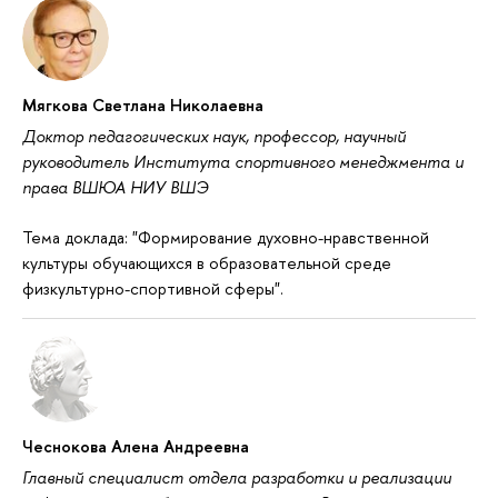
Мягкова Светлана Николаевна
Доктор педагогических наук, профессор, научный
руководитель Института спортивного менеджмента и
права ВШЮА НИУ ВШЭ
Тема доклада: "Формирование духовно-нравственной
культуры обучающихся в образовательной среде
физкультурно-спортивной сферы".
Чеснокова Алена Андреевна
Главный специалист отдела разработки и реализации