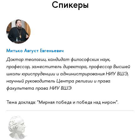
Спикеры
Митько Август Евгеньевич
Доктор теологии, кандидат философских наук,
профессор, заместитель директора, профессор Высшей
школы юриспруденции и администрирования НИУ ВШЭ,
научный руководитель Центра религии и права
факультета права НИУ ВШЭ
Тема доклада: "Мирная победа и победа над миром".