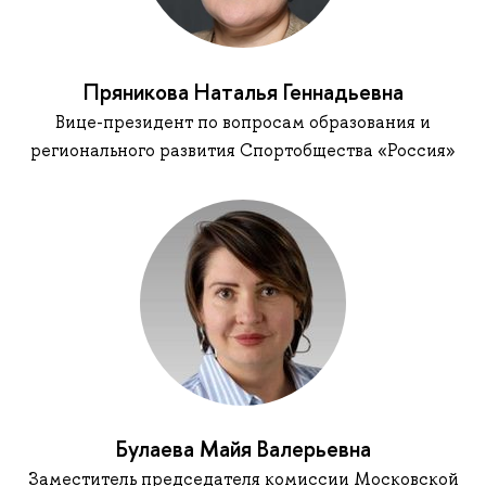
Пряникова Наталья Геннадьевна
Вице-президент по вопросам образования и
регионального развития Спортобщества «Россия»
Булаева Майя Валерьевна
Заместитель председателя комиссии Московской