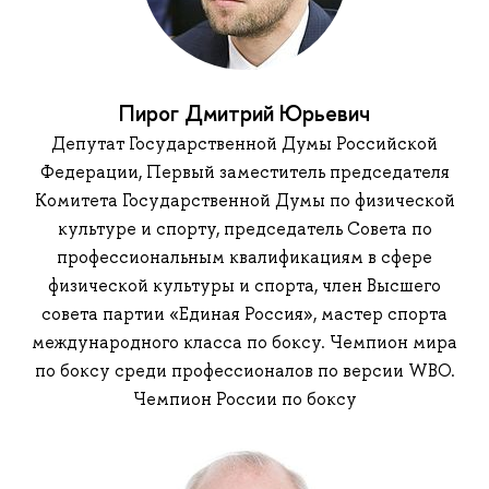
Пирог Дмитрий Юрьевич
Депутат Государственной Думы Российской
Федерации, Первый заместитель председателя
Комитета Государственной Думы по физической
культуре и спорту, председатель Совета по
профессиональным квалификациям в сфере
физической культуры и спорта, член Высшего
совета партии «Единая Россия», мастер спорта
международного класса по боксу. Чемпион мира
по боксу среди профессионалов по версии WBO.
Чемпион России по боксу