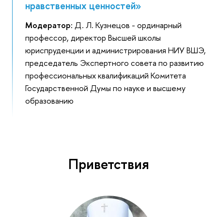
нравственных ценностей»
Модератор:
Д. Л. Кузнецов - ординарный
профессор, директор Высшей школы
юриспруденции и администрирования НИУ ВШЭ,
председатель Экспертного совета по развитию
профессиональных квалификаций Комитета
Государственной Думы по науке и высшему
образованию
Приветствия