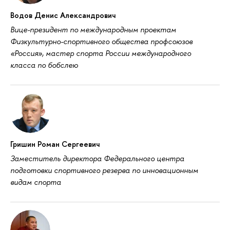
Водов Денис Александрович
Вице-президент по международным проектам
Физкультурно-спортивного общества профсоюзов
«Россия», мастер спорта России международного
класса по бобслею
Гришин Роман Сергеевич
Заместитель директора Федерального центра
подготовки спортивного резерва по инновационным
видам спорта