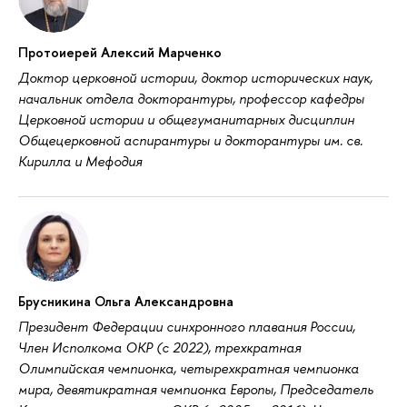
Протоиерей Алексий Марченко
Доктор церковной истории, доктор исторических наук,
начальник отдела докторантуры, профессор кафедры
Церковной истории и общегуманитарных дисциплин
Общецерковной аспирантуры и докторантуры им. св.
Кирилла и Мефодия
Брусникина Ольга Александровна
Президент Федерации синхронного плавания России,
Член Исполкома ОКР (с 2022), трехкратная
Олимпийская чемпионка, четырехкратная чемпионка
мира, девятикратная чемпионка Европы, Председатель