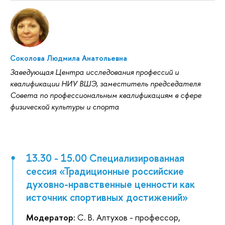
Соколова Людмила Анатольевна
Заведующая Центра исследования профессий и
квалификации НИУ ВШЭ, заместитель председателя
Совета по профессиональным квалификациям в сфере
физической культуры и спорта
13.30 - 15.00 Специализированная
сессия «Традиционные российские
духовно-нравственные ценности как
источник спортивных достижений»
Модератор:
С. В. Алтухов - профессор,