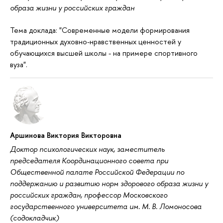
образа жизни у российских граждан
Тема доклада: "Современные модели формирования
традиционных духовно-нравственных ценностей у
обучающихся высшей школы - на примере спортивного
вуза".
Аршинова Виктория Викторовна
Доктор психологических наук, заместитель
председателя Координационного совета при
Общественной палате Российской Федерации по
поддержанию и развитию норм здорового образа жизни у
российских граждан, профессор Московского
государственного университета им. М. В. Ломоносова
(содокладчик)