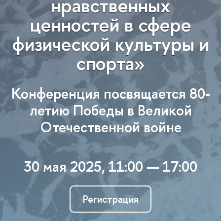
нравственных
ценностей в сфере
физической культуры и
спорта»
Конференция посвящается 80-
летию Победы в Великой
Отечественной войне
30 мая 2025, 11:00 — 17:00
Регистрация