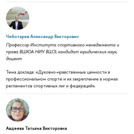
Чеботарев Александр Викторович
Профессор Института спортивного менеджмента и
права ВШЮА НИУ ВШЭ, кандидат юридических наук,
доцент
Тема доклада: «Духовно-нравственные ценности в
профессиональном спорте и их закрепление в нормах
регламентов спортивных лиг и федераций».
Авдеева Татьяна Викторовна