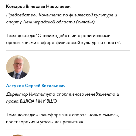
Комаров Вячеслав Николаевич
Председатель Комитета по физической культуре и
спорту Ленинградской области (онлайн)
Тема доклада: "О взаимодействии с религиозными
организациями в сфере физической культуры и спорта".
Алтухов Сергей Витальевич
Директор Института спортивного менеджмента и
права ВШЮА НИУ ВШЭ
Тема доклада: «Трансформация спорта: новые смыслы,
противоречия и угрозы для развития».