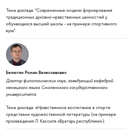
Тема доклада: "Современные модели формирования
традиционных духовно-нравственных ценностей у
обучающихся высшей школы - на примере спортивного
вуза".
Белютин Роман Вячеславович
Доктор филологических наук, заведующий кафедрой
немецкого языка Смоленского государственного
университета
Тема доклада: «Нравственное воспитание в спорте
средствами художественной литературы (на примере
произведения Л. Кассиля «Вратарь республики»).