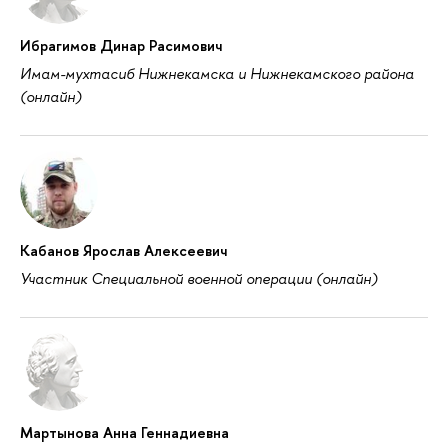
Ибрагимов Динар Расимович
Имам-мухтасиб Нижнекамска и Нижнекамского района
(онлайн)
Кабанов Ярослав Алексеевич
Участник Специальной военной операции (онлайн)
Мартынова Анна Геннадиевна