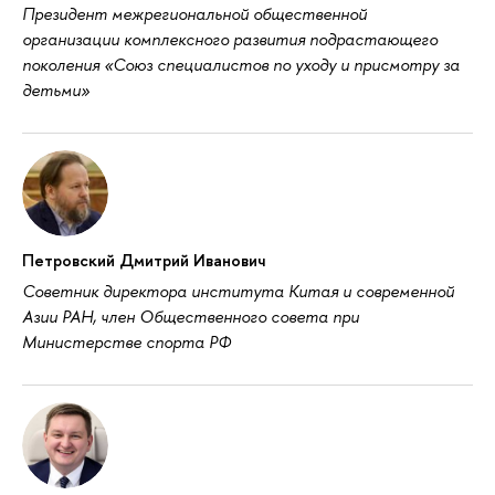
Президент межрегиональной общественной
организации комплексного развития подрастающего
поколения «Союз специалистов по уходу и присмотру за
детьми»
Петровский Дмитрий Иванович
Советник директора института Китая и современной
Азии РАН, член Общественного совета при
Министерстве спорта РФ