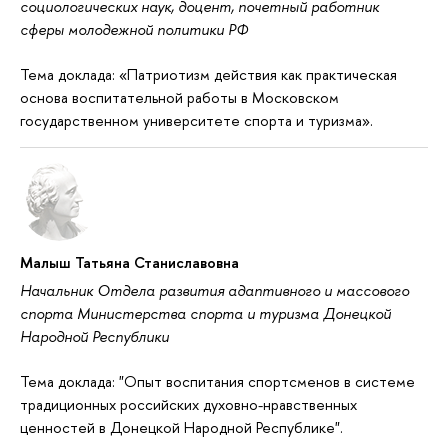
социологических наук, доцент, почетный работник
сферы молодежной политики РФ
Тема доклада: «Патриотизм действия как практическая
основа воспитательной работы в Московском
государственном университете спорта и туризма».
Малыш Татьяна Станиславовна
Начальник Отдела развития адаптивного и массового
спорта Министерства спорта и туризма Донецкой
Народной Республики
Тема доклада: "Опыт воспитания спортсменов в системе
традиционных российских духовно-нравственных
ценностей в Донецкой Народной Республике".