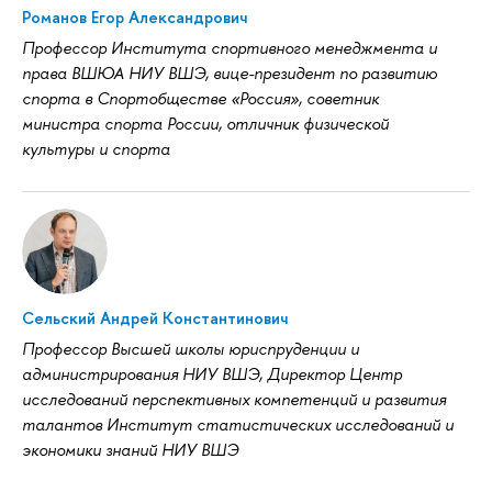
Романов Егор Александрович
Профессор Института спортивного менеджмента и
права ВШЮА НИУ ВШЭ, вице-президент по развитию
спорта в Спортобществе «Россия», советник
министра спорта России, отличник физической
культуры и спорта
Сельский Андрей Константинович
Профессор Высшей школы юриспруденции и
администрирования НИУ ВШЭ, Директор Центр
исследований перспективных компетенций и развития
талантов Институт статистических исследований и
экономики знаний НИУ ВШЭ