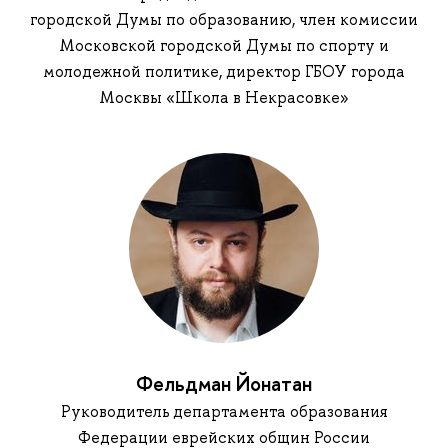
городской Думы по образованию, член комиссии
Московской городской Думы по спорту и
молодежной политике, директор ГБОУ города
Москвы «Школа в Некрасовке»
Фельдман Йонатан
Руководитель департамента образования
Федерации еврейских общин России