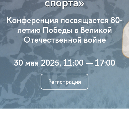
спорта»
Конференция посвящается 80-
летию Победы в Великой
Отечественной войне
30 мая 2025, 11:00 — 17:00
Регистрация