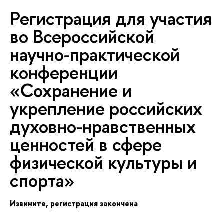
Регистрация для участия
о Всероссийской
научно-практической
конференции
«Сохранение и
укрепление российских
духовно-нравственных
ценностей в сфере
физической культуры и
спорта»
Извините, регистрация закончена