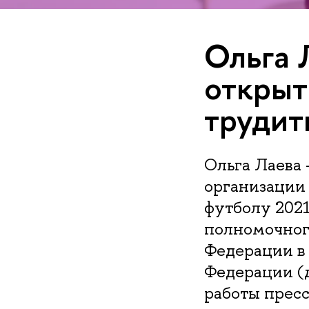
Ольга 
открыт
трудит
Ольга Лаева 
организации
футболу 2021
полномочног
Федерации в
Федерации (д
работы пресс