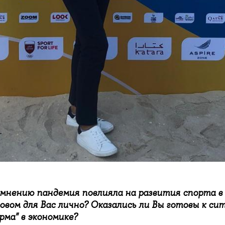
 мнению пандемия повлияла на развития спорта в 
овом для Вас лично? Оказались ли Вы готовы к си
рма" в экономике?