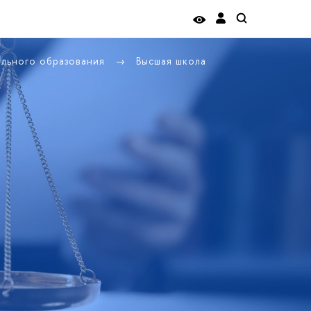
ельного образования
Высшая школа