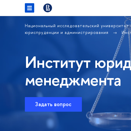
Национальный исследовательский университет
юриспруденции и администрирования
Инс
Институт юрид
менеджмента
Задать вопрос