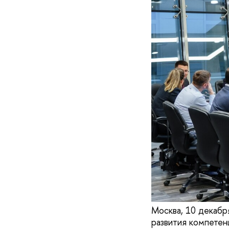
Москва, 10 декабр
развития компетен