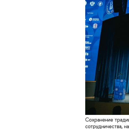
Сохранение тради
сотрудничества, н