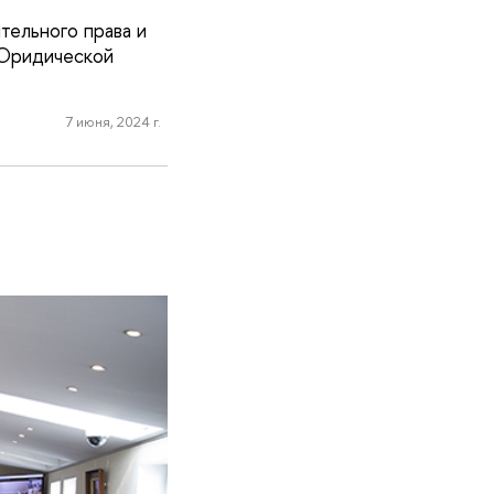
тельного права и
Юридической
7 июня, 2024 г.