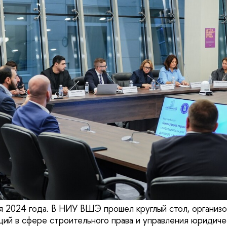
я 2024 года. В НИУ ВШЭ прошел круглый стол, органи
ций в сфере строительного права и управления юридич