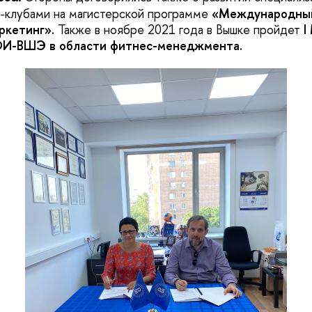
-клубами на магистерской программе
«Международный
ркетинг».
Также в ноябре 2021 года в Вышке пройдет
I
И-ВШЭ в области фитнес-менеджмента.