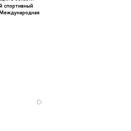
 спортивный
Международная