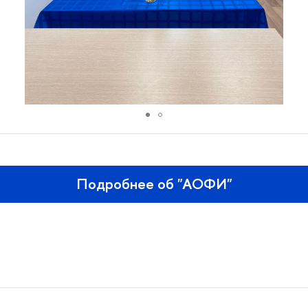
Подробнее об "АОФИ"