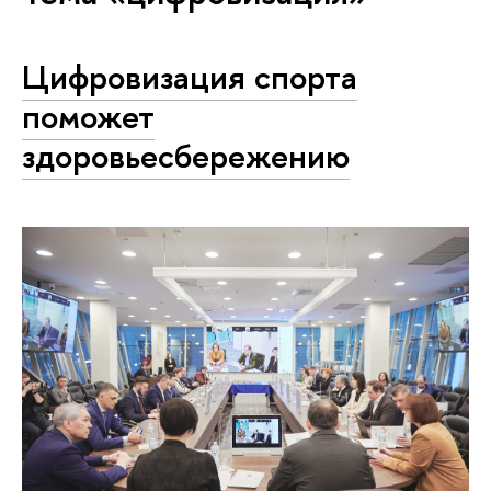
Цифровизация спорта
поможет
здоровьесбережению