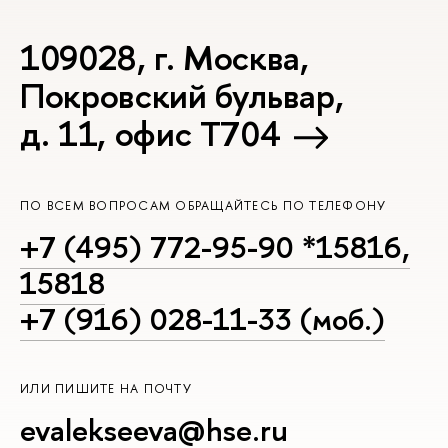
109028, г. Москва,
Покровский бульвар,
д. 11, офис Т704
ПО ВСЕМ ВОПРОСАМ ОБРАЩАЙТЕСЬ ПО ТЕЛЕФОНУ
+7 (495) 772-95-90 *15816,
15818
+7 (916) 028-11-33 (моб.)
ИЛИ ПИШИТЕ НА ПОЧТУ
evalekseeva@hse.ru